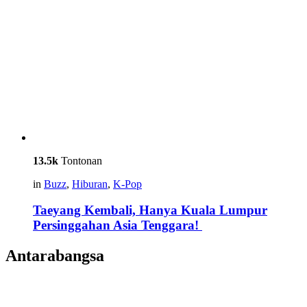
13.5k
Tontonan
in
Buzz
,
Hiburan
,
K-Pop
Taeyang Kembali, Hanya Kuala Lumpur
Persinggahan Asia Tenggara!
Antarabangsa