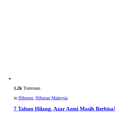
1.2k
Tontonan
in
Hiburan
,
Hiburan Malaysia
7 Tahun Hilang, Azar Azmi Masih Berbisa!