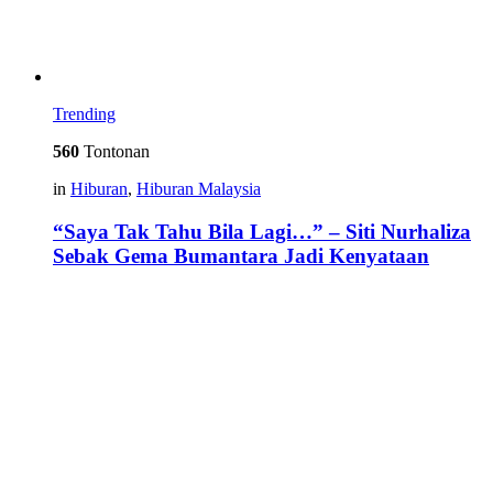
Trending
560
Tontonan
in
Hiburan
,
Hiburan Malaysia
“Saya Tak Tahu Bila Lagi…” – Siti Nurhaliza
Sebak Gema Bumantara Jadi Kenyataan