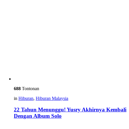
688
Tontonan
in
Hiburan
,
Hiburan Malaysia
22 Tahun Menunggu! Yusry Akhirnya Kembali
Dengan Album Solo