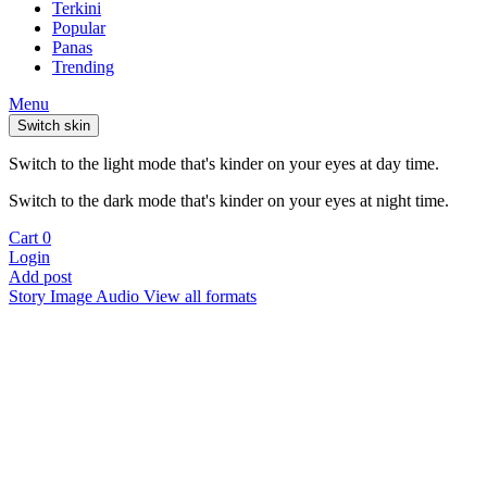
Terkini
Popular
Panas
Trending
Menu
Switch skin
Switch to the light mode that's kinder on your eyes at day time.
Switch to the dark mode that's kinder on your eyes at night time.
Cart
0
Login
Add post
Story
Image
Audio
View all formats