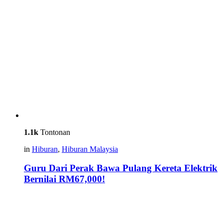
1.1k
Tontonan
in
Hiburan
,
Hiburan Malaysia
Guru Dari Perak Bawa Pulang Kereta Elektrik
Bernilai RM67,000!