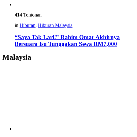
414
Tontonan
in
Hiburan
,
Hiburan Malaysia
“Saya Tak Lari!” Rahim Omar Akhirnya
Bersuara Isu Tunggakan Sewa RM7,000
Malaysia