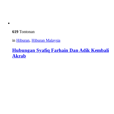
619
Tontonan
in
Hiburan
,
Hiburan Malaysia
Hubungan Syafiq Farhain Dan Adik Kembali
Akrab