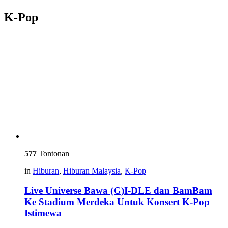
K-Pop
577
Tontonan
in
Hiburan
,
Hiburan Malaysia
,
K-Pop
Live Universe Bawa (G)I-DLE dan BamBam
Ke Stadium Merdeka Untuk Konsert K-Pop
Istimewa