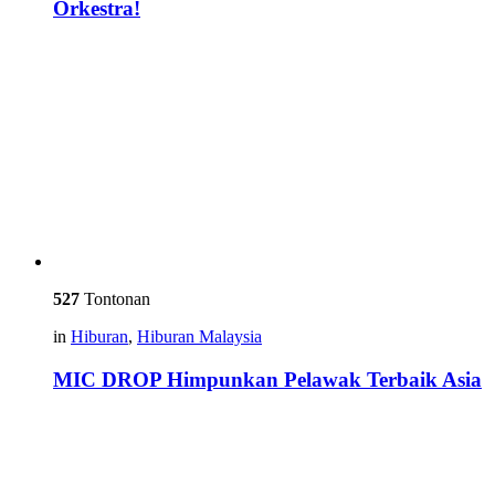
Orkestra!
527
Tontonan
in
Hiburan
,
Hiburan Malaysia
MIC DROP Himpunkan Pelawak Terbaik Asia