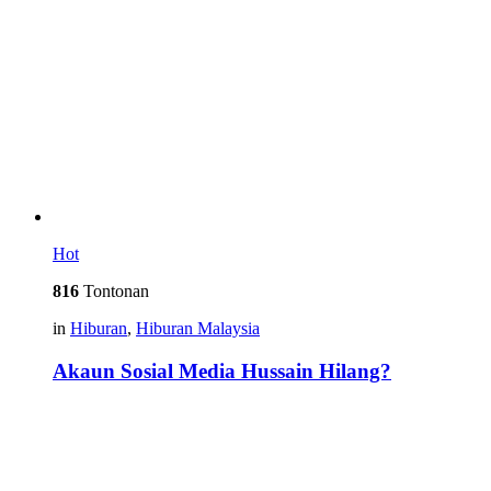
Hot
816
Tontonan
in
Hiburan
,
Hiburan Malaysia
Akaun Sosial Media Hussain Hilang?