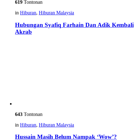
619
Tontonan
in
Hiburan
,
Hiburan Malaysia
Hubungan Syafiq Farhain Dan Adik Kembali
Akrab
643
Tontonan
in
Hiburan
,
Hiburan Malaysia
Hussain Masih Belum Nampak ‘Wow’?