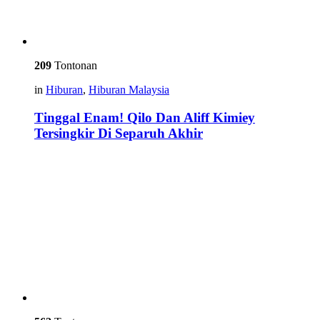
209
Tontonan
in
Hiburan
,
Hiburan Malaysia
Tinggal Enam! Qilo Dan Aliff Kimiey
Tersingkir Di Separuh Akhir