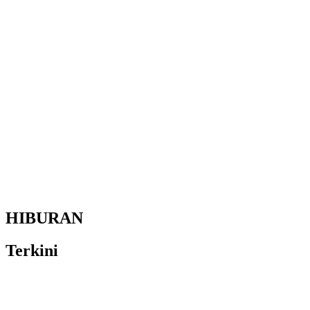
HIBURAN
Terkini