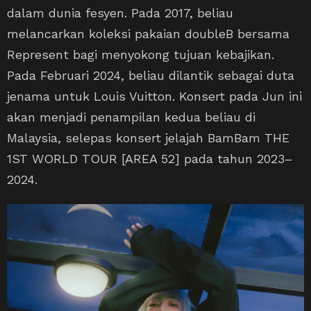
dalam dunia fesyen. Pada 2017, beliau
melancarkan koleksi pakaian doubleB bersama
Represent bagi menyokong tujuan kebajikan.
Pada Februari 2024, beliau dilantik sebagai duta
jenama untuk Louis Vuitton. Konsert pada Jun ini
akan menjadi penampilan kedua beliau di
Malaysia, selepas konsert jelajah BamBam THE
1ST WORLD TOUR [AREA 52] pada tahun 2023–
2024.