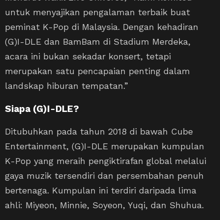
untuk menyajikan pengalaman terbaik buat
peminat K-Pop di Malaysia. Dengan kehadiran
(G)I-DLE dan BamBam di Stadium Merdeka,
acara ini bukan sekadar konsert, tetapi
merupakan satu pencapaian penting dalam
landskap hiburan tempatan.”
Siapa (G)I-DLE?
Ditubuhkan pada tahun 2018 di bawah Cube
Entertainment, (G)I-DLE merupakan kumpulan
K-Pop yang meraih pengiktirafan global melalui
gaya muzik tersendiri dan persembahan penuh
bertenaga. Kumpulan ini terdiri daripada lima
ahli: Miyeon, Minnie, Soyeon, Yuqi, dan Shuhua.