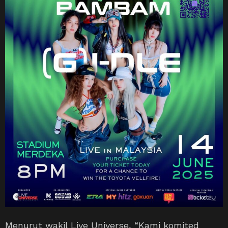
Menurut wakil Live Universe, “Kami komited