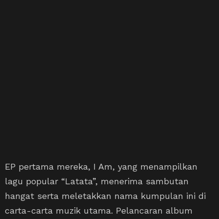
EP pertama mereka, I Am, yang menampilkan
lagu popular “Latata”, menerima sambutan
hangat serta meletakkan nama kumpulan ini di
carta-carta muzik utama. Pelancaran album