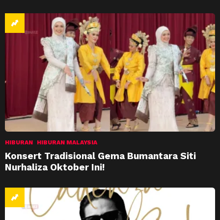
HIBURAN
HIBURAN MALAYSIA
Konsert Tradisional Gema Bumantara Siti
Nurhaliza Oktober Ini!