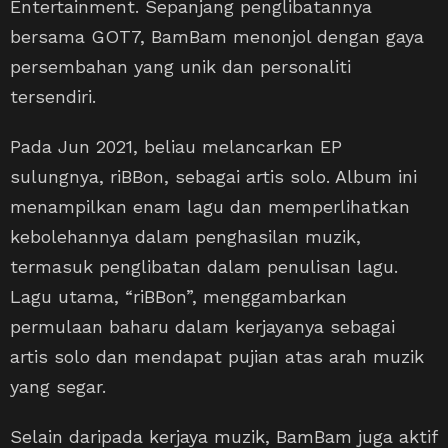
Entertainment. Sepanjang penglibatannya
bersama GOT7, BamBam menonjol dengan gaya
persembahan yang unik dan personaliti
tersendiri.
Pada Jun 2021, beliau melancarkan EP
sulungnya, riBBon, sebagai artis solo. Album ini
menampilkan enam lagu dan memperlihatkan
kebolehannya dalam penghasilan muzik,
termasuk penglibatan dalam penulisan lagu.
Lagu utama, “riBBon”, menggambarkan
permulaan baharu dalam kerjayanya sebagai
artis solo dan mendapat pujian atas arah muzik
yang segar.
Selain daripada kerjaya muzik, BamBam juga aktif