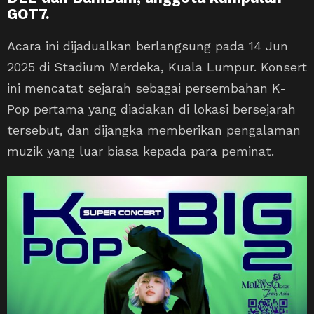
GOT7.
Acara ini dijadualkan berlangsung pada 14 Jun
2025 di Stadium Merdeka, Kuala Lumpur. Konsert
ini mencatat sejarah sebagai persembahan K-
Pop pertama yang diadakan di lokasi bersejarah
tersebut, dan dijangka memberikan pengalaman
muzik yang luar biasa kepada para peminat.