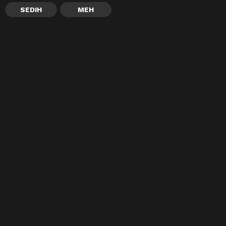
SEDIH
MEH