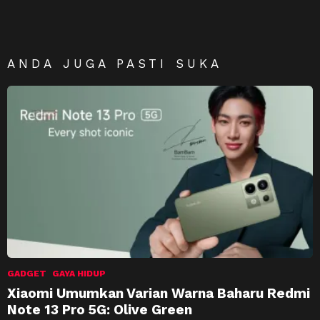
ANDA JUGA PASTI SUKA
GADGET
GAYA HIDUP
Xiaomi Umumkan Varian Warna Baharu Redmi
Note 13 Pro 5G: Olive Green