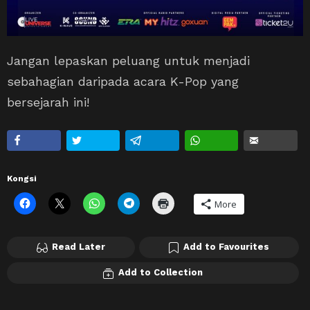
Jangan lepaskan peluang untuk menjadi
sebahagian daripada acara K-Pop yang
bersejarah ini!
Kongsi
More
Read Later
Add to Favourites
Add to Collection