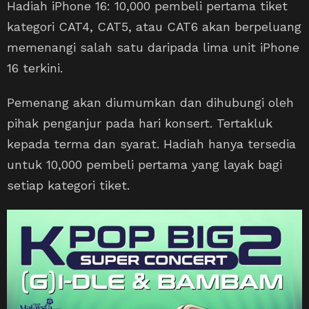
Hadiah iPhone 16: 10,000 pembeli pertama tiket
kategori CAT4, CAT5, atau CAT6 akan berpeluang
memenangi salah satu daripada lima unit iPhone
16 terkini.
Pemenang akan diumumkan dan dihubungi oleh
pihak penganjur pada hari konsert. Tertakluk
kepada terma dan syarat. Hadiah hanya tersedia
untuk 10,000 pembeli pertama yang layak bagi
setiap kategori tiket.