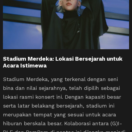
Stadium Merdeka: Lokasi Bersejarah untuk
Acara Istimewa
Stadium Merdeka, yang terkenal dengan seni
bina dan nilai sejarahnya, telah dipilih sebagai
lokasi rasmi konsert ini. Dengan kapasiti besar
serta latar belakang bersejarah, stadium ini
merupakan tempat yang sesuai untuk acara
hiburan berskala besar. Kolaborasi antara (G)I-