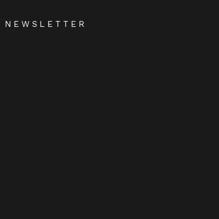
NEWSLETTER