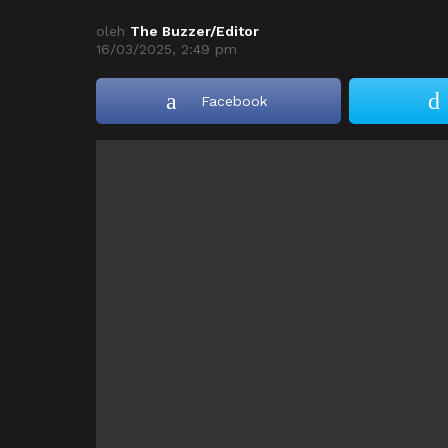
oleh
The Buzzer/Editor
16/03/2025, 2:49 pm
Facebook