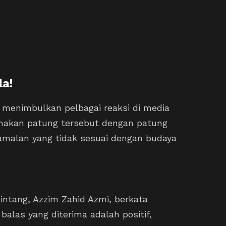
la!
 menimbulkan pelbagai reaksi di media
makan patung tersebut dengan patung
malan yang tidak sesuai dengan budaya
intang, Azzim Zahid Azmi, berkata
las yang diterima adalah positif,