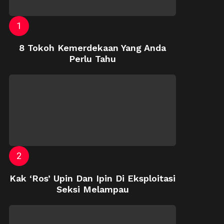
8 Tokoh Kemerdekaan Yang Anda
Perlu Tahu
Kak ‘Ros’ Upin Dan Ipin Di Eksploitasi
Seksi Melampau