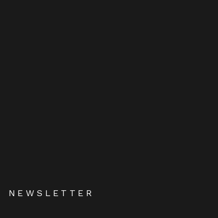
NEWSLETTER