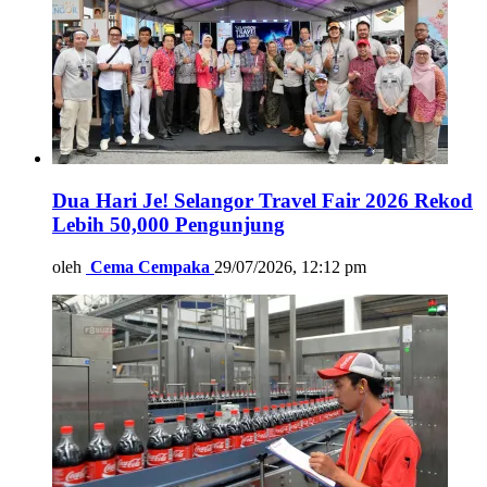
Dua Hari Je! Selangor Travel Fair 2026 Rekod
Lebih 50,000 Pengunjung
oleh
Cema Cempaka
29/07/2026, 12:12 pm