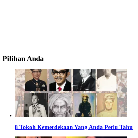
Pilihan Anda
8 Tokoh Kemerdekaan Yang Anda Perlu Tahu