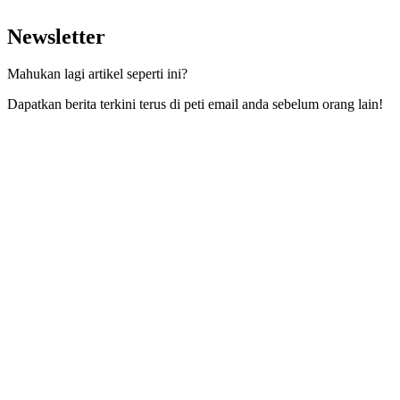
Newsletter
Mahukan lagi artikel seperti ini?
Dapatkan berita terkini terus di peti email anda sebelum orang lain!