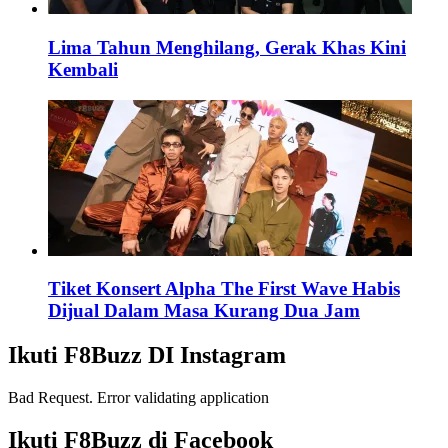
Lima Tahun Menghilang, Gerak Khas Kini
Kembali
Tiket Konsert Alpha The First Wave Habis
Dijual Dalam Masa Kurang Dua Jam
Ikuti F8Buzz DI Instagram
Bad Request. Error validating application
Ikuti F8Buzz di Facebook