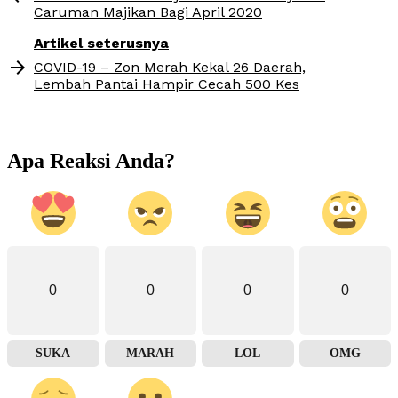
Caruman Majikan Bagi April 2020
Artikel seterusnya
COVID-19 – Zon Merah Kekal 26 Daerah,
Lembah Pantai Hampir Cecah 500 Kes
Apa Reaksi Anda?
0
0
0
0
SUKA
MARAH
LOL
OMG