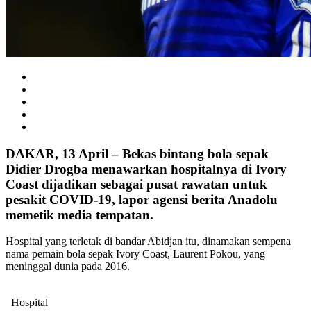
DAKAR, 13 April –
Bekas bintang bola sepak
Didier Drogba menawarkan hospitalnya di Ivory
Coast dijadikan sebagai pusat rawatan untuk
pesakit COVID-19, lapor agensi berita Anadolu
memetik media tempatan.
Hospital yang terletak di bandar Abidjan itu, dinamakan sempena
nama pemain bola sepak Ivory Coast, Laurent Pokou, yang
meninggal dunia pada 2016.
Hospital