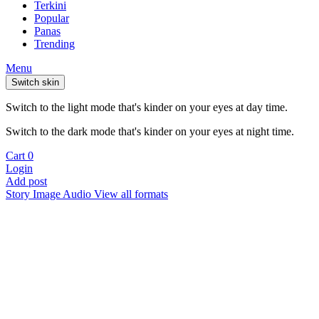
Terkini
Popular
Panas
Trending
Menu
Switch skin
Switch to the light mode that's kinder on your eyes at day time.
Switch to the dark mode that's kinder on your eyes at night time.
Cart
0
Login
Add post
Story
Image
Audio
View all formats