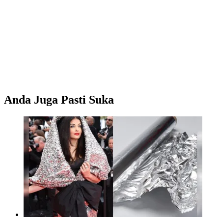
Anda Juga Pasti Suka