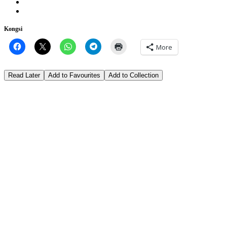
Kongsi
More
Read Later
Add to Favourites
Add to Collection