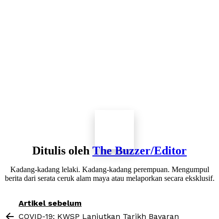
Ditulis oleh
The Buzzer/Editor
Kadang-kadang lelaki. Kadang-kadang perempuan. Mengumpul
berita dari serata ceruk alam maya atau melaporkan secara eksklusif.
See
Artikel sebelum
more
COVID-19: KWSP Lanjutkan Tarikh Bayaran