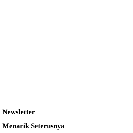
Newsletter
Menarik Seterusnya