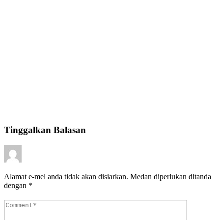
Tinggalkan Balasan
Alamat e-mel anda tidak akan disiarkan.
Medan diperlukan ditanda
dengan
*
Ulasan
*