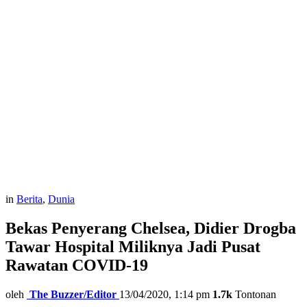
in
Berita
,
Dunia
Bekas Penyerang Chelsea, Didier Drogba
Tawar Hospital Miliknya Jadi Pusat
Rawatan COVID-19
oleh
The Buzzer/Editor
13/04/2020, 1:14 pm
1.7k
Tontonan