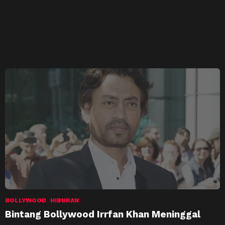
BOLLYWOOD
HIBURAN
Bintang Bollywood Irrfan Khan Meninggal