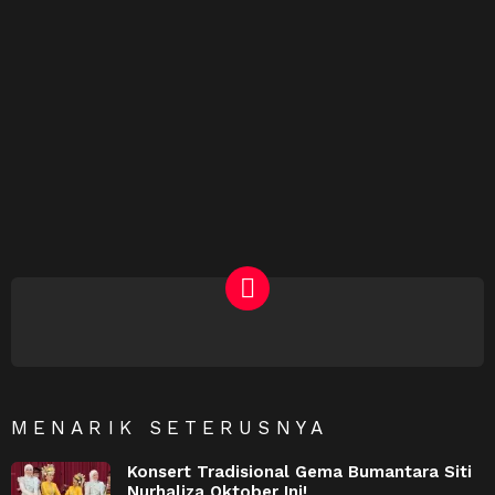
NEWSLETTER
MENARIK SETERUSNYA
Konsert Tradisional Gema Bumantara Siti
Nurhaliza Oktober Ini!