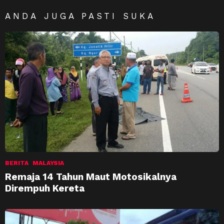
ANDA JUGA PASTI SUKA
BERITA
MALAYSIA
Remaja 14 Tahun Maut Motosikalnya
Dirempuh Kereta