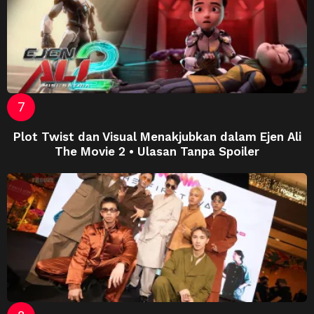
Plot Twist dan Visual Menakjubkan dalam Ejen Ali
The Movie 2 • Ulasan Tanpa Spoiler