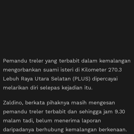
Pemandu treler yang terbabit dalam kemalangan
mengorbankan suami isteri di Kilometer 270.3
Lebuh Raya Utara Selatan (PLUS) dipercayai
melarikan diri selepas kejadian itu.
Zaldino, berkata pihaknya masih mengesan
pemandu treler terbabit dan sehingga jam 9.30
malam tadi, belum menerima laporan
daripadanya berhubung kemalangan berkenaan.