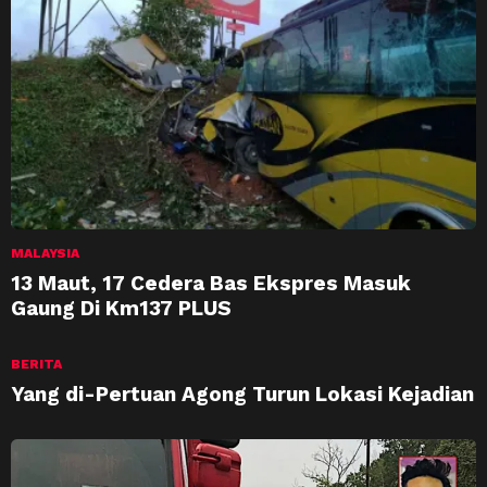
MALAYSIA
13 Maut, 17 Cedera Bas Ekspres Masuk
Gaung Di Km137 PLUS
BERITA
Yang di-Pertuan Agong Turun Lokasi Kejadian