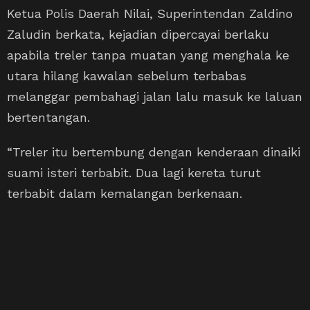
Ketua Polis Daerah Nilai, Superintendan Zaldino
Zaludin berkata, kejadian dipercayai berlaku
apabila treler tanpa muatan yang menghala ke
utara hilang kawalan sebelum terbabas
melanggar pembahagi jalan lalu masuk ke laluan
bertentangan.
“Treler itu bertembung dengan kenderaan dinaiki
suami isteri terbabit. Dua lagi kereta turut
terbabit dalam kemalangan berkenaan.