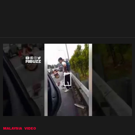
MALAYSIA
VIDEO