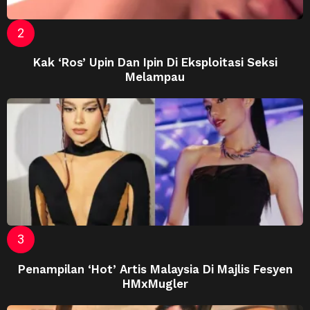
Kak ‘Ros’ Upin Dan Ipin Di Eksploitasi Seksi
Melampau
Penampilan ‘Hot’ Artis Malaysia Di Majlis Fesyen
HMxMugler