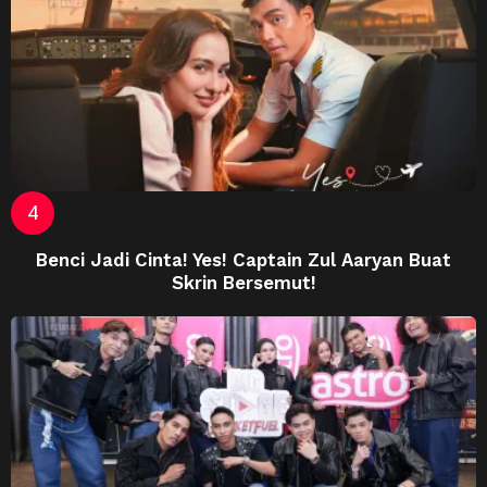
Benci Jadi Cinta! Yes! Captain Zul Aaryan Buat
Skrin Bersemut!