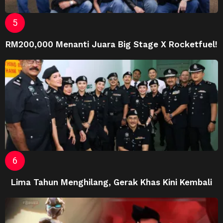
RM200,000 Menanti Juara Big Stage X Rocketfuel!
Lima Tahun Menghilang, Gerak Khas Kini Kembali