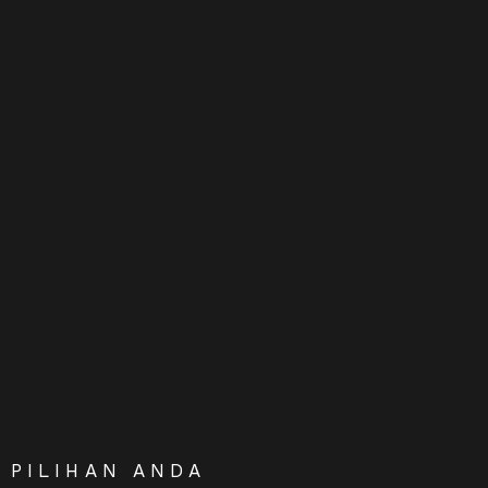
PILIHAN ANDA