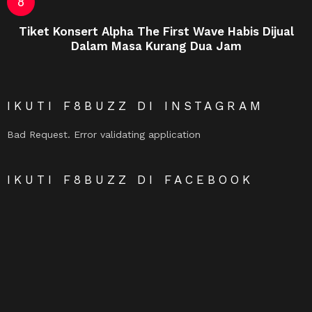
Tiket Konsert Alpha The First Wave Habis Dijual
Dalam Masa Kurang Dua Jam
IKUTI F8BUZZ DI INSTAGRAM
Bad Request. Error validating application
IKUTI F8BUZZ DI FACEBOOK