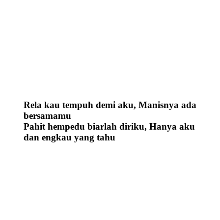
Rela kau tempuh demi aku,
Manisnya ada
bersamamu
Pahit hempedu biarlah diriku,
Hanya aku
dan engkau yang tahu