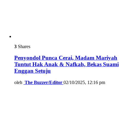
3
Shares
Penyondol Punca Cerai, Madam Mariyah
Tuntut Hak Anak & Nafkah, Bekas Suami
Enggan Setuju
oleh
The Buzzer/Editor
02/10/2025, 12:16 pm