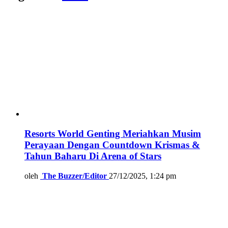
Resorts World Genting Meriahkan Musim
Perayaan Dengan Countdown Krismas &
Tahun Baharu Di Arena of Stars
oleh
The Buzzer/Editor
27/12/2025, 1:24 pm