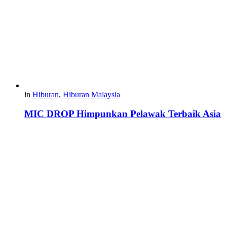
in
Hiburan
,
Hiburan Malaysia
MIC DROP Himpunkan Pelawak Terbaik Asia