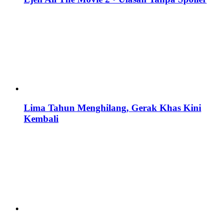
Lima Tahun Menghilang, Gerak Khas Kini
Kembali