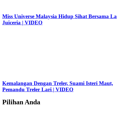
Miss Universe Malaysia Hidup Sihat Bersama La
Juiceria | VIDEO
Kemalangan Dengan Treler, Suami Isteri Maut,
Pemandu Treler Lari | VIDEO
Pilihan Anda