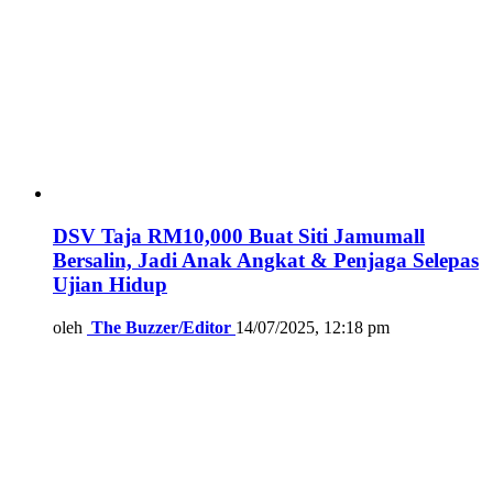
DSV Taja RM10,000 Buat Siti Jamumall
Bersalin, Jadi Anak Angkat & Penjaga Selepas
Ujian Hidup
oleh
The Buzzer/Editor
14/07/2025, 12:18 pm