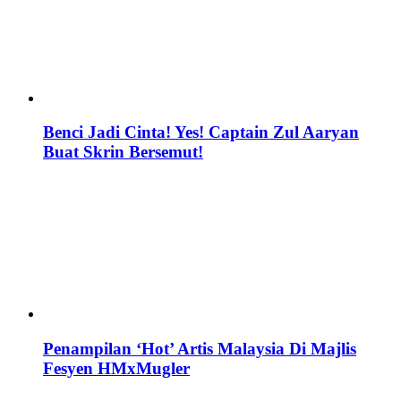
Benci Jadi Cinta! Yes! Captain Zul Aaryan
Buat Skrin Bersemut!
Penampilan ‘Hot’ Artis Malaysia Di Majlis
Fesyen HMxMugler