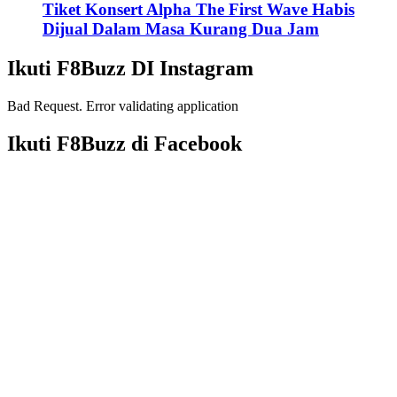
Tiket Konsert Alpha The First Wave Habis
Dijual Dalam Masa Kurang Dua Jam
Ikuti F8Buzz DI Instagram
Bad Request. Error validating application
Ikuti F8Buzz di Facebook