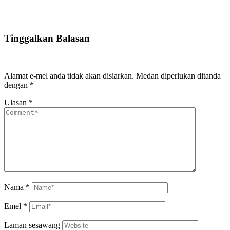
Tinggalkan Balasan
Alamat e-mel anda tidak akan disiarkan.
Medan diperlukan ditanda
dengan
*
Ulasan
*
Nama
*
Emel
*
Laman sesawang