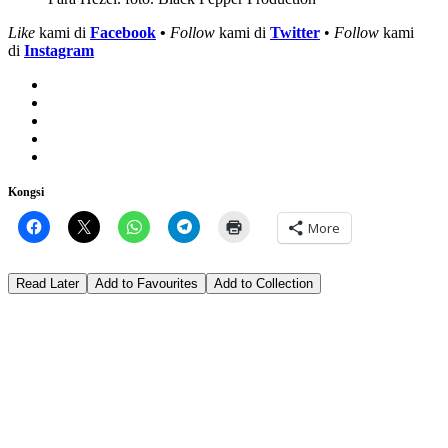
Like
kami di
Facebook
•
Follow
kami di
Twitter
•
Follow
kami
di
Instagram
Kongsi
More
Read Later
Add to Favourites
Add to Collection