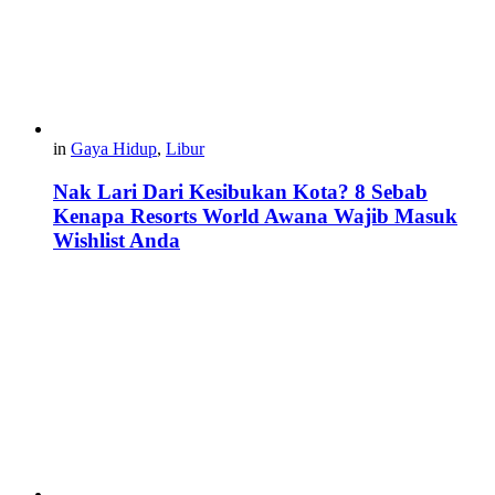
in
Gaya Hidup
,
Libur
Nak Lari Dari Kesibukan Kota? 8 Sebab
Kenapa Resorts World Awana Wajib Masuk
Wishlist Anda