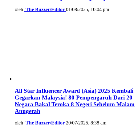
oleh
The Buzzer/Editor
01/08/2025, 10:04 pm
All Star Influencer Award (Asia) 2025 Kembali
Gegarkan Malaysia! 80 Pempengaruh Dari 20
Negara Bakal Teroka 8 Negeri Sebelum Malam
Anugerah
oleh
The Buzzer/Editor
20/07/2025, 8:38 am