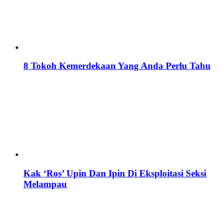
8 Tokoh Kemerdekaan Yang Anda Perlu Tahu
Kak ‘Ros’ Upin Dan Ipin Di Eksploitasi Seksi
Melampau