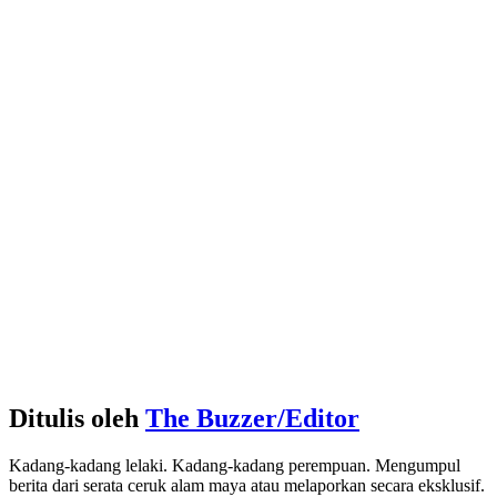
Ditulis oleh
The Buzzer/Editor
Kadang-kadang lelaki. Kadang-kadang perempuan. Mengumpul
berita dari serata ceruk alam maya atau melaporkan secara eksklusif.