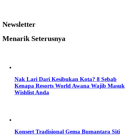
Newsletter
Menarik Seterusnya
Nak Lari Dari Kesibukan Kota? 8 Sebab
Kenapa Resorts World Awana Wajib Masuk
Wishlist Anda
Konsert Tradisional Gema Bumantara Siti