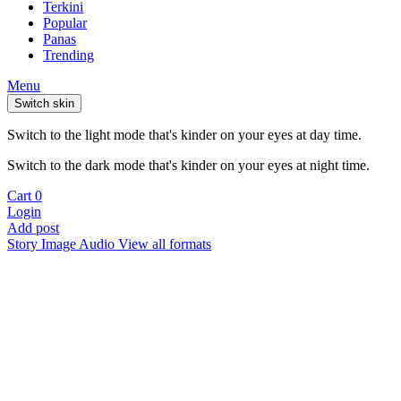
Terkini
Popular
Panas
Trending
Menu
Switch skin
Switch to the light mode that's kinder on your eyes at day time.
Switch to the dark mode that's kinder on your eyes at night time.
Cart
0
Login
Add post
Story
Image
Audio
View all formats