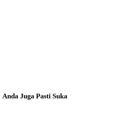
Anda Juga Pasti Suka