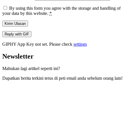
By using this form you agree with the storage and handling of
your data by this website.
*
Kirim Ulasan
Reply with
GIF
GIPHY App Key not set. Please check
settings
Newsletter
Mahukan lagi artikel seperti ini?
Dapatkan berita terkini terus di peti email anda sebelum orang lain!