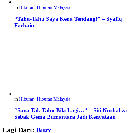
in
Hiburan
,
Hiburan Malaysia
“Tahu-Tahu Saya Kena Tendang!” – Syafiq
Farhain
in
Hiburan
,
Hiburan Malaysia
“Saya Tak Tahu Bila Lagi…” – Siti Nurhaliza
Sebak Gema Bumantara Jadi Kenyataan
Lagi Dari:
Buzz