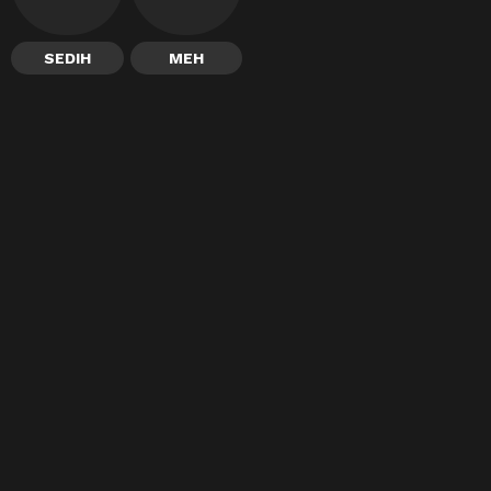
SEDIH
MEH