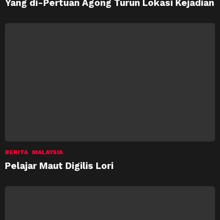
Yang di-Pertuan Agong Turun Lokasi Kejadian
BERITA
MALAYSIA
Pelajar Maut Digilis Lori