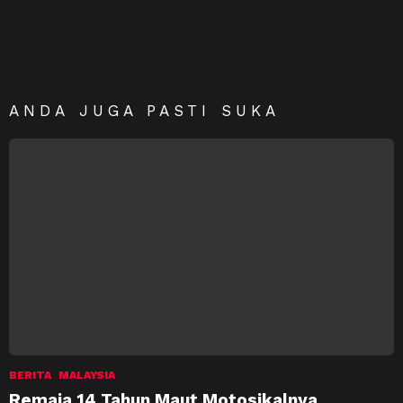
ANDA JUGA PASTI SUKA
BERITA
MALAYSIA
Remaja 14 Tahun Maut Motosikalnya