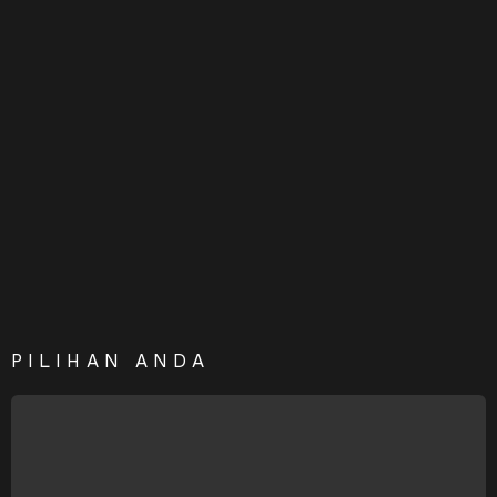
PILIHAN ANDA