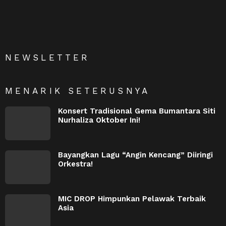
NEWSLETTER
MENARIK SETERUSNYA
Konsert Tradisional Gema Bumantara Siti
Nurhaliza Oktober Ini!
Bayangkan Lagu “Angin Kencang” Diiringi
Orkestra!
MIC DROP Himpunkan Pelawak Terbaik
Asia