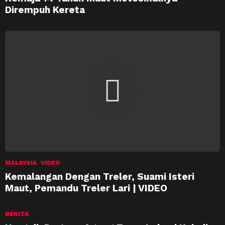
Dirempuh Kereta
MALAYSIA
VIDEO
Kemalangan Dengan Treler, Suami Isteri
Maut, Pemandu Treler Lari | VIDEO
BERITA