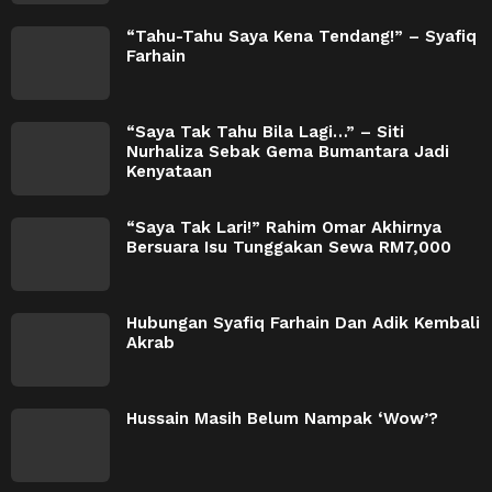
“Tahu-Tahu Saya Kena Tendang!” – Syafiq
Farhain
“Saya Tak Tahu Bila Lagi…” – Siti
Nurhaliza Sebak Gema Bumantara Jadi
Kenyataan
“Saya Tak Lari!” Rahim Omar Akhirnya
Bersuara Isu Tunggakan Sewa RM7,000
Hubungan Syafiq Farhain Dan Adik Kembali
Akrab
Hussain Masih Belum Nampak ‘Wow’?