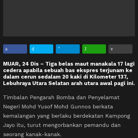
MUAR, 24 Dis – Tiga belas maut manakala 17 lagi
cedera apabila sebuah bas ekspres terjunam ke
dalam cerun sedalam 20 kaki di Kilometer 137,
Lebuhraya Utara Selatan arah utara awal pagi ini.
Timbalan Pengarah Bomba dan Penyelamat
Negeri Mohd Yusof Mohd Gunnos berkata
kemalangan yang berlaku berdekatan Kampong
Jayo itu, turut mengorbankan pemandu dan
seorang kanak-kanak.