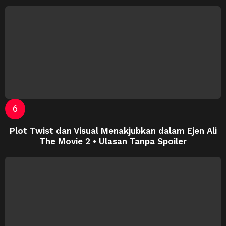
Plot Twist dan Visual Menakjubkan dalam Ejen Ali
The Movie 2 • Ulasan Tanpa Spoiler