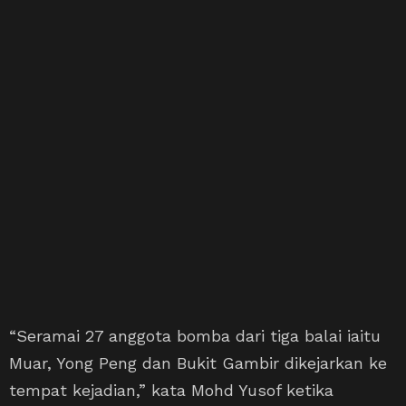
“Seramai 27 anggota bomba dari tiga balai iaitu
Muar, Yong Peng dan Bukit Gambir dikejarkan ke
tempat kejadian,” kata Mohd Yusof ketika