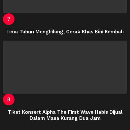
Lima Tahun Menghilang, Gerak Khas Kini Kembali
Tiket Konsert Alpha The First Wave Habis Dijual
Dalam Masa Kurang Dua Jam