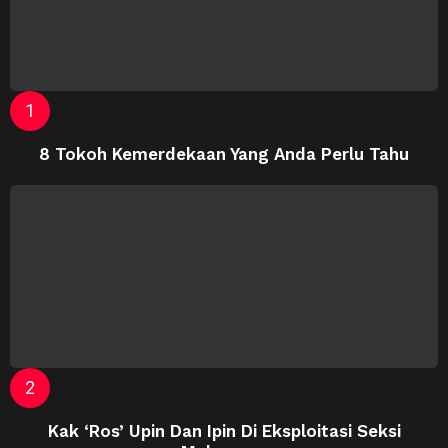
8 Tokoh Kemerdekaan Yang Anda Perlu Tahu
Kak ‘Ros’ Upin Dan Ipin Di Eksploitasi Seksi