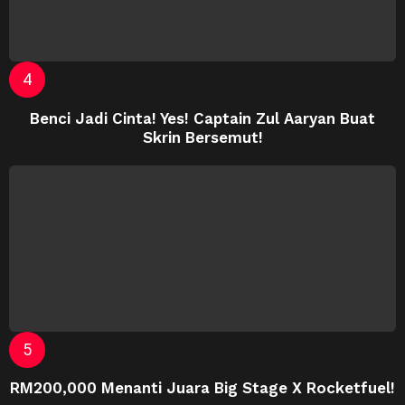
Benci Jadi Cinta! Yes! Captain Zul Aaryan Buat
Skrin Bersemut!
RM200,000 Menanti Juara Big Stage X Rocketfuel!