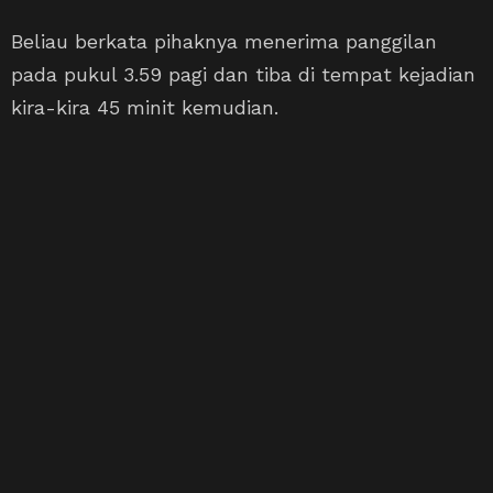
Beliau berkata pihaknya menerima panggilan
pada pukul 3.59 pagi dan tiba di tempat kejadian
kira-kira 45 minit kemudian.