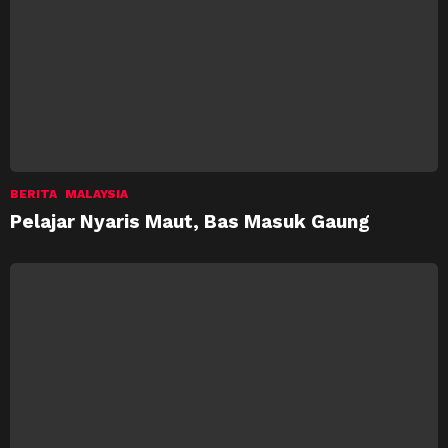
BERITA
MALAYSIA
Pelajar Nyaris Maut, Bas Masuk Gaung