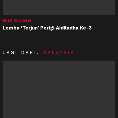
BUZZ
MALAYSIA
Lembu ‘Terjun’ Perigi Aidiladha Ke-3
LAGI DARI:
MALAYSIA