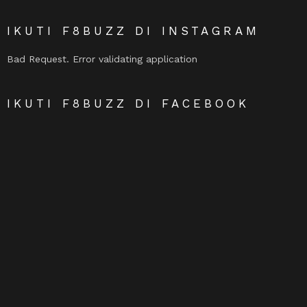
IKUTI F8BUZZ DI INSTAGRAM
Bad Request. Error validating application
IKUTI F8BUZZ DI FACEBOOK