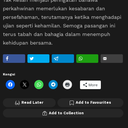
perkahwinan memerlukan kesabaran dan
persefahaman, terutamanya ketika menghadapi
ujian seperti kehamilan. Semoga pasangan ini
terus tabah dan bahagia dalam menempuh
kehidupan bersama.
Kongsi
More
Read Later
Add to Favourites
Add to Collection