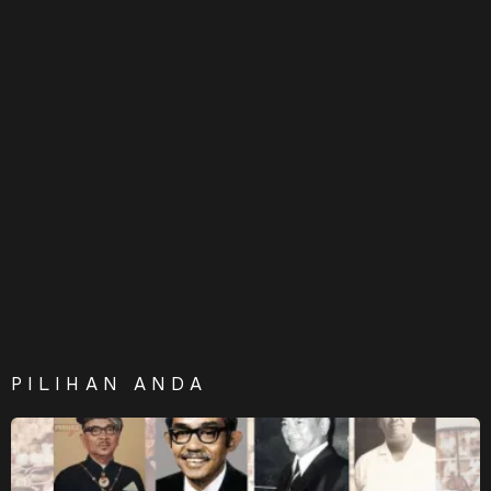
PILIHAN ANDA