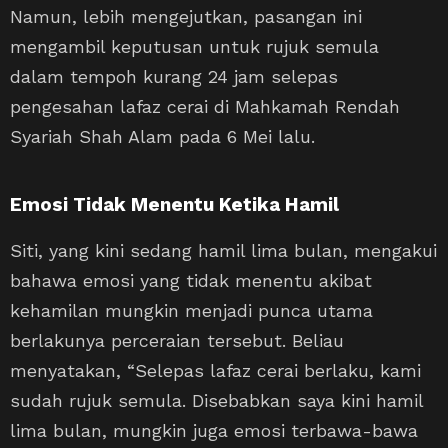
Namun, lebih mengejutkan, pasangan ini
mengambil keputusan untuk rujuk semula
dalam tempoh kurang 24 jam selepas
pengesahan lafaz cerai di Mahkamah Rendah
Syariah Shah Alam pada 6 Mei lalu.
Emosi Tidak Menentu Ketika Hamil
Siti, yang kini sedang hamil lima bulan, mengakui
bahawa emosi yang tidak menentu akibat
kehamilan mungkin menjadi punca utama
berlakunya perceraian tersebut. Beliau
menyatakan, “Selepas lafaz cerai berlaku, kami
sudah rujuk semula. Disebabkan saya kini hamil
lima bulan, mungkin juga emosi terbawa-bawa