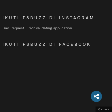
IKUTI F8BUZZ DI INSTAGRAM
Bad Request. Error validating application
IKUTI F8BUZZ DI FACEBOOK
close