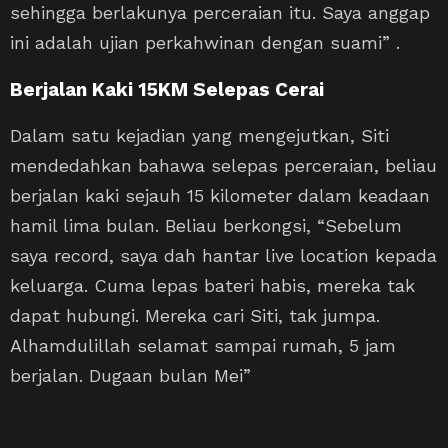
sehingga berlakunya perceraian itu. Saya anggap
ini adalah ujian perkahwinan dengan suami” .
Berjalan Kaki 15KM Selepas Cerai
Dalam satu kejadian yang mengejutkan, Siti
mendedahkan bahawa selepas perceraian, beliau
berjalan kaki sejauh 15 kilometer dalam keadaan
hamil lima bulan. Beliau berkongsi, “Sebelum
saya record, saya dah hantar live location kepada
keluarga. Cuma lepas bateri habis, mereka tak
dapat hubungi. Mereka cari Siti, tak jumpa.
Alhamdulillah selamat sampai rumah, 5 jam
berjalan. Dugaan bulan Mei”