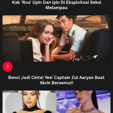
Kak ‘Ros’ Upin Dan Ipin Di Eksploitasi Seksi
Melampau
Benci Jadi Cinta! Yes! Captain Zul Aaryan Buat
Skrin Bersemut!