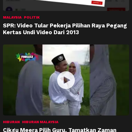
MALAYSIA
POLITIK
SPR: Video Tular Pekerja Pilihan Raya Pegang
Kertas Undi Video Dari 2013
HIBURAN
HIBURAN MALAYSIA
Cikgu Meera Pilih Guru, Tamatkan Zaman