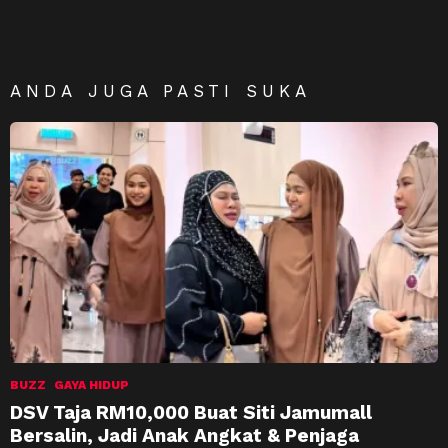
ANDA JUGA PASTI SUKA
BUZZ
GAYA HIDUP
DSV Taja RM10,000 Buat Siti Jamumall
Bersalin, Jadi Anak Angkat & Penjaga