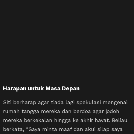
Harapan untuk Masa Depan
Siti berharap agar tiada lagi spekulasi mengenai
rumah tangga mereka dan berdoa agar jodoh
mereka berkekalan hingga ke akhir hayat. Beliau
berkata, “Saya minta maaf dan akui silap saya