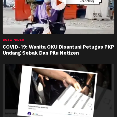
BUZZ
VIDEO
COVID-19: Wanita OKU Disantuni Petugas PKP
Undang Sebak Dan Pilu Netizen