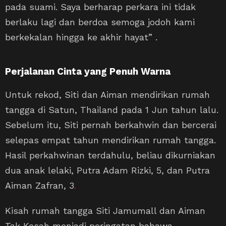
pada suami. Saya berharap perkara ini tidak
berlaku lagi dan berdoa semoga jodoh kami
berkekalan hingga ke akhir hayat” .
Perjalanan Cinta yang Penuh Warna
Untuk rekod, Siti dan Aiman mendirikan rumah
tangga di Satun, Thailand pada 1 Jun tahun lalu.
Sebelum itu, Siti pernah berkahwin dan bercerai
selepas empat tahun mendirikan rumah tangga.
Hasil perkahwinan terdahulu, beliau dikurniakan
dua anak lelaki, Putra Adam Rizki, 5, dan Putra
Aiman Zafran, 3
.
Kisah rumah tangga Siti Jamumall dan Aiman
Tak Kesah menjadi peringatan bahawa