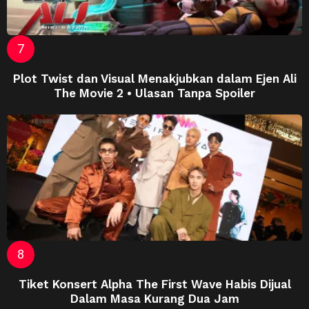
Plot Twist dan Visual Menakjubkan dalam Ejen Ali
The Movie 2 • Ulasan Tanpa Spoiler
Tiket Konsert Alpha The First Wave Habis Dijual
Dalam Masa Kurang Dua Jam