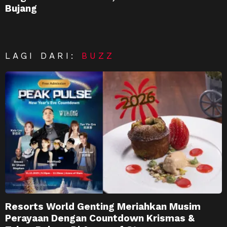
Bujang
LAGI DARI:
BUZZ
Resorts World Genting Meriahkan Musim
Perayaan Dengan Countdown Krismas &