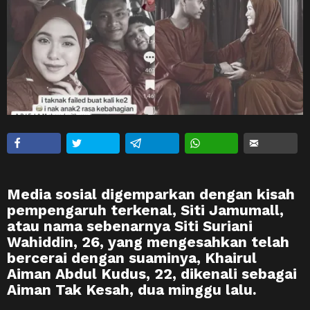
Media sosial digemparkan dengan kisah
pempengaruh terkenal, Siti Jamumall,
atau nama sebenarnya Siti Suriani
Wahiddin, 26, yang mengesahkan telah
bercerai dengan suaminya, Khairul
Aiman Abdul Kudus, 22, dikenali sebagai
Aiman Tak Kesah, dua minggu lalu.