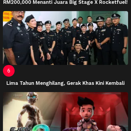
RM200,000 Menanti Juara Big Stage X Rocketfuel!
Lima Tahun Menghilang, Gerak Khas Kini Kembali