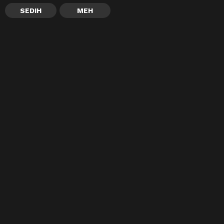
SEDIH
MEH