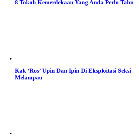
8 Tokoh Kemerdekaan Yang Anda Perlu Tahu
Kak ‘Ros’ Upin Dan Ipin Di Eksploitasi Seksi
Melampau