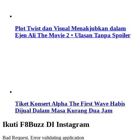
Plot Twist dan Visual Menakjubkan dalam
Ejen Ali The Movie 2 • Ulasan Tanpa Spoiler
Tiket Konsert Alpha The First Wave Habis
Dijual Dalam Masa Kurang Dua Jam
Ikuti F8Buzz DI Instagram
Bad Request. Error validating application