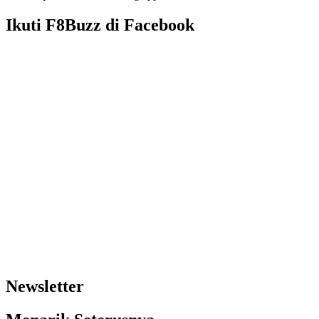
Ikuti F8Buzz di Facebook
Newsletter