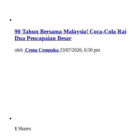
90 Tahun Bersama Malaysia! Coca-Cola Rai
Dua Pencapaian Besar
oleh
Cema Cempaka
23/07/2026, 6:30 pm
1
Shares