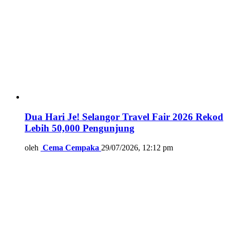
Dua Hari Je! Selangor Travel Fair 2026 Rekod
Lebih 50,000 Pengunjung
oleh
Cema Cempaka
29/07/2026, 12:12 pm