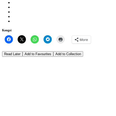
Kongsi
More
Read Later
Add to Favourites
Add to Collection