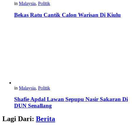
in
Malaysia
,
Politik
Bekas Ratu Cantik Calon Warisan Di Kiulu
in
Malaysia
,
Politik
Shafie Apdal Lawan Sepupu Nasir Sakaran Di
DUN Senallang
Lagi Dari:
Berita