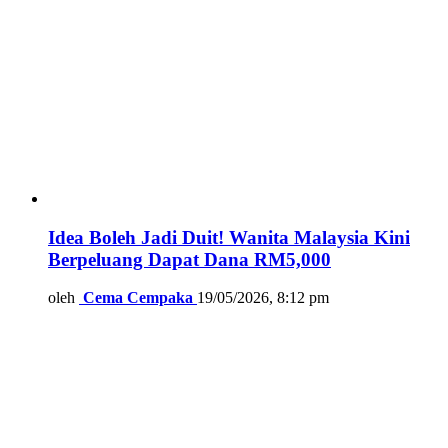
Idea Boleh Jadi Duit! Wanita Malaysia Kini
Berpeluang Dapat Dana RM5,000
oleh
Cema Cempaka
19/05/2026, 8:12 pm