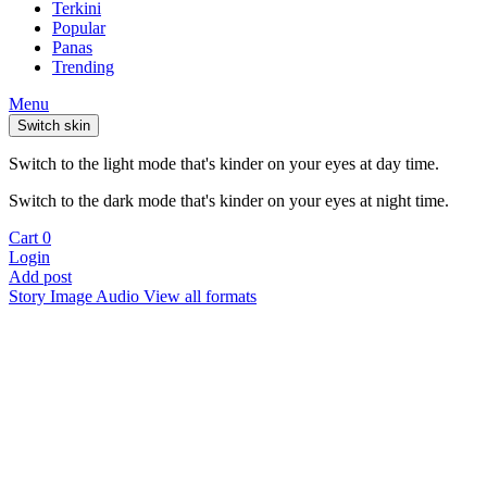
Terkini
Popular
Panas
Trending
Menu
Switch skin
Switch to the light mode that's kinder on your eyes at day time.
Switch to the dark mode that's kinder on your eyes at night time.
Cart
0
Login
Add post
Story
Image
Audio
View all formats