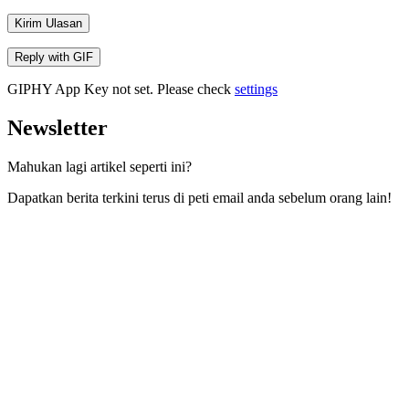
Kirim Ulasan
Reply with
GIF
GIPHY App Key not set. Please check
settings
Newsletter
Mahukan lagi artikel seperti ini?
Dapatkan berita terkini terus di peti email anda sebelum orang lain!