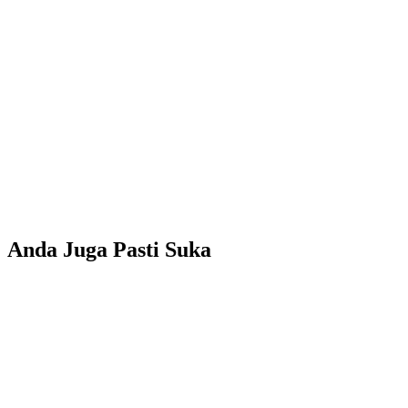
Anda Juga Pasti Suka