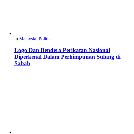
in
Malaysia
,
Politik
Logo Dan Bendera Perikatan Nasional
Diperkenal Dalam Perhimpunan Sulung di
Sabah