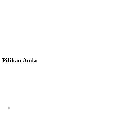
Pilihan Anda