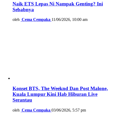
Naik ETS Lepas Ni Nampak Genting? Ini
Sebabnya
oleh
Cema Cempaka
11/06/2026, 10:00 am
Konset BTS, The Weeknd Dan Post Malone,
Kuala Lumpur Kini Hab Hiburan Live
Serantau
oleh
Cema Cempaka
03/06/2026, 5:57 pm