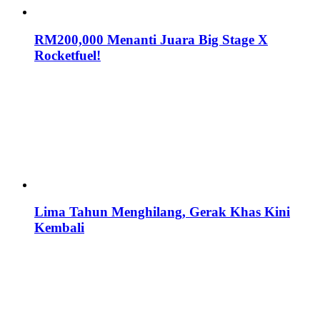
RM200,000 Menanti Juara Big Stage X
Rocketfuel!
Lima Tahun Menghilang, Gerak Khas Kini
Kembali