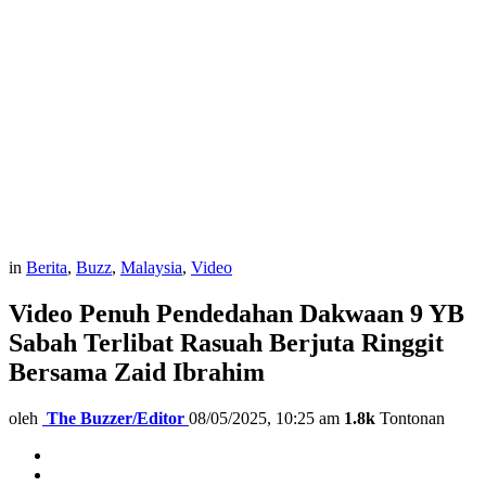
in
Berita
,
Buzz
,
Malaysia
,
Video
Video Penuh Pendedahan Dakwaan 9 YB
Sabah Terlibat Rasuah Berjuta Ringgit
Bersama Zaid Ibrahim
oleh
The Buzzer/Editor
08/05/2025, 10:25 am
1.8k
Tontonan