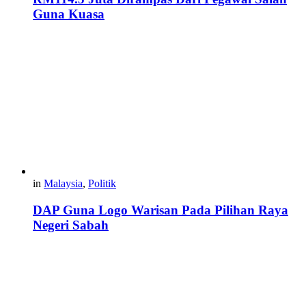
Guna Kuasa
in
Malaysia
,
Politik
DAP Guna Logo Warisan Pada Pilihan Raya
Negeri Sabah