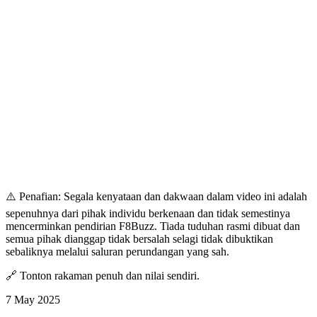
⚠️ Penafian: Segala kenyataan dan dakwaan dalam video ini adalah
sepenuhnya dari pihak individu berkenaan dan tidak semestinya
mencerminkan pendirian F8Buzz. Tiada tuduhan rasmi dibuat dan
semua pihak dianggap tidak bersalah selagi tidak dibuktikan
sebaliknya melalui saluran perundangan yang sah.
🔗 Tonton rakaman penuh dan nilai sendiri.
7 May 2025