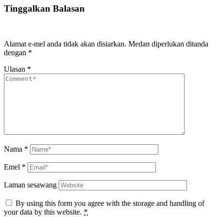
Tinggalkan Balasan
Alamat e-mel anda tidak akan disiarkan.
Medan diperlukan ditanda
dengan
*
Ulasan
*
Nama
*
Emel
*
Laman sesawang
By using this form you agree with the storage and handling of
your data by this website.
*