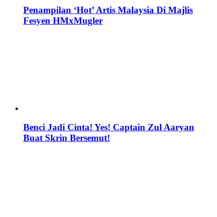
Penampilan ‘Hot’ Artis Malaysia Di Majlis
Fesyen HMxMugler
Benci Jadi Cinta! Yes! Captain Zul Aaryan
Buat Skrin Bersemut!