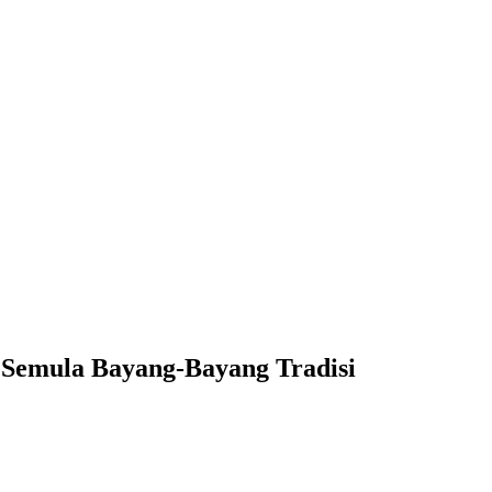
emula Bayang-Bayang Tradisi