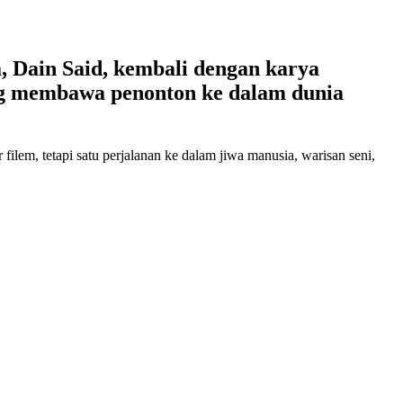
, Dain Said, kembali dengan karya
g membawa penonton ke dalam dunia
em, tetapi satu perjalanan ke dalam jiwa manusia, warisan seni,