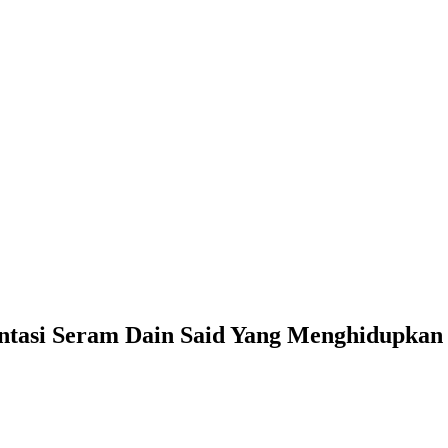
si Seram Dain Said Yang Menghidupkan S