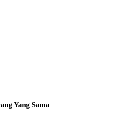
ang Yang Sama