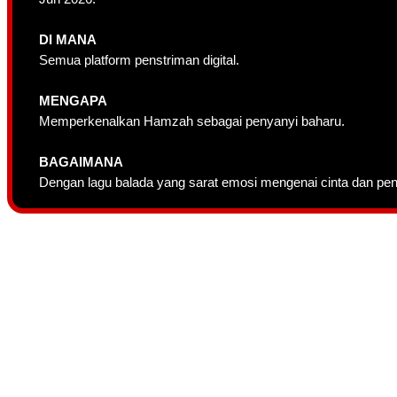
DI MANA
Semua platform penstriman digital.
MENGAPA
Memperkenalkan Hamzah sebagai penyanyi baharu.
BAGAIMANA
Dengan lagu balada yang sarat emosi mengenai cinta dan pen