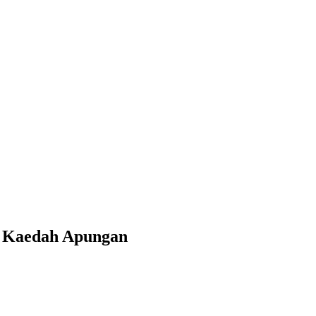
a Kaedah Apungan