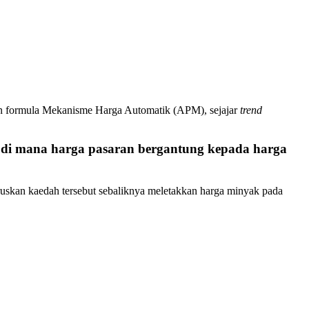
kan formula Mekanisme Harga Automatik (APM), sejajar
trend
 di mana harga pasaran bergantung kepada harga
uskan kaedah tersebut sebaliknya meletakkan harga minyak pada