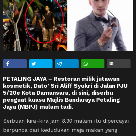
PETALING JAYA – Restoran milik jutawan
kosmetik, Dato’ Sri Aliff Syukri di Jalan PJU
5/20e Kota Damansara, di sini, diserbu
penguat kuasa Majlis Bandaraya Petaling
Jaya (MBPJ) malam tadi.
Serbuan kira-kira jam 8.30 malam itu dipercayai
berpunca dari kedudukan meja makan yang