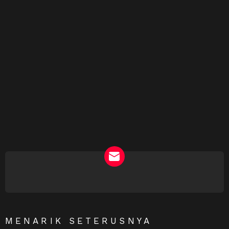
NEWSLETTER
MENARIK SETERUSNYA