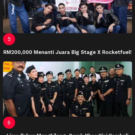
RM200,000 Menanti Juara Big Stage X Rocketfuel!