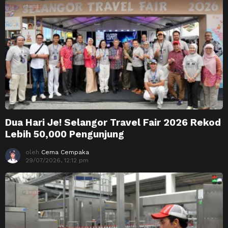
Dua Hari Je! Selangor Travel Fair 2026 Rekod
Lebih 50,000 Pengunjung
oleh
Cema Cempaka
29/07/2026, 12:12 pm