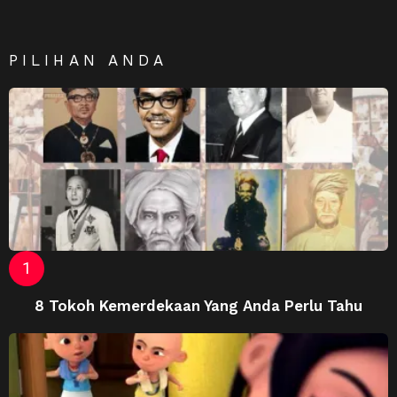
PILIHAN ANDA
8 Tokoh Kemerdekaan Yang Anda Perlu Tahu