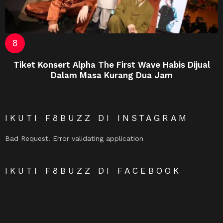
Tiket Konsert Alpha The First Wave Habis Dijual
Dalam Masa Kurang Dua Jam
IKUTI F8BUZZ DI INSTAGRAM
Bad Request. Error validating application
IKUTI F8BUZZ DI FACEBOOK