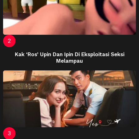
Kak ‘Ros’ Upin Dan Ipin Di Eksploitasi Seksi
Melampau