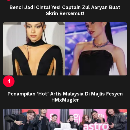
Benci Jadi Cinta! Yes! Captain Zul Aaryan Buat
Skrin Bersemut!
Penampilan ‘Hot’ Artis Malaysia Di Majlis Fesyen
HMxMugler