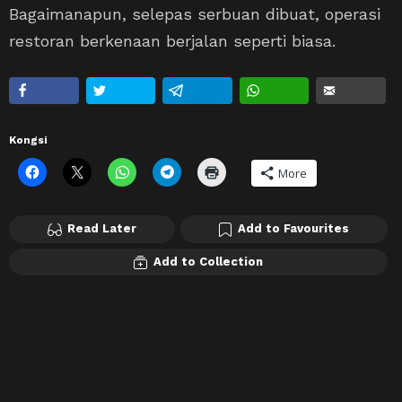
Bagaimanapun, selepas serbuan dibuat, operasi
restoran berkenaan berjalan seperti biasa.
Kongsi
More
Read Later
Add to Favourites
Add to Collection