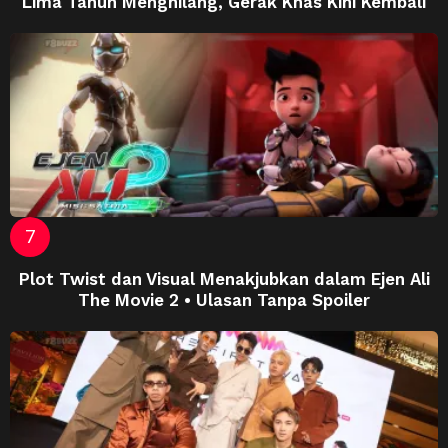
Lima Tahun Menghilang, Gerak Khas Kini Kembali
Plot Twist dan Visual Menakjubkan dalam Ejen Ali
The Movie 2 • Ulasan Tanpa Spoiler