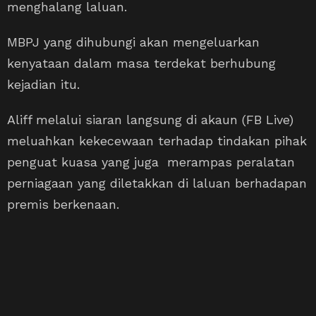
menghalang laluan.
MBPJ yang dihubungi akan mengeluarkan
kenyataan dalam masa terdekat berhubung
kejadian itu.
Aliff melalui siaran langsung di akaun (FB Live)
meluahkan kekecewaan terhadap tindakan pihak
penguat kuasa yang juga merampas peralatan
perniagaan yang diletakkan di laluan berhadapan
premis berkenaan.