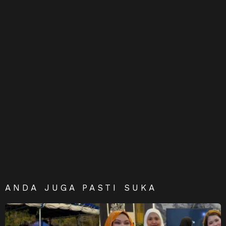
ANDA JUGA PASTI SUKA