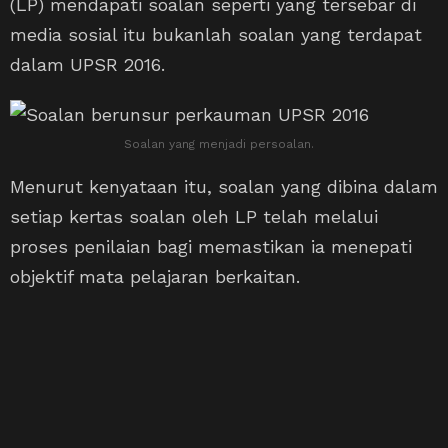
(LP) mendapati soalan seperti yang tersebar di
media sosial itu bukanlah soalan yang terdapat
dalam UPSR 2016.
Soalan yang menjadi persoalan.
Menurut kenyataan itu, soalan yang dibina dalam
setiap kertas soalan oleh LP telah melalui
proses penilaian bagi memastikan ia menepati
objektif mata pelajaran berkaitan.