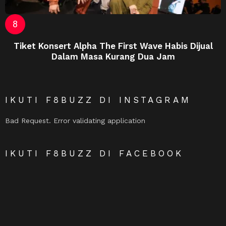
Tiket Konsert Alpha The First Wave Habis Dijual
Dalam Masa Kurang Dua Jam
IKUTI F8BUZZ DI INSTAGRAM
Bad Request. Error validating application
IKUTI F8BUZZ DI FACEBOOK