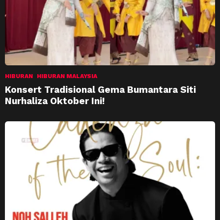
HIBURAN
HIBURAN MALAYSIA
Konsert Tradisional Gema Bumantara Siti
Nurhaliza Oktober Ini!