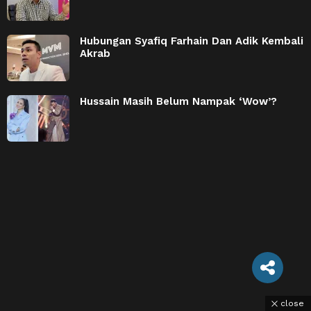
Hubungan Syafiq Farhain Dan Adik Kembali
Akrab
Hussain Masih Belum Nampak ‘Wow’?
close