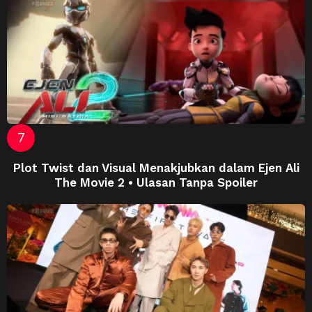
Plot Twist dan Visual Menakjubkan dalam Ejen Ali
The Movie 2 • Ulasan Tanpa Spoiler