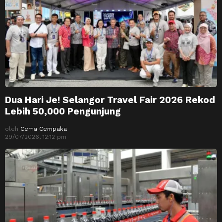
Dua Hari Je! Selangor Travel Fair 2026 Rekod
Lebih 50,000 Pengunjung
oleh
Cema Cempaka
29/07/2026, 12:12 pm