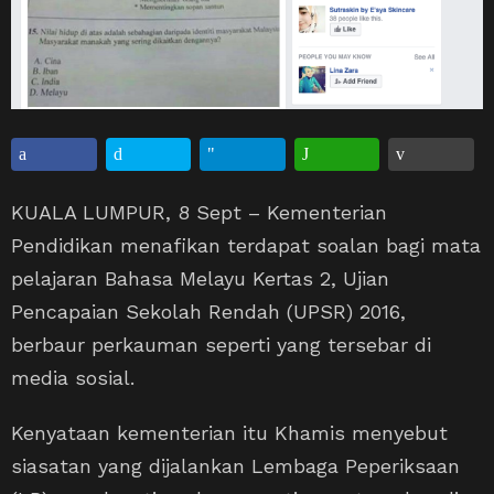
KUALA LUMPUR, 8 Sept – Kementerian
Pendidikan menafikan terdapat soalan bagi mata
pelajaran Bahasa Melayu Kertas 2, Ujian
Pencapaian Sekolah Rendah (UPSR) 2016,
berbaur perkauman seperti yang tersebar di
media sosial.
Kenyataan kementerian itu Khamis menyebut
siasatan yang dijalankan Lembaga Peperiksaan