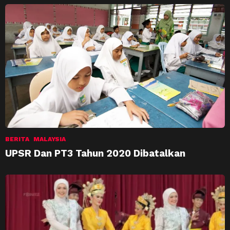
BERITA
MALAYSIA
UPSR Dan PT3 Tahun 2020 Dibatalkan