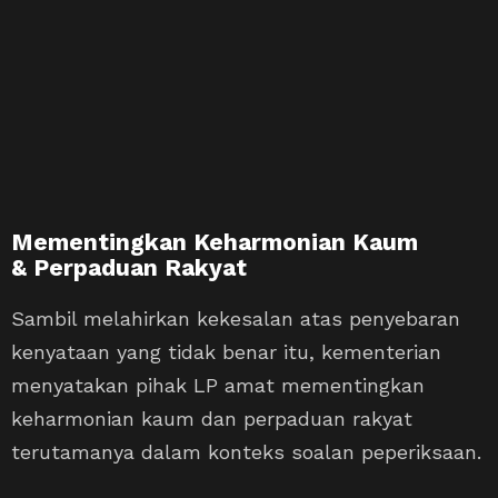
Mementingkan Keharmonian Kaum
& Perpaduan Rakyat
Sambil melahirkan kekesalan atas penyebaran
kenyataan yang tidak benar itu, kementerian
menyatakan pihak LP amat mementingkan
keharmonian kaum dan perpaduan rakyat
terutamanya dalam konteks soalan peperiksaan.