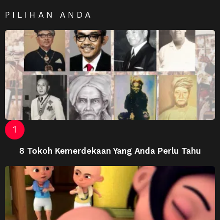
PILIHAN ANDA
8 Tokoh Kemerdekaan Yang Anda Perlu Tahu