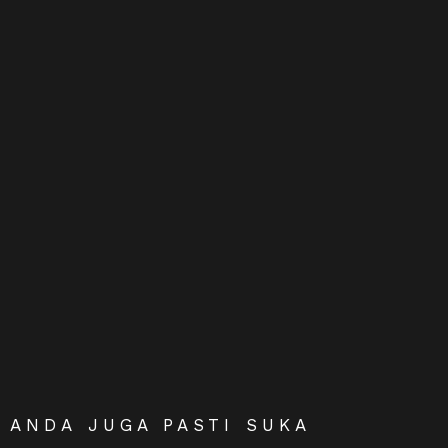
ANDA JUGA PASTI SUKA