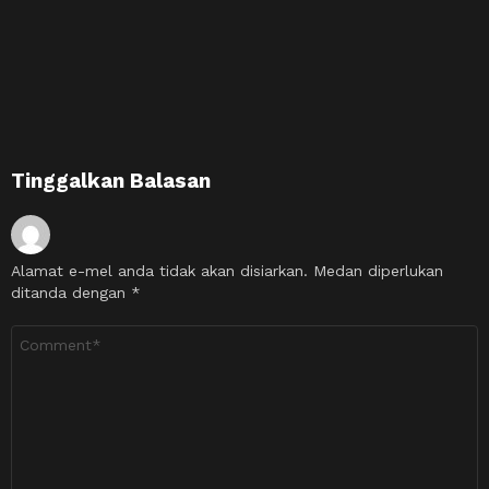
Tinggalkan Balasan
Alamat e-mel anda tidak akan disiarkan.
Medan diperlukan
ditanda dengan
*
Ulasan
*