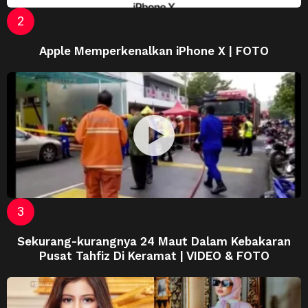
Apple Memperkenalkan iPhone X | FOTO
Sekurang-kurangnya 24 Maut Dalam Kebakaran
Pusat Tahfiz Di Keramat | VIDEO & FOTO