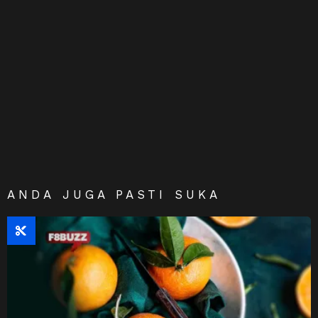
ANDA JUGA PASTI SUKA