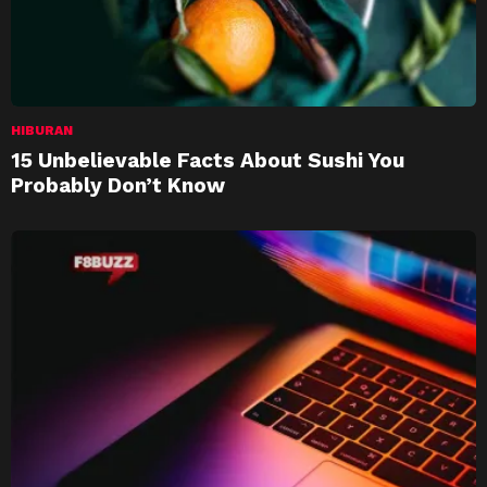
HIBURAN
15 Unbelievable Facts About Sushi You
Probably Don’t Know