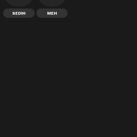
SEDIH
MEH