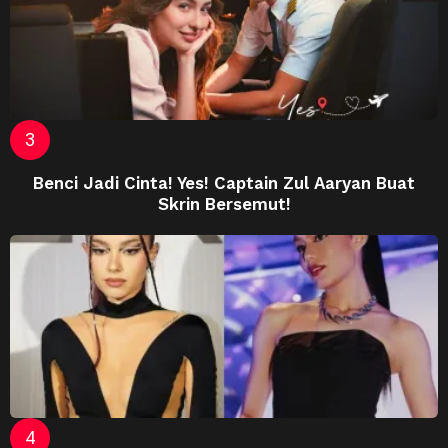
Benci Jadi Cinta! Yes! Captain Zul Aaryan Buat
Skrin Bersemut!