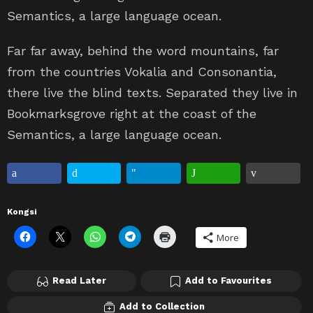
Semantics, a large language ocean.
Far far away, behind the word mountains, far
from the countries Vokalia and Consonantia,
there live the blind texts. Separated they live in
Bookmarksgrove right at the coast of the
Semantics, a large language ocean.
Kongsi
More
Read Later
Add to Favourites
Add to Collection