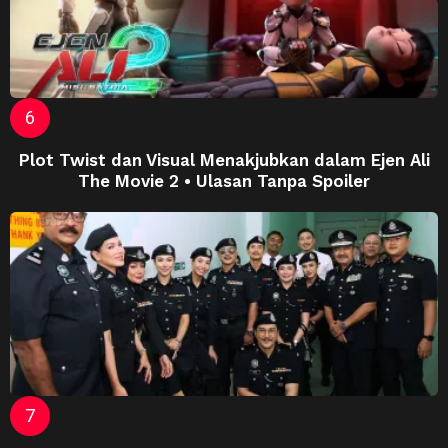
Plot Twist dan Visual Menakjubkan dalam Ejen Ali
The Movie 2 • Ulasan Tanpa Spoiler