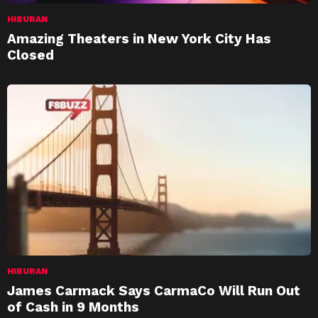
HIBURAN
Amazing Theaters in New York City Has
Closed
HIBURAN
James Carmack Says CarmaCo Will Run Out
of Cash in 9 Months