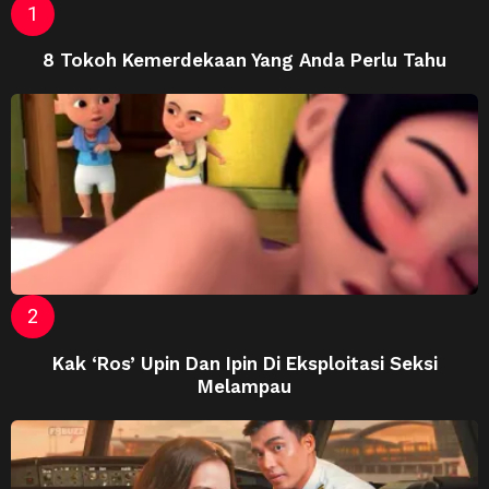
8 Tokoh Kemerdekaan Yang Anda Perlu Tahu
Kak ‘Ros’ Upin Dan Ipin Di Eksploitasi Seksi
Melampau