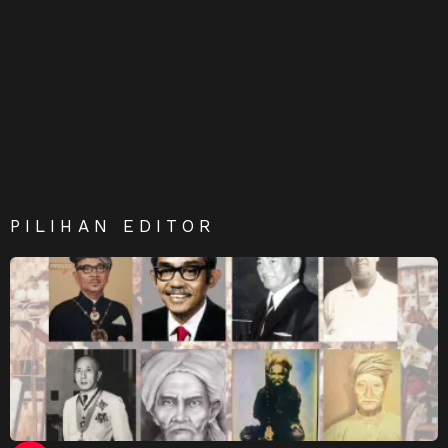
PILIHAN EDITOR