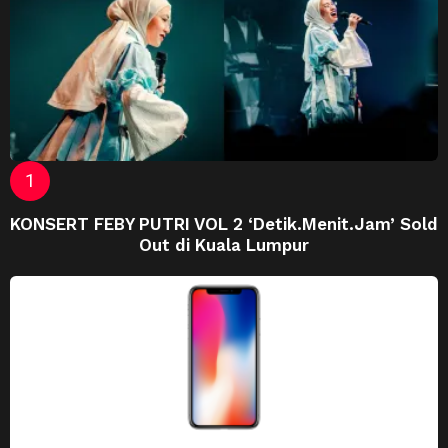
KONSERT FEBY PUTRI VOL 2 ‘Detik.Menit.Jam’ Sold
Out di Kuala Lumpur