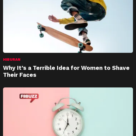
HIBURAN
Why It’s a Terrible Idea for Women to Shave
Their Faces