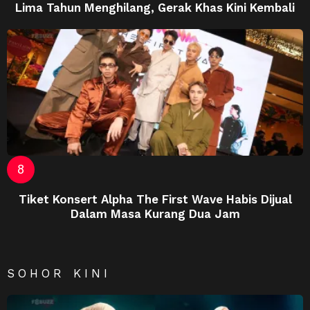
Lima Tahun Menghilang, Gerak Khas Kini Kembali
Tiket Konsert Alpha The First Wave Habis Dijual
Dalam Masa Kurang Dua Jam
SOHOR KINI