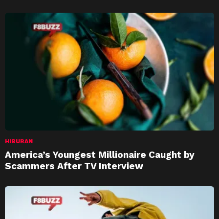
HIBURAN
America’s Youngest Millionaire Caught by
Scammers After TV Interview