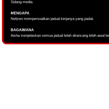
Sidang media.
MENGAPA
Netizen mempersoalkan jadual kerjanya yang padat.
BAGAIMANA
Aisha menjelaskan semua jadual telah dirancang lebih awal 