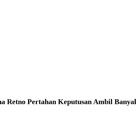
ha Retno Pertahan Keputusan Ambil Banya