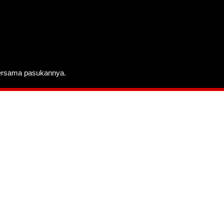
bersama pasukannya.