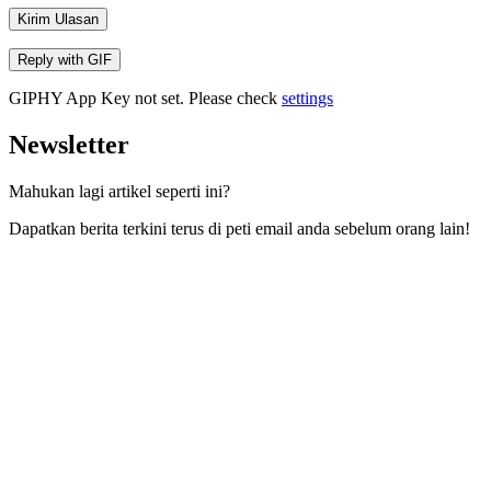
Kirim Ulasan
Reply with
GIF
GIPHY App Key not set. Please check
settings
Newsletter
Mahukan lagi artikel seperti ini?
Dapatkan berita terkini terus di peti email anda sebelum orang lain!