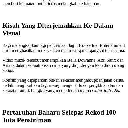
memberi kekuatan untuk terus melangkah ke hadapan.
Kisah Yang Diterjemahkan Ke Dalam
Visual
Bagi melengkapkan lagi penceritaan lagu, Rocketfuel Entertainment
turut menghasilkan muzik video rasmi yang mengangkat tema sama.
Video muzik tersebut menampilkan Bella Dowanna, Azri Safix dan
Ariana dalam sebuah kisah cinta yang diuji dengan kehadiran orang
ketiga.
Konflik yang dipaparkan bukan sekadar menghidupkan jalan cerita,
malah mengukuhkan lagi mesej mengenai luka, pengkhianatan dan
kekuatan untuk bangkit yang menjadi nadi utama
Cuba Jadi Aku
.
Pertaruhan Baharu Selepas Rekod 100
Juta Penstriman