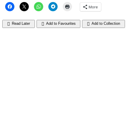
More
Read Later
Add to Favourites
Add to Collection