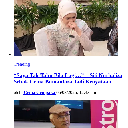
Trending
“Saya Tak Tahu Bila Lagi…” – Siti Nurhaliza
Sebak Gema Bumantara Jadi Kenyataan
oleh
Cema Cempaka
06/08/2026, 12:33 am