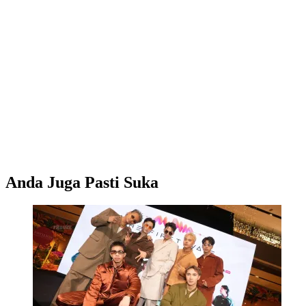
Anda Juga Pasti Suka