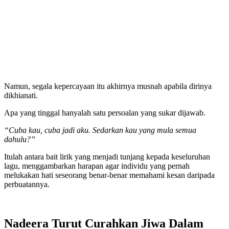
Namun, segala kepercayaan itu akhirnya musnah apabila dirinya
dikhianati.
Apa yang tinggal hanyalah satu persoalan yang sukar dijawab.
“Cuba kau, cuba jadi aku. Sedarkan kau yang mula semua
dahulu?”
Itulah antara bait lirik yang menjadi tunjang kepada keseluruhan
lagu, menggambarkan harapan agar individu yang pernah
melukakan hati seseorang benar-benar memahami kesan daripada
perbuatannya.
Nadeera Turut Curahkan Jiwa Dalam