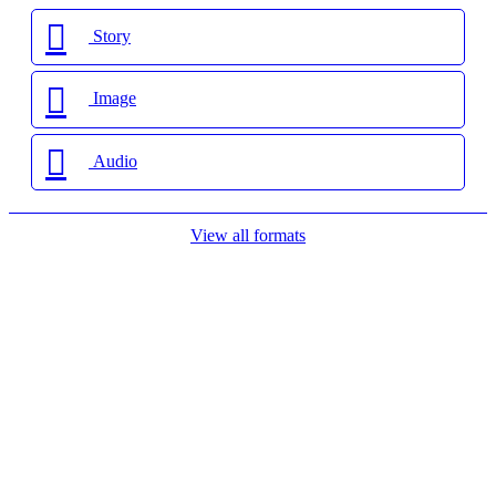
Story
Image
Audio
View all formats