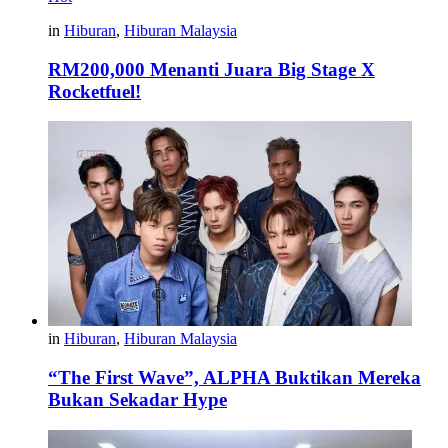
in
Hiburan
,
Hiburan Malaysia
RM200,000 Menanti Juara Big Stage X
Rocketfuel!
in
Hiburan
,
Hiburan Malaysia
“The First Wave”, ALPHA Buktikan Mereka
Bukan Sekadar Hype