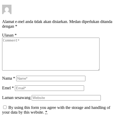
Alamat e-mel anda tidak akan disiarkan.
Medan diperlukan ditanda
dengan
*
Ulasan
*
Nama
*
Emel
*
Laman sesawang
By using this form you agree with the storage and handling of
your data by this website.
*