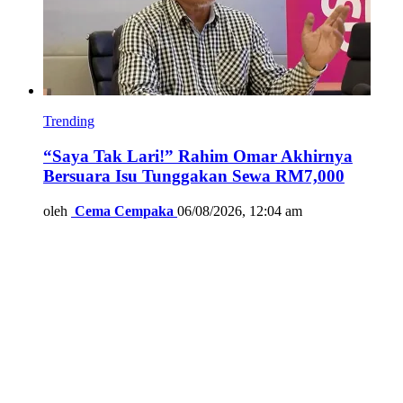
Trending
“Saya Tak Lari!” Rahim Omar Akhirnya
Bersuara Isu Tunggakan Sewa RM7,000
oleh
Cema Cempaka
06/08/2026, 12:04 am