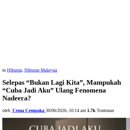
in
Hiburan
,
Hiburan Malaysia
Selepas “Bukan Lagi Kita”, Mampukah
“Cuba Jadi Aku” Ulang Fenomena
Nadeera?
oleh
Cema Cempaka
30/06/2026, 10:14 am
1.7k
Tontonan