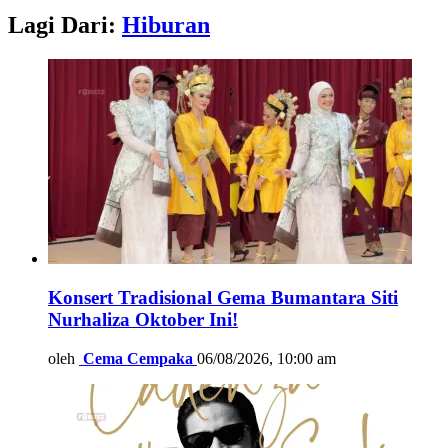
Lagi Dari:
Hiburan
Konsert Tradisional Gema Bumantara Siti
Nurhaliza Oktober Ini!
oleh
Cema Cempaka
06/08/2026, 10:00 am