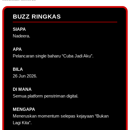
BUZZ RINGKAS
SIAPA
Nadeera.
APA
Pelancaran single baharu “Cuba Jadi Aku”.
BILA
26 Jun 2026.
DI MANA
Semua platform penstriman digital.
MENGAPA
Meneruskan momentum selepas kejayaan “Bukan
Lagi Kita”.