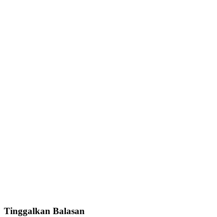
Tinggalkan Balasan