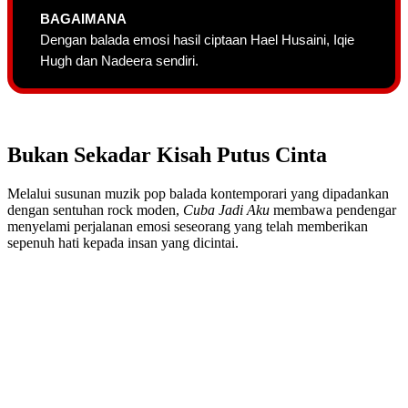
BAGAIMANA
Dengan balada emosi hasil ciptaan Hael Husaini, Iqie
Hugh dan Nadeera sendiri.
Bukan Sekadar Kisah Putus Cinta
Melalui susunan muzik pop balada kontemporari yang dipadankan
dengan sentuhan rock moden,
Cuba Jadi Aku
membawa pendengar
menyelami perjalanan emosi seseorang yang telah memberikan
sepenuh hati kepada insan yang dicintai.