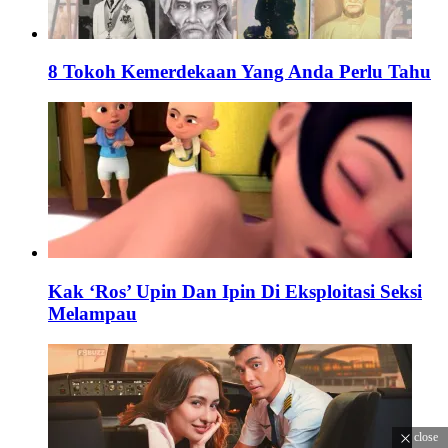
8 Tokoh Kemerdekaan Yang Anda Perlu Tahu
Kak ‘Ros’ Upin Dan Ipin Di Eksploitasi Seksi
Melampau
close