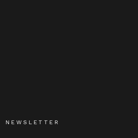
NEWSLETTER