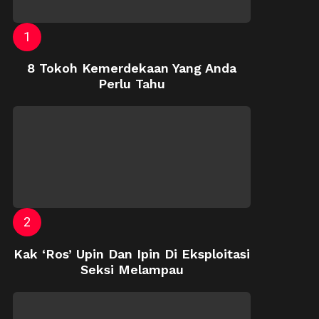
8 Tokoh Kemerdekaan Yang Anda
Perlu Tahu
Kak ‘Ros’ Upin Dan Ipin Di Eksploitasi
Seksi Melampau