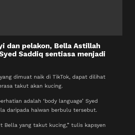
 dan pelakon, Bella Astillah
u Syed Saddiq sentiasa menjadi
yang dimuat naik di TikTok, dapat dilihat
rasa takut akan kucing.
erhatian adalah ‘body language’ Syed
la daripada haiwan berbulu tersebut.
 Bella yang takut kucing,” tulis kapsyen