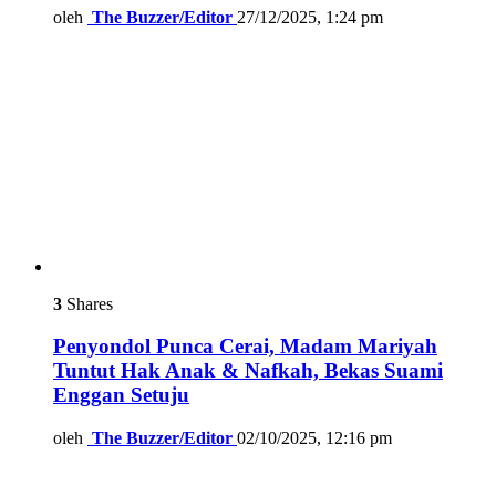
oleh
The Buzzer/Editor
27/12/2025, 1:24 pm
3
Shares
Penyondol Punca Cerai, Madam Mariyah
Tuntut Hak Anak & Nafkah, Bekas Suami
Enggan Setuju
oleh
The Buzzer/Editor
02/10/2025, 12:16 pm