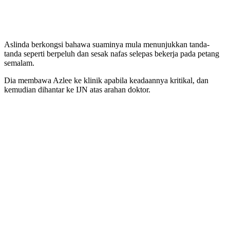
Aslinda berkongsi bahawa suaminya mula menunjukkan tanda-
tanda seperti berpeluh dan sesak nafas selepas bekerja pada petang
semalam.
Dia membawa Azlee ke klinik apabila keadaannya kritikal, dan
kemudian dihantar ke IJN atas arahan doktor.