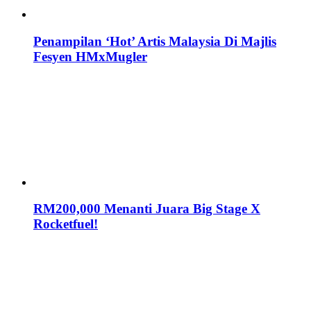
Penampilan ‘Hot’ Artis Malaysia Di Majlis
Fesyen HMxMugler
RM200,000 Menanti Juara Big Stage X
Rocketfuel!