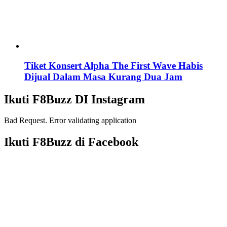
Tiket Konsert Alpha The First Wave Habis
Dijual Dalam Masa Kurang Dua Jam
Ikuti F8Buzz DI Instagram
Bad Request. Error validating application
Ikuti F8Buzz di Facebook