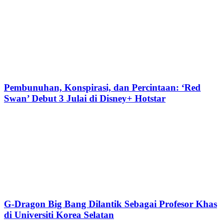
Pembunuhan, Konspirasi, dan Percintaan: ‘Red
Swan’ Debut 3 Julai di Disney+ Hotstar
G-Dragon Big Bang Dilantik Sebagai Profesor Khas
di Universiti Korea Selatan