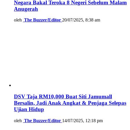
Negara Bakal Teroka 8 Negeri Sebelum Malam
Anugerah
oleh
The Buzzer/Editor
20/07/2025, 8:38 am
DSV Taja RM10,000 Buat Siti Jamumall
Bersalin, Jadi Anak Angkat & Penjaga Selepas
Ujian Hidup
oleh
The Buzzer/Editor
14/07/2025, 12:18 pm