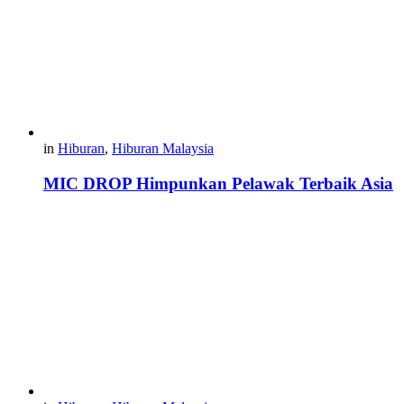
in
Hiburan
,
Hiburan Malaysia
MIC DROP Himpunkan Pelawak Terbaik Asia