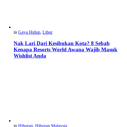
in
Gaya Hidup
,
Libur
Nak Lari Dari Kesibukan Kota? 8 Sebab
Kenapa Resorts World Awana Wajib Masuk
Wishlist Anda
in
Hiburan
,
Hiburan Malaysia