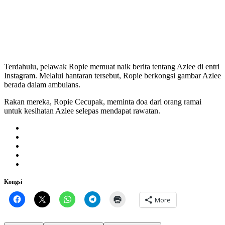
Terdahulu, pelawak Ropie memuat naik berita tentang Azlee di entri
Instagram. Melalui hantaran tersebut, Ropie berkongsi gambar Azlee
berada dalam ambulans.
Rakan mereka, Ropie Cecupak, meminta doa dari orang ramai
untuk kesihatan Azlee selepas mendapat rawatan.
Kongsi
More