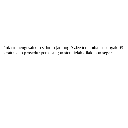
Doktor mengesahkan saluran jantung Azlee tersumbat sebanyak 99
peratus dan prosedur pemasangan stent telah dilakukan segera.