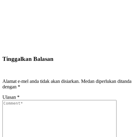
Tinggalkan Balasan
Alamat e-mel anda tidak akan disiarkan.
Medan diperlukan ditanda
dengan
*
Ulasan
*