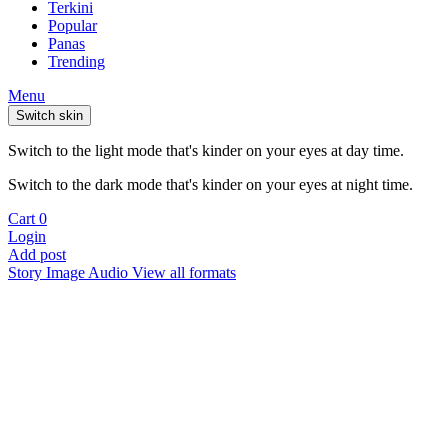
Terkini
Popular
Panas
Trending
Menu
Switch skin
Switch to the light mode that's kinder on your eyes at day time.
Switch to the dark mode that's kinder on your eyes at night time.
Cart
0
Login
Add post
Story
Image
Audio
View all formats