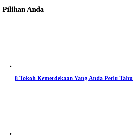
Pilihan Anda
8 Tokoh Kemerdekaan Yang Anda Perlu Tahu