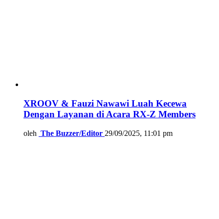
XROOV & Fauzi Nawawi Luah Kecewa
Dengan Layanan di Acara RX-Z Members
oleh
The Buzzer/Editor
29/09/2025, 11:01 pm