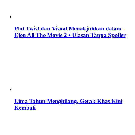
Plot Twist dan Visual Menakjubkan dalam
Ejen Ali The Movie 2 • Ulasan Tanpa Spoiler
Lima Tahun Menghilang, Gerak Khas Kini
Kembali