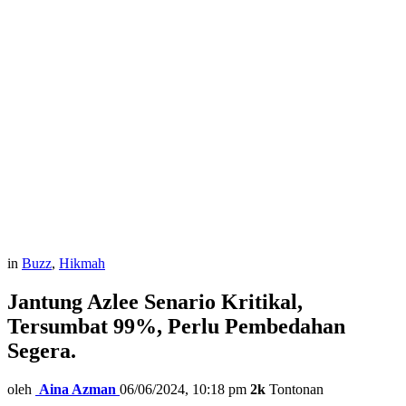
in
Buzz
,
Hikmah
Jantung Azlee Senario Kritikal,
Tersumbat 99%, Perlu Pembedahan
Segera.
oleh
Aina Azman
06/06/2024, 10:18 pm
2k
Tontonan