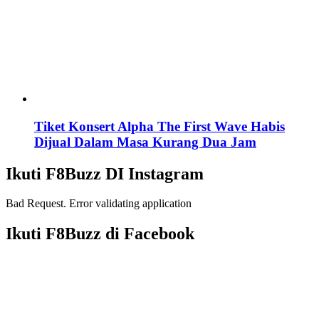
Tiket Konsert Alpha The First Wave Habis
Dijual Dalam Masa Kurang Dua Jam
Ikuti F8Buzz DI Instagram
Bad Request. Error validating application
Ikuti F8Buzz di Facebook