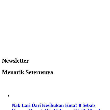
Newsletter
Menarik Seterusnya
Nak Lari Dari Kesibukan Kota? 8 Sebab