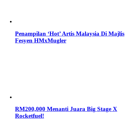
Penampilan ‘Hot’ Artis Malaysia Di Majlis
Fesyen HMxMugler
RM200,000 Menanti Juara Big Stage X
Rocketfuel!