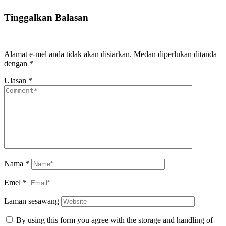
Tinggalkan Balasan
Alamat e-mel anda tidak akan disiarkan.
Medan diperlukan ditanda
dengan
*
Ulasan
*
Nama
*
Emel
*
Laman sesawang
By using this form you agree with the storage and handling of