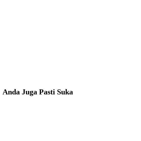
Anda Juga Pasti Suka