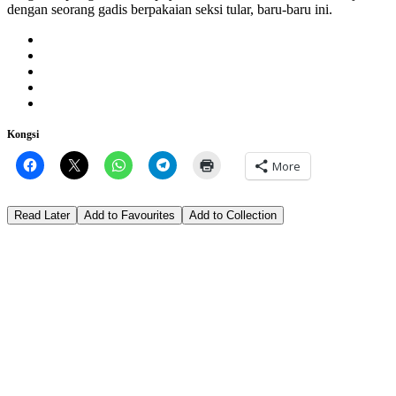
dengan seorang gadis berpakaian seksi tular, baru-baru ini.
Kongsi
More
Read Later
Add to Favourites
Add to Collection