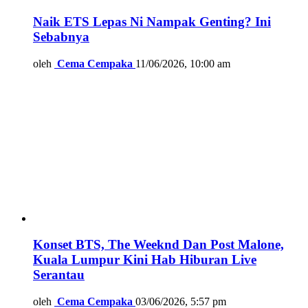
Naik ETS Lepas Ni Nampak Genting? Ini
Sebabnya
oleh
Cema Cempaka
11/06/2026, 10:00 am
Konset BTS, The Weeknd Dan Post Malone,
Kuala Lumpur Kini Hab Hiburan Live
Serantau
oleh
Cema Cempaka
03/06/2026, 5:57 pm