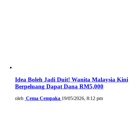
Idea Boleh Jadi Duit! Wanita Malaysia Kini
Berpeluang Dapat Dana RM5,000
oleh
Cema Cempaka
19/05/2026, 8:12 pm