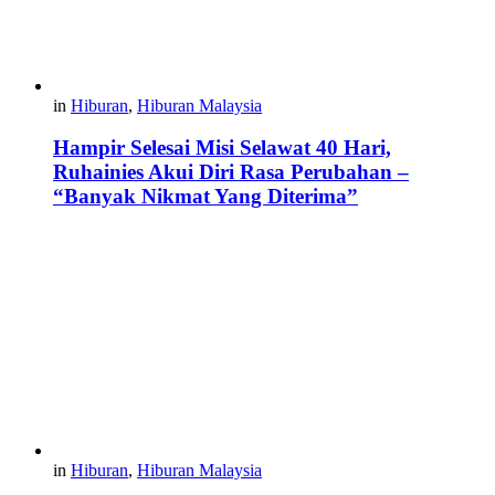
in
Hiburan
,
Hiburan Malaysia
Hampir Selesai Misi Selawat 40 Hari,
Ruhainies Akui Diri Rasa Perubahan –
“Banyak Nikmat Yang Diterima”
in
Hiburan
,
Hiburan Malaysia