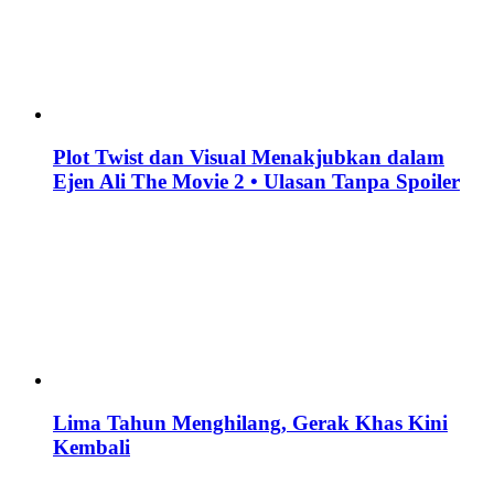
Plot Twist dan Visual Menakjubkan dalam
Ejen Ali The Movie 2 • Ulasan Tanpa Spoiler
Lima Tahun Menghilang, Gerak Khas Kini
Kembali