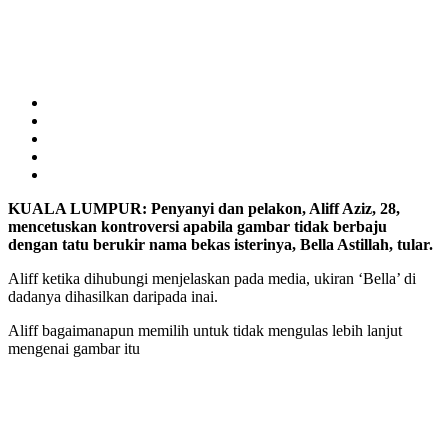
KUALA LUMPUR: Penyanyi dan pelakon, Aliff Aziz, 28,
mencetuskan kontroversi apabila gambar tidak berbaju
dengan tatu berukir nama bekas isterinya, Bella Astillah, tular.
Aliff ketika dihubungi menjelaskan pada media, ukiran ‘Bella’ di
dadanya dihasilkan daripada inai.
Aliff bagaimanapun memilih untuk tidak mengulas lebih lanjut
mengenai gambar itu