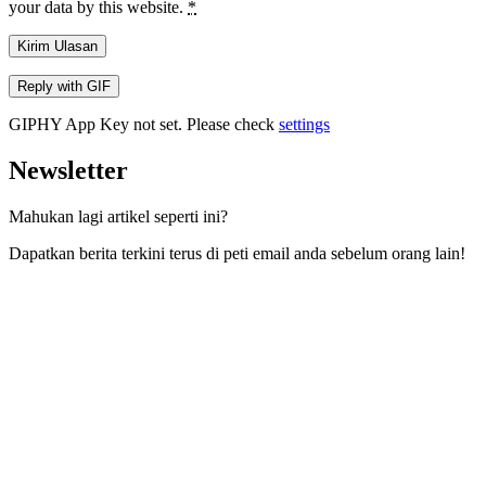
your data by this website.
*
Kirim Ulasan
Reply with
GIF
GIPHY App Key not set. Please check
settings
Newsletter
Mahukan lagi artikel seperti ini?
Dapatkan berita terkini terus di peti email anda sebelum orang lain!