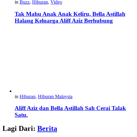
in
Buzz
,
Hiburan
,
Video
Tak Mahu Anak Anak Keliru, Bella Astillah
Halang Keluarga Aliff Aziz Berhubung
in
Hiburan
,
Hiburan Malaysia
Aliff Aziz dan Bella Astillah Sah Cerai Talak
Satu.
Lagi Dari:
Berita