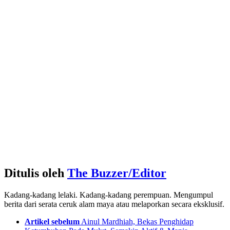
Ditulis oleh
The Buzzer/Editor
Kadang-kadang lelaki. Kadang-kadang perempuan. Mengumpul
berita dari serata ceruk alam maya atau melaporkan secara eksklusif.
See
Artikel sebelum
Ainul Mardhiah, Bekas Penghidap