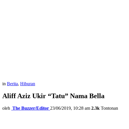
in
Berita
,
Hiburan
Aliff Aziz Ukir “Tatu” Nama Bella
oleh
The Buzzer/Editor
23/06/2019, 10:28 am
2.3k
Tontonan