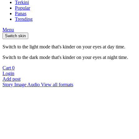
Terkini
Popular
Panas
Trending
Menu
Switch skin
Switch to the light mode that's kinder on your eyes at day time.
Switch to the dark mode that's kinder on your eyes at night time.
Cart
0
Login
Add post
Story
Image
Audio
View all formats