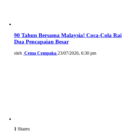
90 Tahun Bersama Malaysia! Coca-Cola Rai
Dua Pencapaian Besar
oleh
Cema Cempaka
23/07/2026, 6:30 pm
1
Shares