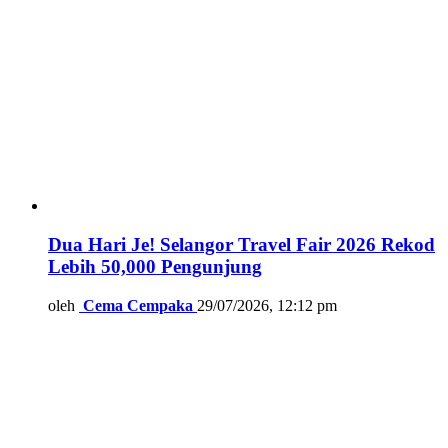
Dua Hari Je! Selangor Travel Fair 2026 Rekod
Lebih 50,000 Pengunjung
oleh
Cema Cempaka
29/07/2026, 12:12 pm