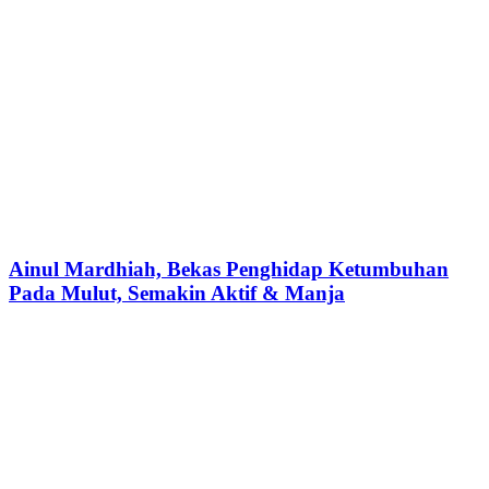
Ainul Mardhiah, Bekas Penghidap Ketumbuhan
Pada Mulut, Semakin Aktif & Manja