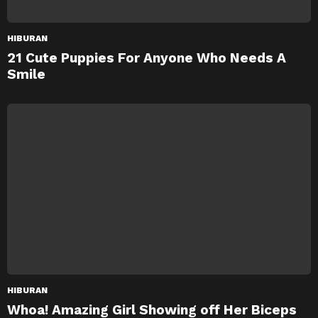
HIBURAN
21 Cute Puppies For Anyone Who Needs A
Smile
HIBURAN
Whoa! Amazing Girl Showing off Her Biceps