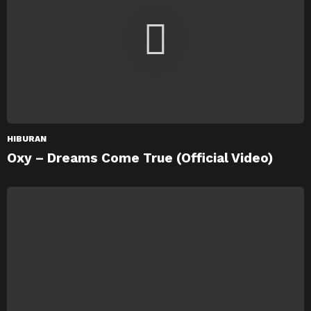
HIBURAN
Oxy – Dreams Come True (Official Video)