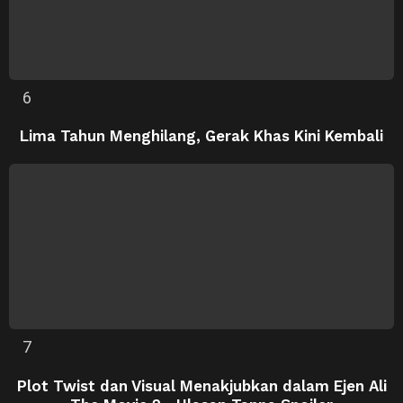
Lima Tahun Menghilang, Gerak Khas Kini Kembali
Plot Twist dan Visual Menakjubkan dalam Ejen Ali