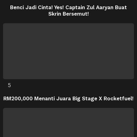
Benci Jadi Cinta! Yes! Captain Zul Aaryan Buat
Skrin Bersemut!
RM200,000 Menanti Juara Big Stage X Rocketfuel!