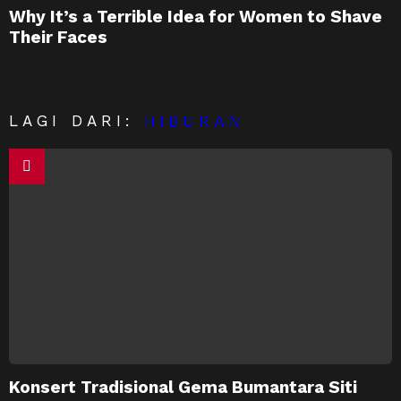
Why It’s a Terrible Idea for Women to Shave
Their Faces
LAGI DARI:
HIBURAN
Konsert Tradisional Gema Bumantara Siti