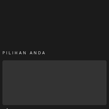
PILIHAN ANDA