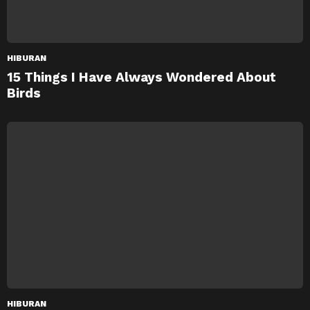
HIBURAN
15 Things I Have Always Wondered About
Birds
HIBURAN