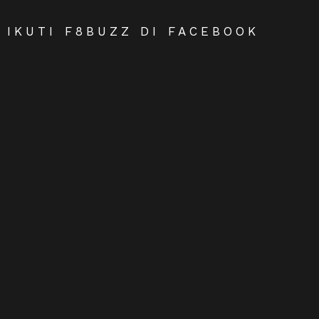
IKUTI F8BUZZ DI FACEBOOK