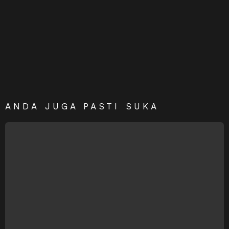
ANDA JUGA PASTI SUKA