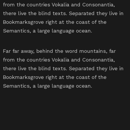
from the countries Vokalia and Consonantia,
there live the blind texts. Separated they live in
Bookmarksgrove right at the coast of the
Semantics, a large language ocean.
Far far away, behind the word mountains, far
from the countries Vokalia and Consonantia,
there live the blind texts. Separated they live in
Bookmarksgrove right at the coast of the
Semantics, a large language ocean.