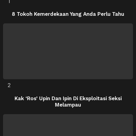
8 Tokoh Kemerdekaan Yang Anda Perlu Tahu
Kak ‘Ros’ Upin Dan Ipin Di Eksploitasi Seksi
Melampau