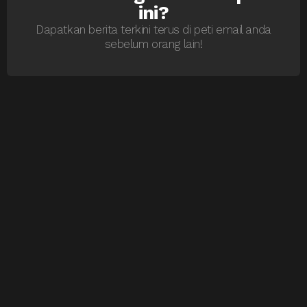
ini?
Dapatkan berita terkini terus di peti email anda
sebelum orang lain!