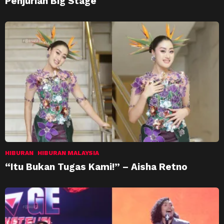
Penjurian Big Stage
HIBURAN
HIBURAN MALAYSIA
“Itu Bukan Tugas Kami!” – Aisha Retno