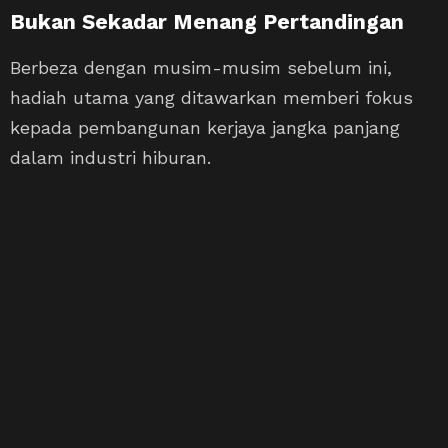
Bukan Sekadar Menang Pertandingan
Berbeza dengan musim-musim sebelum ini,
hadiah utama yang ditawarkan memberi fokus
kepada pembangunan kerjaya jangka panjang
dalam industri hiburan.