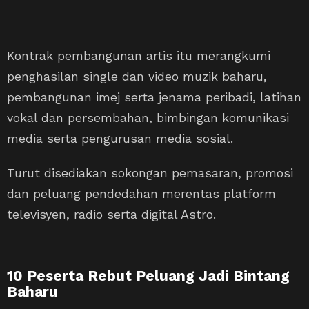
Kontrak pembangunan artis itu merangkumi
penghasilan single dan video muzik baharu,
pembangunan imej serta jenama peribadi, latihan
vokal dan persembahan, bimbingan komunikasi
media serta pengurusan media sosial.
Turut disediakan sokongan pemasaran, promosi
dan peluang pendedahan merentas platform
televisyen, radio serta digital Astro.
10 Peserta Rebut Peluang Jadi Bintang
Baharu