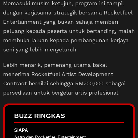
Memasuki musim ketujuh, program ini tampil
dengan kerjasama strategik bersama Rocketfuel
Entertainment yang bukan sahaja memberi
peluang kepada peserta untuk bertanding, malah
membuka laluan kepada pembangunan kerjaya
seni yang lebih menyeluruh.
Lebih menarik, pemenang utama bakal
menerima Rocketfuel Artist Development
Contract bernilai sehingga RM200,000 sebagai
persediaan untuk bergelar artis profesional.
BUZZ RINGKAS
SIAPA
Astro dan Rocketfuel Entertainment.