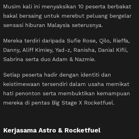
Musim kali ini menyaksikan 10 peserta berbakat
bakal bersaing untuk merebut peluang bergelar
sensasi hiburan Malaysia seterusnya.
Mereka terdiri daripada Sufie Rose, Qilo, Rieffa,
Danny, Aliff Kimiey, Yad-z, Ranisha, Danial Kifli,
Sabrina serta duo Adam & Nazmie.
Setiap peserta hadir dengan identiti dan
keistimewaan tersendiri dalam usaha memikat
hati penonton serta membuktikan kemampuan
mereka di pentas Big Stage X Rocketfuel.
Kerjasama Astro & Rocketfuel