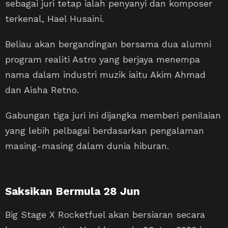
sebagai juri tetap ialah penyanyi dan komposer
terkenal, Hael Husaini.
Beliau akan bergandingan bersama dua alumni
program realiti Astro yang berjaya menempa
nama dalam industri muzik iaitu Akim Ahmad
dan Aisha Retno.
Gabungan tiga juri ini dijangka memberi penilaian
yang lebih pelbagai berdasarkan pengalaman
masing-masing dalam dunia hiburan.
Saksikan Bermula 28 Jun
Big Stage X Rocketfuel akan bersiaran secara