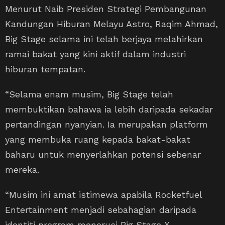
Menurut Naib Presiden Strategi Pembangunan
Kandungan Hiburan Melayu Astro, Raqim Ahmad,
Big Stage selama ini telah berjaya melahirkan
ramai bakat yang kini aktif dalam industri
hiburan tempatan.
“Selama enam musim, Big Stage telah
membuktikan bahawa ia lebih daripada sekadar
pertandingan nyanyian. Ia merupakan platform
yang membuka ruang kepada bakat-bakat
baharu untuk menyerlahkan potensi sebenar
mereka.
“Musim ini amat istimewa apabila Rocketfuel
Entertainment menjadi sebahagian daripada
identiti program menerusi Big Stage X