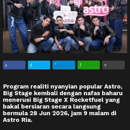
Program realiti nyanyian popular Astro,
Big Stage kembali dengan nafas baharu
menerusi Big Stage X Rocketfuel yang
bakal bersiaran secara langsung
bermula 28 Jun 2026, jam 9 malam di
Astro Ria.