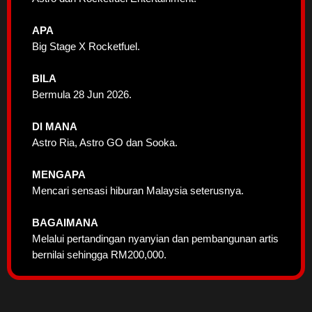
APA
Big Stage X Rocketfuel.
BILA
Bermula 28 Jun 2026.
DI MANA
Astro Ria, Astro GO dan Sooka.
MENGAPA
Mencari sensasi hiburan Malaysia seterusnya.
BAGAIMANA
Melalui pertandingan nyanyian dan pembangunan artis
bernilai sehingga RM200,000.