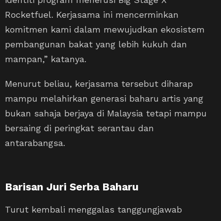
Rocketfuel. Kerjasama ini mencerminkan
komitmen kami dalam mewujudkan ekosistem
pembangunan bakat yang lebih kukuh dan
mampan,” katanya.
Menurut beliau, kerjasama tersebut diharap
mampu melahirkan generasi baharu artis yang
bukan sahaja berjaya di Malaysia tetapi mampu
bersaing di peringkat serantau dan
antarabangsa.
Barisan Juri Serba Baharu
Turut kembali menggalas tanggungjawab