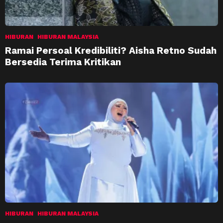
HIBURAN
HIBURAN MALAYSIA
Ramai Persoal Kredibiliti? Aisha Retno Sudah
Bersedia Terima Kritikan
HIBURAN
HIBURAN MALAYSIA