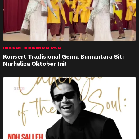
HIBURAN
HIBURAN MALAYSIA
Konsert Tradisional Gema Bumantara Siti
Nurhaliza Oktober Ini!