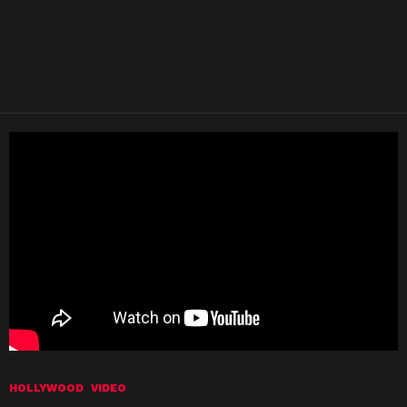
HOLLYWOOD
VIDEO