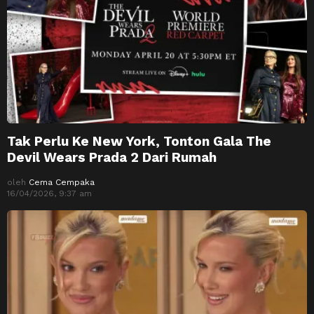
Tak Perlu Ke New York, Tonton Gala The
Devil Wears Prada 2 Dari Rumah
oleh
Cema Cempaka
16/04/2026, 9:37 am