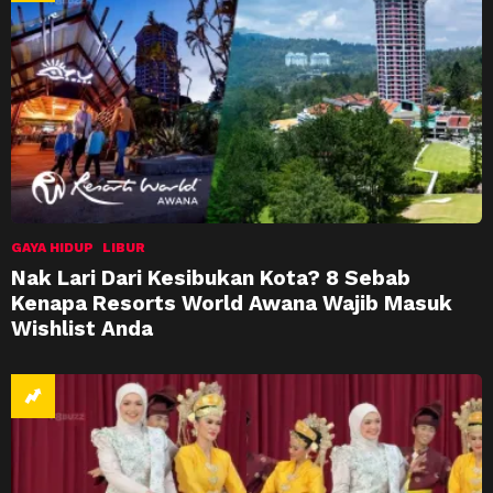
GAYA HIDUP
LIBUR
Nak Lari Dari Kesibukan Kota? 8 Sebab
Kenapa Resorts World Awana Wajib Masuk
Wishlist Anda