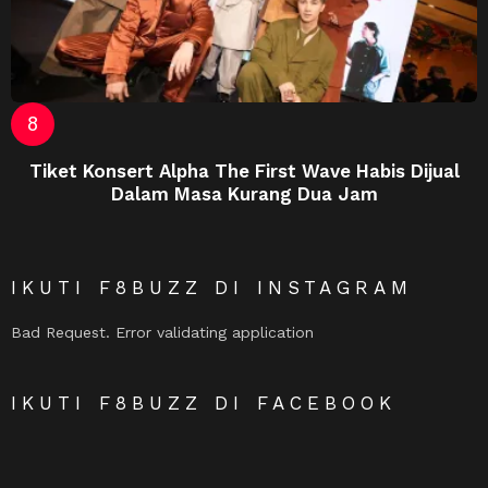
Tiket Konsert Alpha The First Wave Habis Dijual
Dalam Masa Kurang Dua Jam
IKUTI F8BUZZ DI INSTAGRAM
Bad Request. Error validating application
IKUTI F8BUZZ DI FACEBOOK