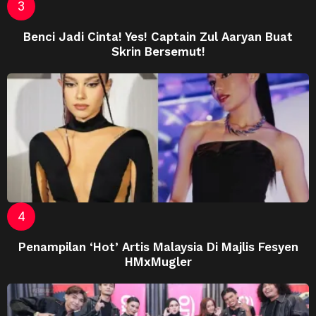
Benci Jadi Cinta! Yes! Captain Zul Aaryan Buat
Skrin Bersemut!
Penampilan ‘Hot’ Artis Malaysia Di Majlis Fesyen
HMxMugler