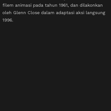
filem animasi pada tahun 1961, dan dilakonkan
oleh Glenn Close dalam adaptasi aksi langsung
1996.