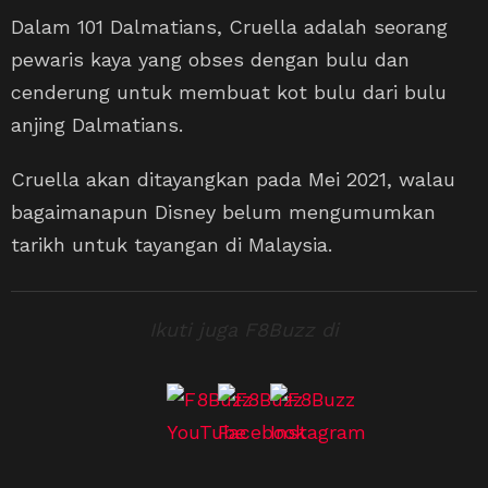
Dalam 101 Dalmatians, Cruella adalah seorang
pewaris kaya yang obses dengan bulu dan
cenderung untuk membuat kot bulu dari bulu
anjing Dalmatians.
Cruella akan ditayangkan pada Mei 2021, walau
bagaimanapun Disney belum mengumumkan
tarikh untuk tayangan di Malaysia.
Ikuti juga F8Buzz di