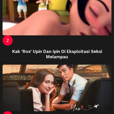
Kak ‘Ros’ Upin Dan Ipin Di Eksploitasi Seksi
Melampau