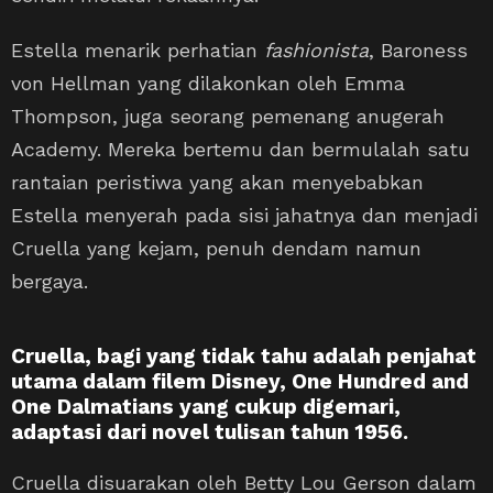
Estella menarik perhatian
fashionista
, Baroness
von Hellman yang dilakonkan oleh Emma
Thompson, juga seorang pemenang anugerah
Academy. Mereka bertemu dan bermulalah satu
rantaian peristiwa yang akan menyebabkan
Estella menyerah pada sisi jahatnya dan menjadi
Cruella yang kejam, penuh dendam namun
bergaya.
Cruella, bagi yang tidak tahu adalah penjahat
utama dalam filem Disney, One Hundred and
One Dalmatians yang cukup digemari,
adaptasi dari novel tulisan tahun 1956.
Cruella disuarakan oleh Betty Lou Gerson dalam