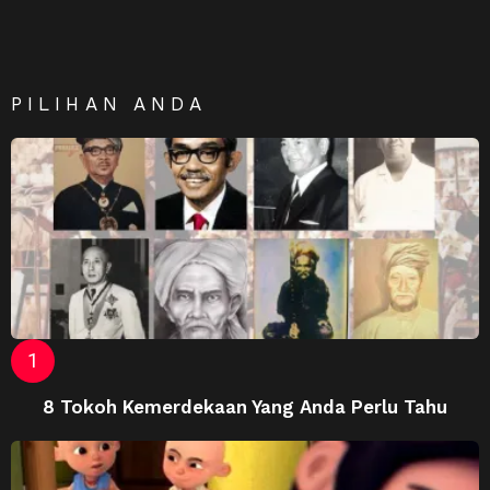
PILIHAN ANDA
8 Tokoh Kemerdekaan Yang Anda Perlu Tahu