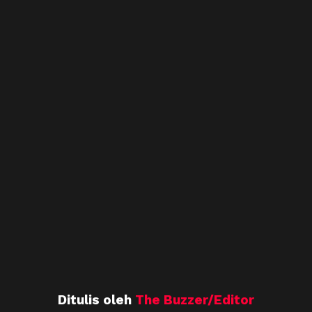
Ditulis oleh
The Buzzer/Editor