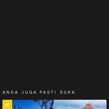
ANDA JUGA PASTI SUKA