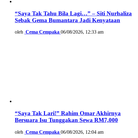
“Saya Tak Tahu Bila Lagi…” – Siti Nurhaliza
Sebak Gema Bumantara Jadi Kenyataan
oleh
Cema Cempaka
06/08/2026, 12:33 am
“Saya Tak Lari!” Rahim Omar Akhirnya
Bersuara Isu Tunggakan Sewa RM7,000
oleh
Cema Cempaka
06/08/2026, 12:04 am