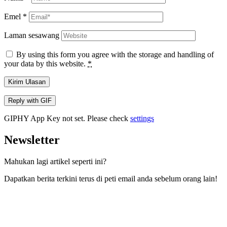
Emel
*
Laman sesawang
By using this form you agree with the storage and handling of
your data by this website.
*
Kirim Ulasan
Reply with
GIF
GIPHY App Key not set. Please check
settings
Newsletter
Mahukan lagi artikel seperti ini?
Dapatkan berita terkini terus di peti email anda sebelum orang lain!