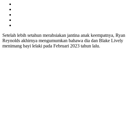
Setelah lebih setahun merahsiakan jantina anak keempatnya, Ryan
Reynolds akhirnya mengumumkan bahawa dia dan Blake Lively
menimang bayi lelaki pada Februari 2023 tahun lalu.