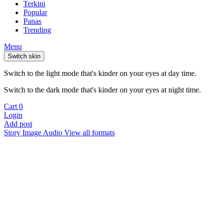
Terkini
Popular
Panas
Trending
Menu
Switch skin
Switch to the light mode that's kinder on your eyes at day time.
Switch to the dark mode that's kinder on your eyes at night time.
Cart
0
Login
Add post
Story
Image
Audio
View all formats