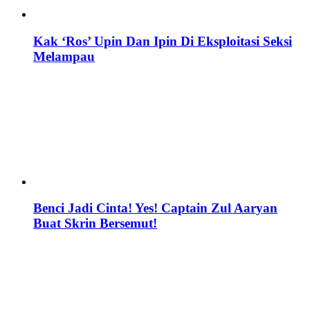
Kak ‘Ros’ Upin Dan Ipin Di Eksploitasi Seksi
Melampau
Benci Jadi Cinta! Yes! Captain Zul Aaryan
Buat Skrin Bersemut!