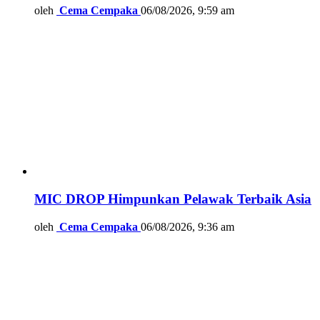
oleh
Cema Cempaka
06/08/2026, 9:59 am
MIC DROP Himpunkan Pelawak Terbaik Asia
oleh
Cema Cempaka
06/08/2026, 9:36 am