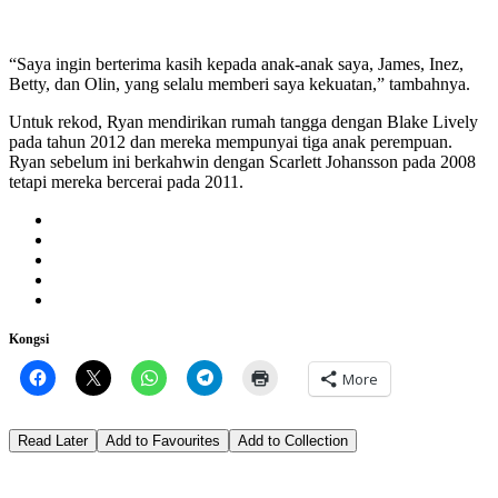
“Saya ingin berterima kasih kepada anak-anak saya, James, Inez,
Betty, dan Olin, yang selalu memberi saya kekuatan,” tambahnya.
Untuk rekod, Ryan mendirikan rumah tangga dengan Blake Lively
pada tahun 2012 dan mereka mempunyai tiga anak perempuan.
Ryan sebelum ini berkahwin dengan Scarlett Johansson pada 2008
tetapi mereka bercerai pada 2011.
Kongsi
More
Read Later
Add to Favourites
Add to Collection