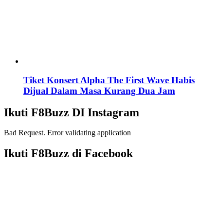
Tiket Konsert Alpha The First Wave Habis
Dijual Dalam Masa Kurang Dua Jam
Ikuti F8Buzz DI Instagram
Bad Request. Error validating application
Ikuti F8Buzz di Facebook