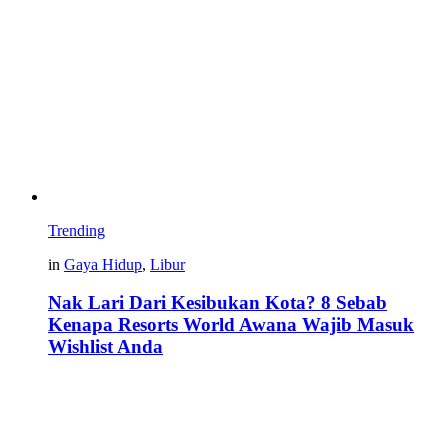
Trending
in
Gaya Hidup
,
Libur
Nak Lari Dari Kesibukan Kota? 8 Sebab
Kenapa Resorts World Awana Wajib Masuk
Wishlist Anda