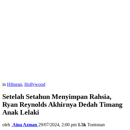
in
Hiburan
,
Hollywood
Setelah Setahun Menyimpan Rahsia,
Ryan Reynolds Akhirnya Dedah Timang
Anak Lelaki
oleh
Aina Azman
29/07/2024, 2:00 pm
1.5k
Tontonan