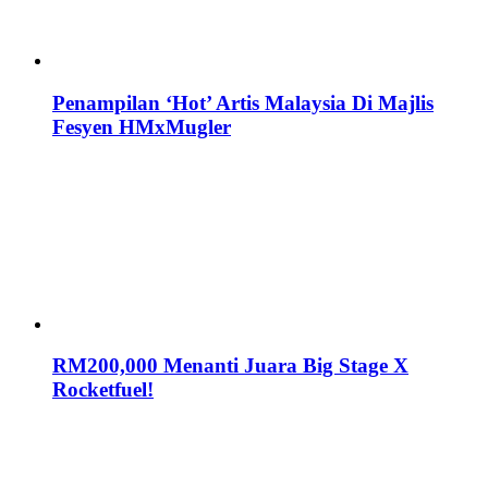
Penampilan ‘Hot’ Artis Malaysia Di Majlis
Fesyen HMxMugler
RM200,000 Menanti Juara Big Stage X
Rocketfuel!