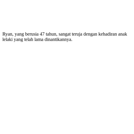
Ryan, yang berusia 47 tahun, sangat teruja dengan kehadiran anak
lelaki yang telah lama dinantikannya.