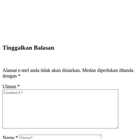
Tinggalkan Balasan
Alamat e-mel anda tidak akan disiarkan.
Medan diperlukan ditanda
dengan
*
Ulasan
*
Nama
*