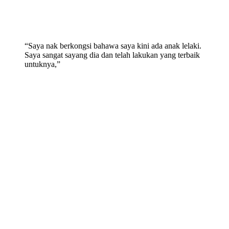
“Saya nak berkongsi bahawa saya kini ada anak lelaki.
Saya sangat sayang dia dan telah lakukan yang terbaik
untuknya,”