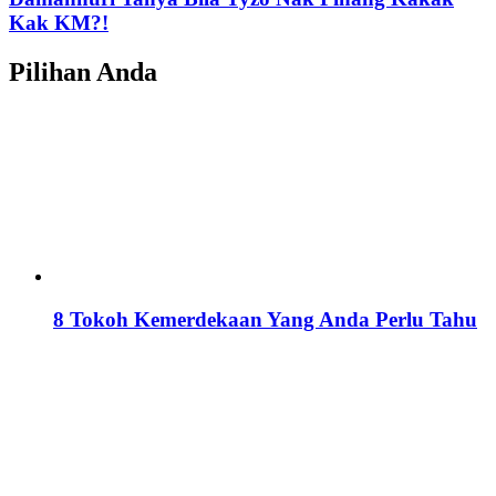
Kak KM?!
Pilihan Anda
8 Tokoh Kemerdekaan Yang Anda Perlu Tahu