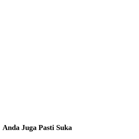
Anda Juga Pasti Suka