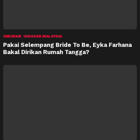
HIBURAN
HIBURAN MALAYSIA
Pakai Selempang Bride To Be, Eyka Farhana
Bakal Dirikan Rumah Tangga?