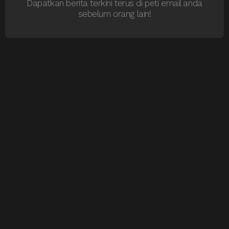
Dapatkan berita terkini terus di peti email anda
sebelum orang lain!