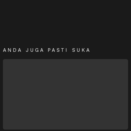
ANDA JUGA PASTI SUKA