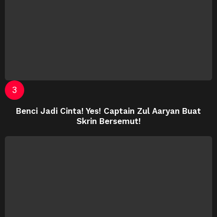
Benci Jadi Cinta! Yes! Captain Zul Aaryan Buat
Skrin Bersemut!