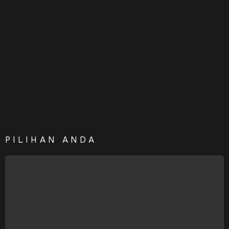
PILIHAN ANDA