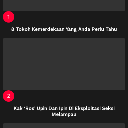
8 Tokoh Kemerdekaan Yang Anda Perlu Tahu
Kak ‘Ros’ Upin Dan Ipin Di Eksploitasi Seksi
Melampau