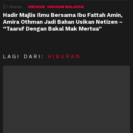
1
Shares
HIBURAN
HIBURAN MALAYSIA
Hadir Majlis Ilmu Bersama Ibu Fattah Amin,
Amira Othman Jadi Bahan Usikan Netizen –
“Taaruf Dengan Bakal Mak Mertua”
LAGI DARI:
HIBURAN