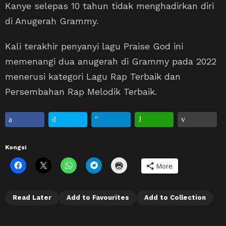
Kanye selepas 10 tahun tidak menghadirkan diri
di Anugerah Grammy.
Kali terakhir penyanyi lagu Praise God ini
memenangi dua anugerah di Grammy pada 2022
menerusi kategori Lagu Rap Terbaik dan
Persembahan Rap Melodik Terbaik.
Kongsi
More
Read Later
Add to Favourites
Add to Collection