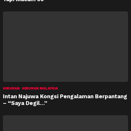
HIBURAN
HIBURAN MALAYSIA
Intan Najuwa Kongsi Pengalaman Berpantang
– “Saya Degil…”