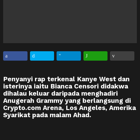
Penyanyi rap terkenal Kanye West dan
isterinya iaitu Bianca Censori didakwa
dihalau keluar daripada menghadiri
Anugerah Grammy yang berlangsung di
Crypto.com Arena, Los Angeles, Amerika
Syarikat pada malam Ahad.