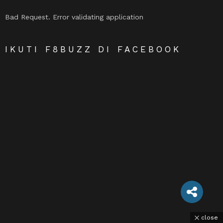
Bad Request. Error validating application
IKUTI F8BUZZ DI FACEBOOK
close