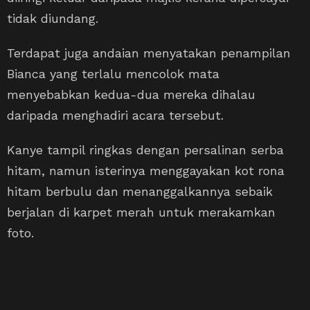
tidak diundang.
Terdapat juga andaian menyatakan penampilan
Bianca yang terlalu mencolok mata
menyebabkan kedua-dua mereka dihalau
daripada menghadiri acara tersebut.
Kanye tampil ringkas dengan persalinan serba
hitam, namun isterinya menggayakan kot rona
hitam berbulu dan menanggalkannya sebaik
berjalan di karpet merah untuk merakamkan
foto.