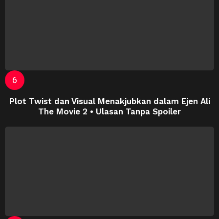
Plot Twist dan Visual Menakjubkan dalam Ejen Ali
The Movie 2 • Ulasan Tanpa Spoiler