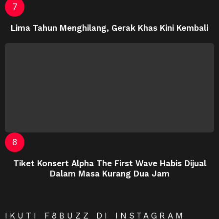
Lima Tahun Menghilang, Gerak Khas Kini Kembali
Tiket Konsert Alpha The First Wave Habis Dijual
Dalam Masa Kurang Dua Jam
IKUTI F8BUZZ DI INSTAGRAM