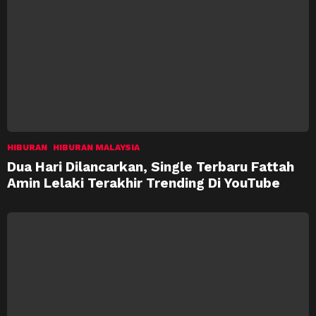
HIBURAN
HIBURAN MALAYSIA
Dua Hari Dilancarkan, Single Terbaru Fattah
Amin Lelaki Terakhir Trending Di YouTube