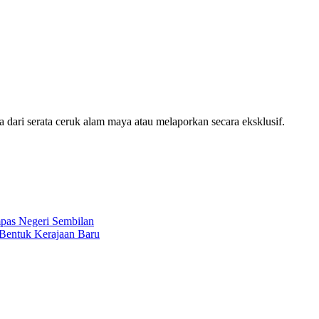
ari serata ceruk alam maya atau melaporkan secara eksklusif.
pas Negeri Sembilan
Bentuk Kerajaan Baru