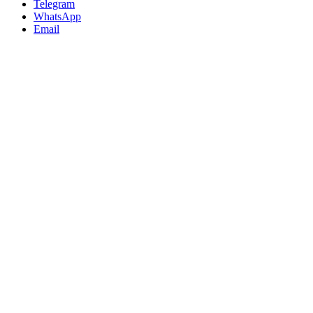
Telegram
WhatsApp
Email