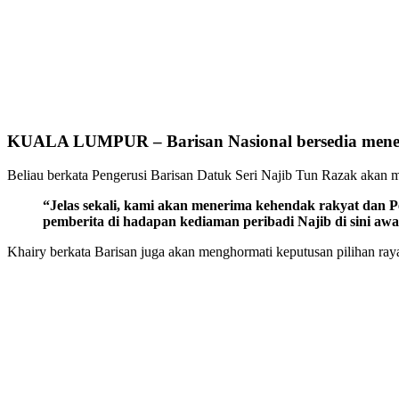
KUALA LUMPUR – Barisan Nasional bersedia mener
Beliau berkata Pengerusi Barisan Datuk Seri Najib Tun Razak akan 
“Jelas sekali, kami akan menerima kehendak rakyat dan 
pemberita di hadapan kediaman peribadi Najib di sini awa
Khairy berkata Barisan juga akan menghormati keputusan pilihan ray