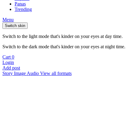
Panas
Trending
Menu
Switch skin
Switch to the light mode that's kinder on your eyes at day time.
Switch to the dark mode that's kinder on your eyes at night time.
Cart
0
Login
Add post
Story
Image
Audio
View all formats