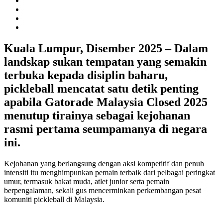
Kuala Lumpur, Disember 2025
– Dalam
landskap sukan tempatan yang semakin
terbuka kepada disiplin baharu,
pickleball mencatat satu detik penting
apabila
Gatorade Malaysia Closed 2025
menutup tirainya sebagai kejohanan
rasmi pertama seumpamanya di negara
ini.
Kejohanan yang berlangsung dengan aksi kompetitif dan penuh
intensiti itu menghimpunkan pemain terbaik dari pelbagai peringkat
umur, termasuk bakat muda, atlet junior serta pemain
berpengalaman, sekali gus mencerminkan perkembangan pesat
komuniti pickleball di Malaysia.