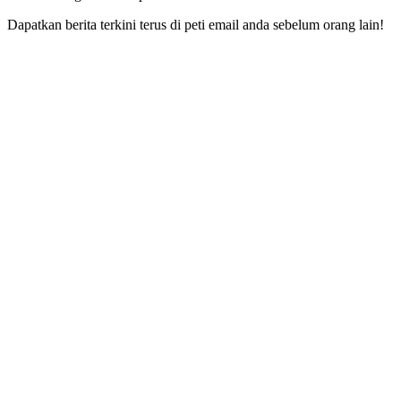
Dapatkan berita terkini terus di peti email anda sebelum orang lain!