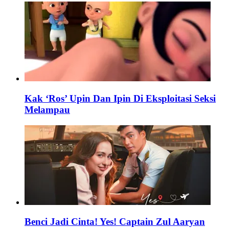
Kak ‘Ros’ Upin Dan Ipin Di Eksploitasi Seksi
Melampau
Benci Jadi Cinta! Yes! Captain Zul Aaryan