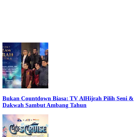
Bukan Countdown Biasa: TV AlHijrah Pilih Seni &
Dakwah Sambut Ambang Tahun