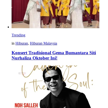
Trending
in
Hiburan
,
Hiburan Malaysia
Konsert Tradisional Gema Bumantara Siti
Nurhaliza Oktober Ini!