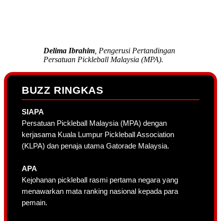
Delima Ibrahim
, Pengerusi Pertandingan
Persatuan Pickleball Malaysia (MPA).
BUZZ RINGKAS
SIAPA
Persatuan Pickleball Malaysia (MPA) dengan
kerjasama Kuala Lumpur Pickleball Association
(KLPA) dan penaja utama Gatorade Malaysia.
APA
Kejohanan pickleball rasmi pertama negara yang
menawarkan mata ranking nasional kepada para
pemain.