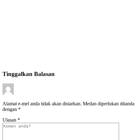
Tinggalkan Balasan
Alamat e-mel anda tidak akan disiarkan.
Medan diperlukan ditanda
dengan
*
Ulasan
*