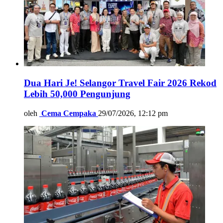
Dua Hari Je! Selangor Travel Fair 2026 Rekod
Lebih 50,000 Pengunjung
oleh
Cema Cempaka
29/07/2026, 12:12 pm