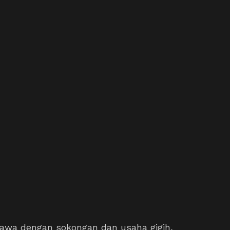
hawa dengan sokongan dan usaha gigih,