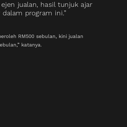
ejen jualan, hasil tunjuk ajar
 dalam program ini.”
eroleh RM500 sebulan, kini jualan
ebulan,” katanya.