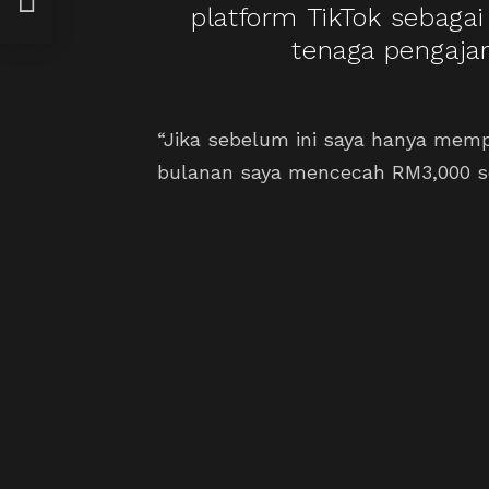
Mana-
platform TikTok sebagai 
tenaga pengajar
“Jika sebelum ini saya hanya memp
bulanan saya mencecah RM3,000 s