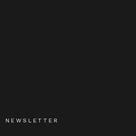
NEWSLETTER