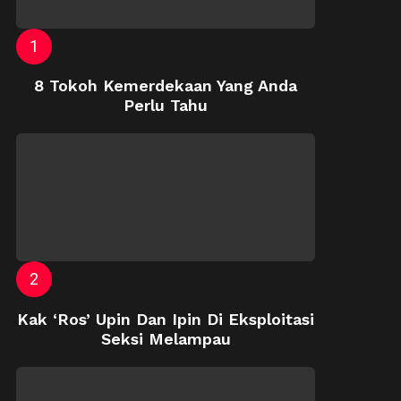
8 Tokoh Kemerdekaan Yang Anda
Perlu Tahu
Kak ‘Ros’ Upin Dan Ipin Di Eksploitasi
Seksi Melampau