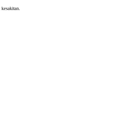
kesakitan.