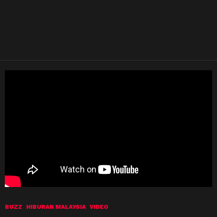
BUZZ
HIBURAN MALAYSIA
VIDEO