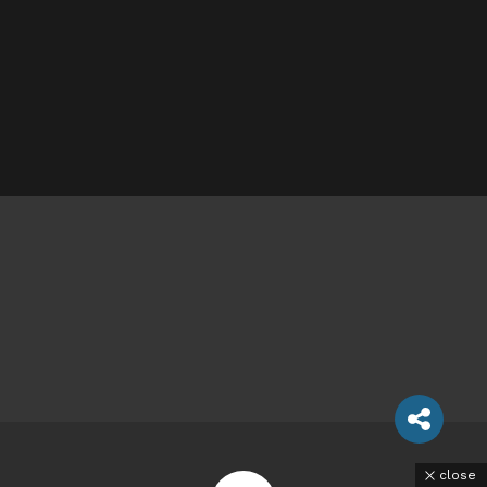
close