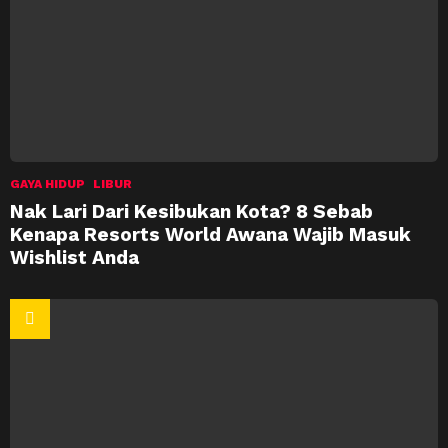
GAYA HIDUP
LIBUR
Nak Lari Dari Kesibukan Kota? 8 Sebab
Kenapa Resorts World Awana Wajib Masuk
Wishlist Anda