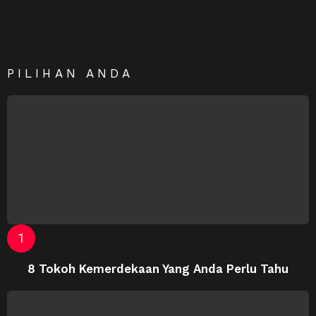
PILIHAN ANDA
8 Tokoh Kemerdekaan Yang Anda Perlu Tahu