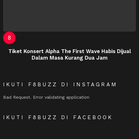
Tiket Konsert Alpha The First Wave Habis Dijual
Dalam Masa Kurang Dua Jam
IKUTI F8BUZZ DI INSTAGRAM
Bad Request. Error validating application
IKUTI F8BUZZ DI FACEBOOK