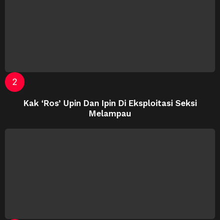
Kak ‘Ros’ Upin Dan Ipin Di Eksploitasi Seksi
Melampau