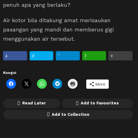
penuh apa yang berlaku?
Air kotor bila ditakung amat merisaukan
pasangan yang mandi dan memberus gigi
menggunakan air tersebut.
Kongsi
More
Read Later
Add to Favourites
Add to Collection