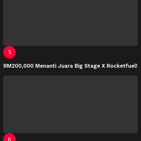
RM200,000 Menanti Juara Big Stage X Rocketfuel!