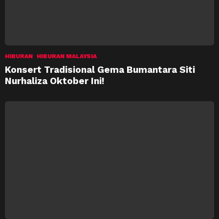
HIBURAN
HIBURAN MALAYSIA
Konsert Tradisional Gema Bumantara Siti
Nurhaliza Oktober Ini!