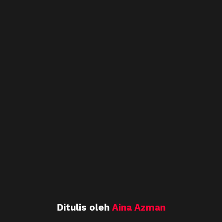
Ditulis oleh
Aina Azman