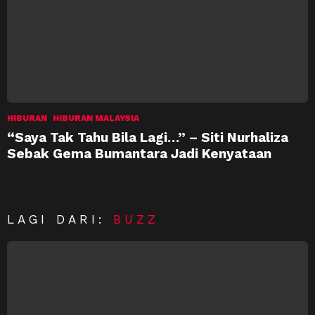
HIBURAN
HIBURAN MALAYSIA
“Saya Tak Tahu Bila Lagi…” – Siti Nurhaliza
Sebak Gema Bumantara Jadi Kenyataan
LAGI DARI:
BUZZ