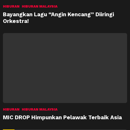
HIBURAN
HIBURAN MALAYSIA
Bayangkan Lagu “Angin Kencang” Diiringi
Orkestra!
HIBURAN
HIBURAN MALAYSIA
MIC DROP Himpunkan Pelawak Terbaik Asia