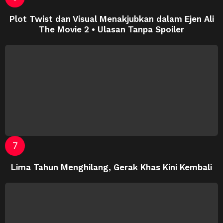
Plot Twist dan Visual Menakjubkan dalam Ejen Ali
The Movie 2 • Ulasan Tanpa Spoiler
Lima Tahun Menghilang, Gerak Khas Kini Kembali