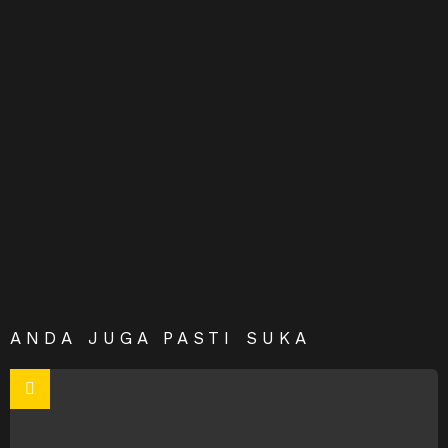
ANDA JUGA PASTI SUKA