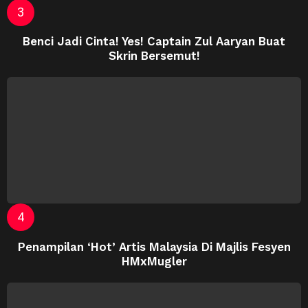
Benci Jadi Cinta! Yes! Captain Zul Aaryan Buat
Skrin Bersemut!
Penampilan ‘Hot’ Artis Malaysia Di Majlis Fesyen
HMxMugler