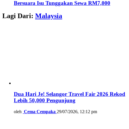
Bersuara Isu Tunggakan Sewa RM7,000
Lagi Dari:
Malaysia
Dua Hari Je! Selangor Travel Fair 2026 Rekod
Lebih 50,000 Pengunjung
oleh
Cema Cempaka
29/07/2026, 12:12 pm