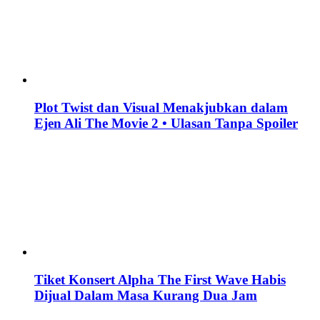
Plot Twist dan Visual Menakjubkan dalam
Ejen Ali The Movie 2 • Ulasan Tanpa Spoiler
Tiket Konsert Alpha The First Wave Habis
Dijual Dalam Masa Kurang Dua Jam