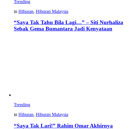
Trending
in
Hiburan
,
Hiburan Malaysia
“Saya Tak Tahu Bila Lagi…” – Siti Nurhaliza
Sebak Gema Bumantara Jadi Kenyataan
Trending
in
Hiburan
,
Hiburan Malaysia
“Saya Tak Lari!” Rahim Omar Akhirnya