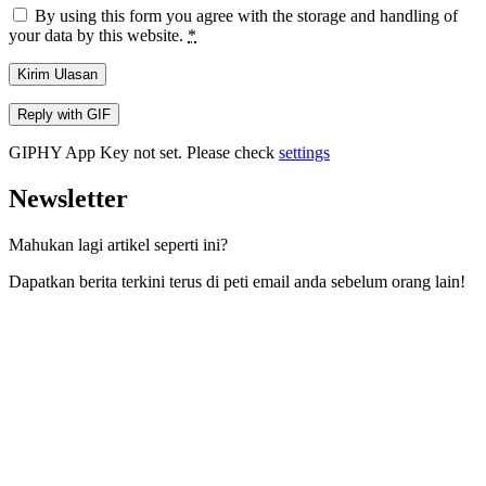
By using this form you agree with the storage and handling of
your data by this website.
*
Kirim Ulasan
Reply with
GIF
GIPHY App Key not set. Please check
settings
Newsletter
Mahukan lagi artikel seperti ini?
Dapatkan berita terkini terus di peti email anda sebelum orang lain!