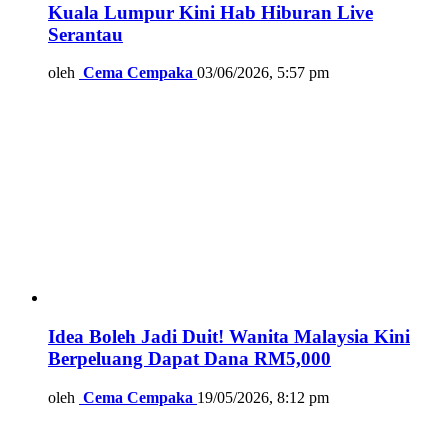
Kuala Lumpur Kini Hab Hiburan Live
Serantau
oleh
Cema Cempaka
03/06/2026, 5:57 pm
Idea Boleh Jadi Duit! Wanita Malaysia Kini
Berpeluang Dapat Dana RM5,000
oleh
Cema Cempaka
19/05/2026, 8:12 pm