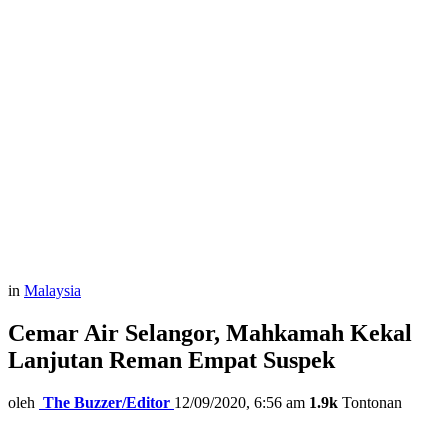
in
Malaysia
Cemar Air Selangor, Mahkamah Kekal
Lanjutan Reman Empat Suspek
oleh
The Buzzer/Editor
12/09/2020, 6:56 am
1.9k
Tontonan