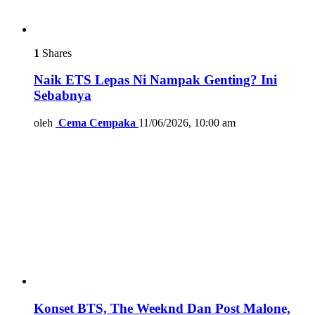
1
Shares
Naik ETS Lepas Ni Nampak Genting? Ini
Sebabnya
oleh
Cema Cempaka
11/06/2026, 10:00 am
Konset BTS, The Weeknd Dan Post Malone,