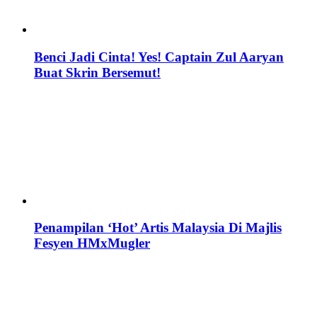
Benci Jadi Cinta! Yes! Captain Zul Aaryan
Buat Skrin Bersemut!
Penampilan ‘Hot’ Artis Malaysia Di Majlis
Fesyen HMxMugler