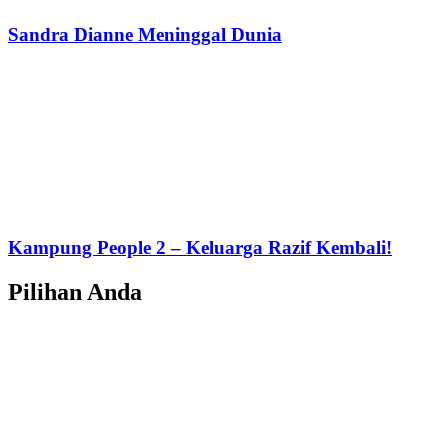
Sandra Dianne Meninggal Dunia
Kampung People 2 – Keluarga Razif Kembali!
Pilihan Anda