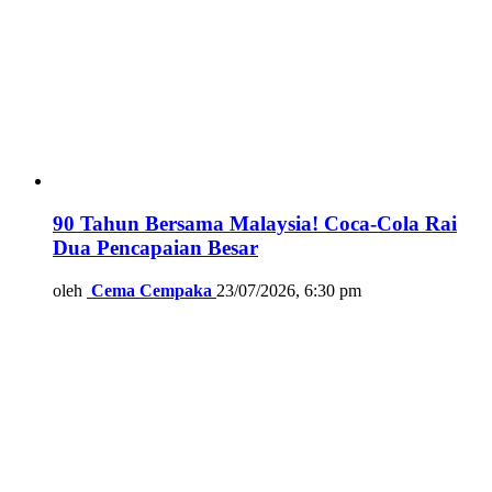
90 Tahun Bersama Malaysia! Coca-Cola Rai
Dua Pencapaian Besar
oleh
Cema Cempaka
23/07/2026, 6:30 pm