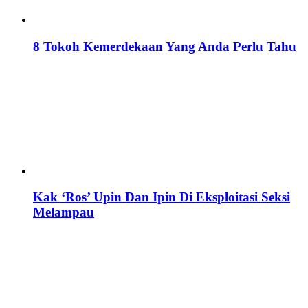
8 Tokoh Kemerdekaan Yang Anda Perlu Tahu
Kak ‘Ros’ Upin Dan Ipin Di Eksploitasi Seksi
Melampau