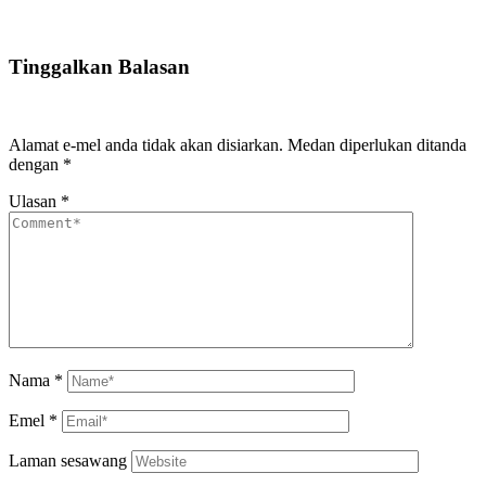
Tinggalkan Balasan
Alamat e-mel anda tidak akan disiarkan.
Medan diperlukan ditanda
dengan
*
Ulasan
*
Nama
*
Emel
*
Laman sesawang