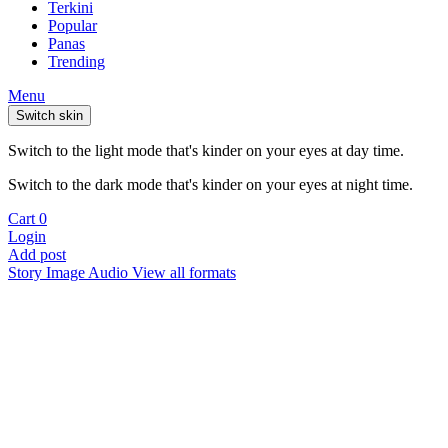
Terkini
Popular
Panas
Trending
Menu
Switch skin
Switch to the light mode that's kinder on your eyes at day time.
Switch to the dark mode that's kinder on your eyes at night time.
Cart
0
Login
Add post
Story
Image
Audio
View all formats