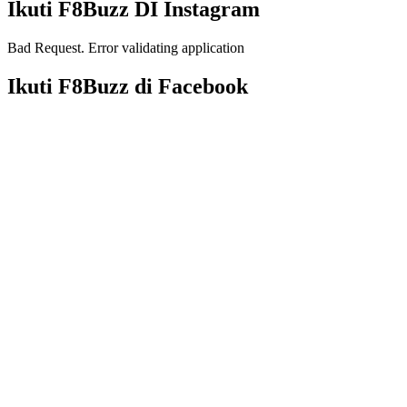
Ikuti F8Buzz DI Instagram
Bad Request. Error validating application
Ikuti F8Buzz di Facebook