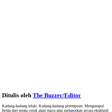
Ditulis oleh
The Buzzer/Editor
Kadang-kadang lelaki. Kadang-kadang perempuan. Mengumpul
berita dari serata ceruk alam maya atau melaporkan secara eksklusif.