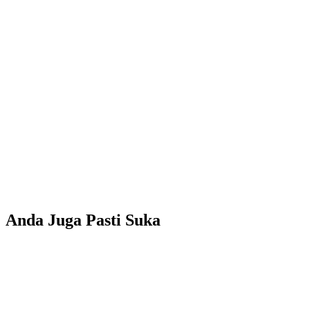
Anda Juga Pasti Suka