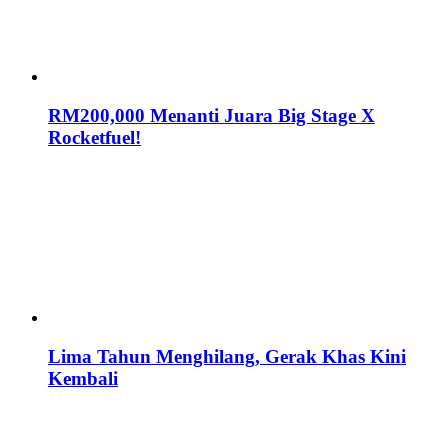
RM200,000 Menanti Juara Big Stage X
Rocketfuel!
Lima Tahun Menghilang, Gerak Khas Kini
Kembali