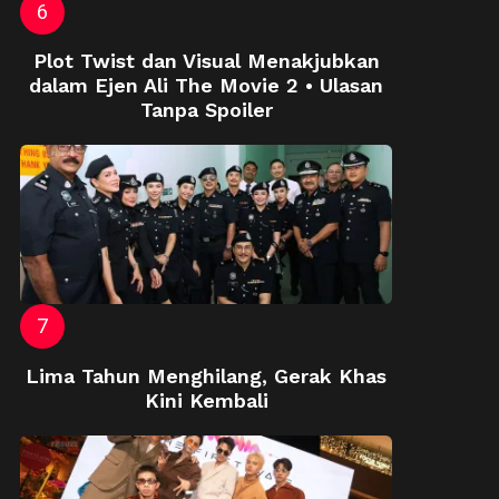
Plot Twist dan Visual Menakjubkan
dalam Ejen Ali The Movie 2 • Ulasan
Tanpa Spoiler
Lima Tahun Menghilang, Gerak Khas
Kini Kembali