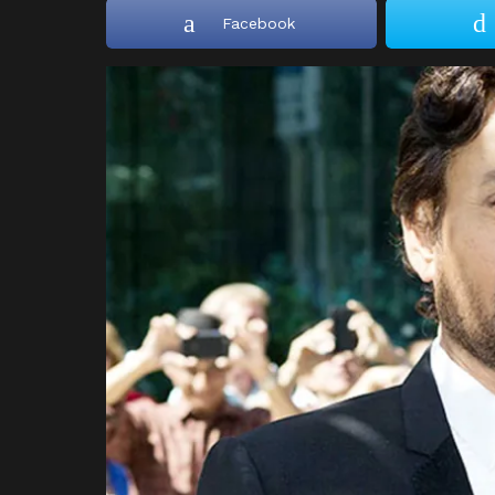
Facebook