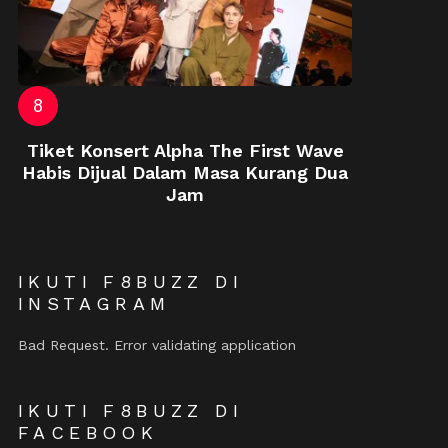
Tiket Konsert Alpha The First Wave
Habis Dijual Dalam Masa Kurang Dua
Jam
IKUTI F8BUZZ DI
INSTAGRAM
Bad Request. Error validating application
IKUTI F8BUZZ DI
FACEBOOK