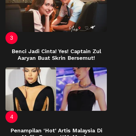
Benci Jadi Cinta! Yes! Captain Zul
Aaryan Buat Skrin Bersemut!
Penampilan ‘Hot’ Artis Malaysia Di