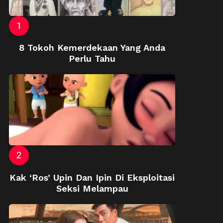
8 Tokoh Kemerdekaan Yang Anda
Perlu Tahu
Kak ‘Ros’ Upin Dan Ipin Di Eksploitasi
Seksi Melampau