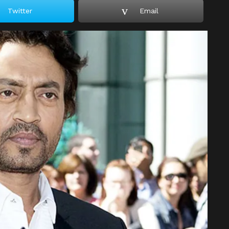
Twitter
Email