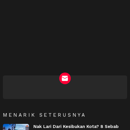
NEWSLETTER
MENARIK SETERUSNYA
Nak Lari Dari Kesibukan Kota? 8 Sebab