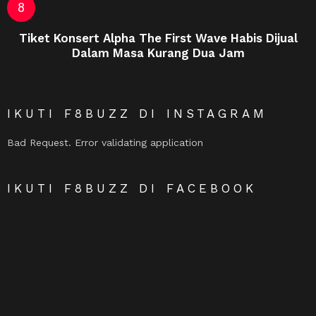
Tiket Konsert Alpha The First Wave Habis Dijual
Dalam Masa Kurang Dua Jam
IKUTI F8BUZZ DI INSTAGRAM
Bad Request. Error validating application
IKUTI F8BUZZ DI FACEBOOK