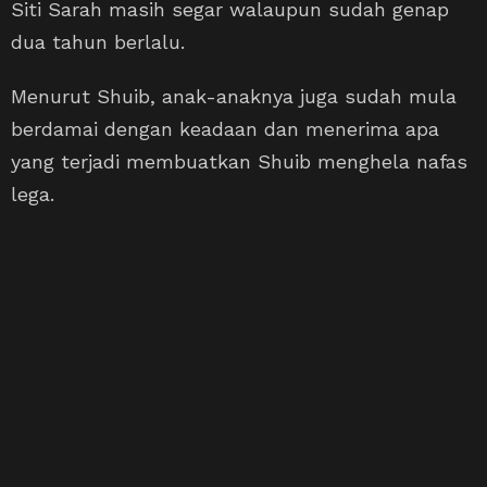
Siti Sarah masih segar walaupun sudah genap
dua tahun berlalu.
Menurut Shuib, anak-anaknya juga sudah mula
berdamai dengan keadaan dan menerima apa
yang terjadi membuatkan Shuib menghela nafas
lega.