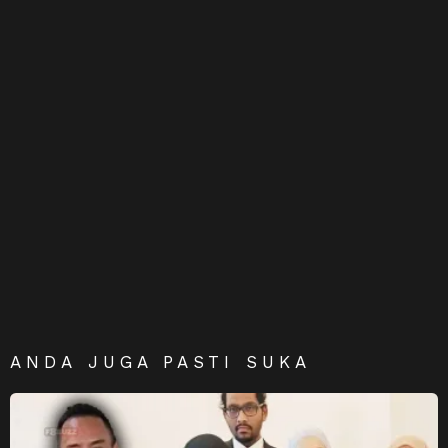
ANDA JUGA PASTI SUKA