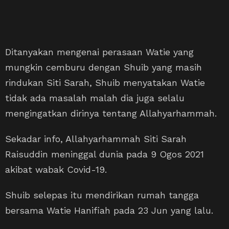
Ditanyakan mengenai perasaan Watie yang
mungkin cemburu dengan Shuib yang masih
rindukan Siti Sarah, Shuib menyatakan Watie
tidak ada masalah malah dia juga selalu
mengingatkan dirinya tentang Allahyarhammah.
Sekadar info, Allahyarhammah Siti Sarah
Raisuddin meninggal dunia pada 9 Ogos 2021
akibat wabak Covid-19.
Shuib selepas itu mendirikan rumah tangga
bersama Watie Hanifiah pada 23 Jun yang lalu.