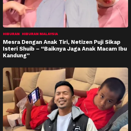
HIBURAN
HIBURAN MALAYSIA
Mesra Dengan Anak Tiri, Netizen Puji Sikap
Isteri Shuib – “Baiknya Jaga Anak Macam Ibu
Kandung”