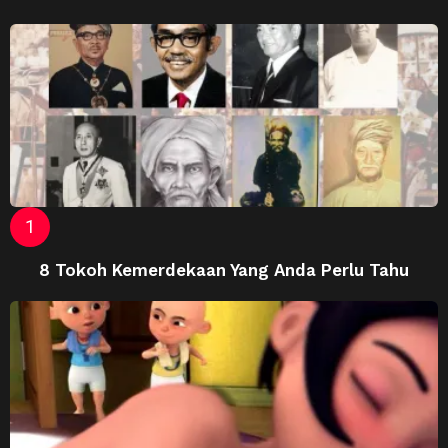
8 Tokoh Kemerdekaan Yang Anda Perlu Tahu