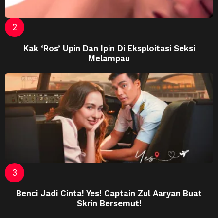
Kak ‘Ros’ Upin Dan Ipin Di Eksploitasi Seksi
Melampau
Benci Jadi Cinta! Yes! Captain Zul Aaryan Buat
Skrin Bersemut!