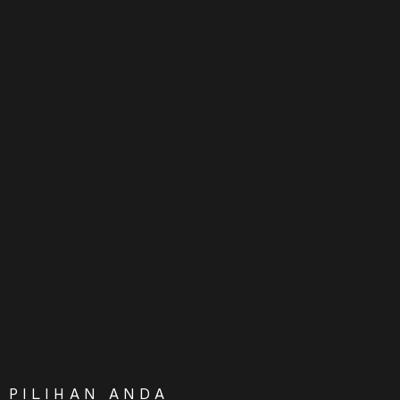
PILIHAN ANDA