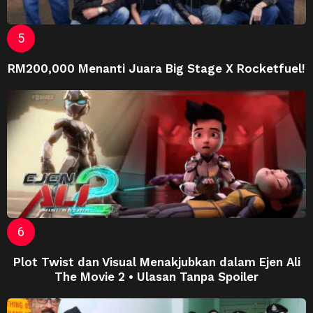
RM200,000 Menanti Juara Big Stage X Rocketfuel!
Plot Twist dan Visual Menakjubkan dalam Ejen Ali
The Movie 2 • Ulasan Tanpa Spoiler