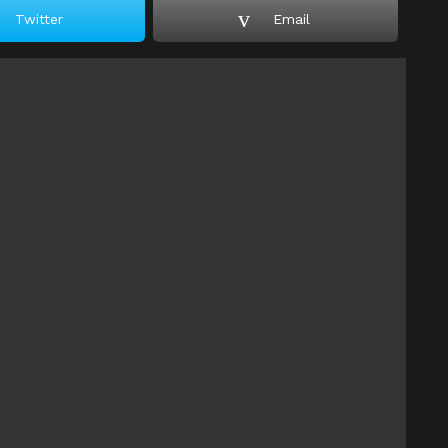
Twitter
Email