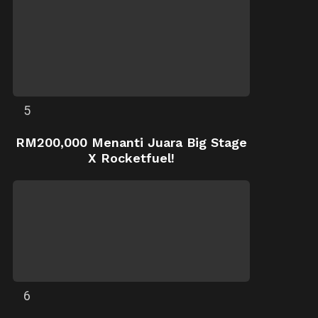
RM200,000 Menanti Juara Big Stage
X Rocketfuel!