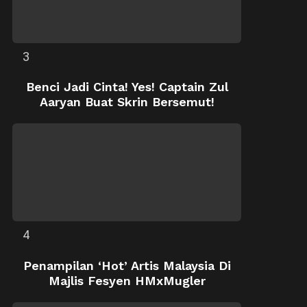
Benci Jadi Cinta! Yes! Captain Zul
Aaryan Buat Skrin Bersemut!
Penampilan ‘Hot’ Artis Malaysia Di
Majlis Fesyen HMxMugler