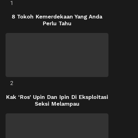
8 Tokoh Kemerdekaan Yang Anda
Perlu Tahu
Kak ‘Ros’ Upin Dan Ipin Di Eksploitasi
Seksi Melampau