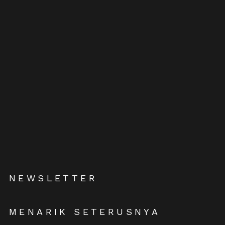
NEWSLETTER
MENARIK SETERUSNYA