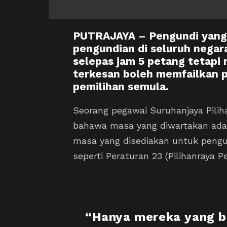
PUTRAJAYA – Pengundi yang 
pengundian di seluruh negar
selepas jam 5 petang tetap
terkesan boleh memfailkan 
pemilihan semula.
Seorang pegawai Suruhanjaya Pili
bahawa masa yang diwartakan ada
masa yang disediakan untuk pengu
seperti Peraturan 23 (Pilihanraya Pe
“Hanya mereka yang b