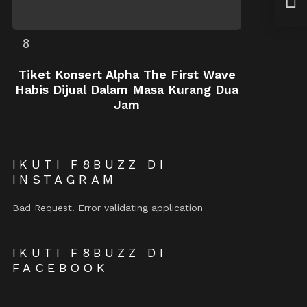
Tiket Konsert Alpha The First Wave
Habis Dijual Dalam Masa Kurang Dua
Jam
IKUTI F8BUZZ DI
INSTAGRAM
Bad Request. Error validating application
IKUTI F8BUZZ DI
FACEBOOK