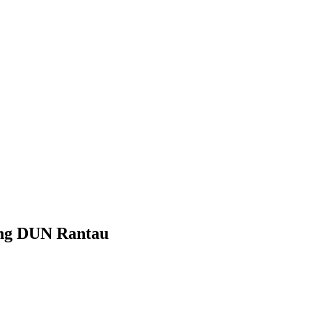
ng DUN Rantau