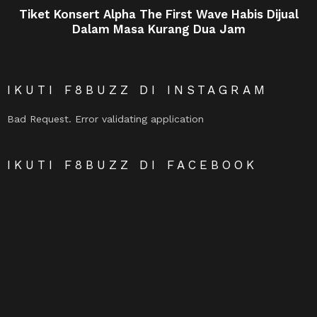
Tiket Konsert Alpha The First Wave Habis Dijual
Dalam Masa Kurang Dua Jam
IKUTI F8BUZZ DI INSTAGRAM
Bad Request. Error validating application
IKUTI F8BUZZ DI FACEBOOK