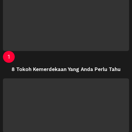
8 Tokoh Kemerdekaan Yang Anda Perlu Tahu