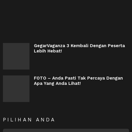
GegarVaganza 3 Kembali Dengan Peserta
Lebih Hebat!
FOTO – Anda Pasti Tak Percaya Dengan
Apa Yang Anda Lihat!
PILIHAN ANDA