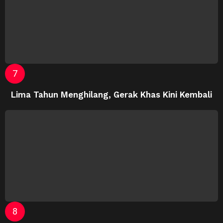
Lima Tahun Menghilang, Gerak Khas Kini Kembali