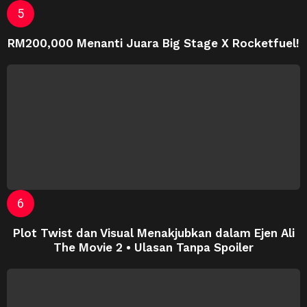
RM200,000 Menanti Juara Big Stage X Rocketfuel!
Plot Twist dan Visual Menakjubkan dalam Ejen Ali
The Movie 2 • Ulasan Tanpa Spoiler