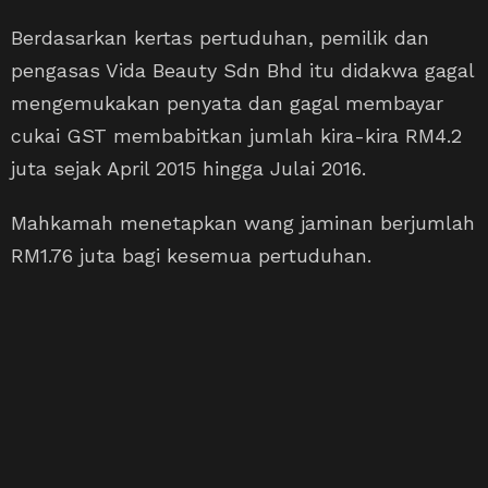
Berdasarkan kertas pertuduhan, pemilik dan
pengasas Vida Beauty Sdn Bhd itu didakwa gagal
mengemukakan penyata dan gagal membayar
cukai GST membabitkan jumlah kira-kira RM4.2
juta sejak April 2015 hingga Julai 2016.
Mahkamah menetapkan wang jaminan berjumlah
RM1.76 juta bagi kesemua pertuduhan.