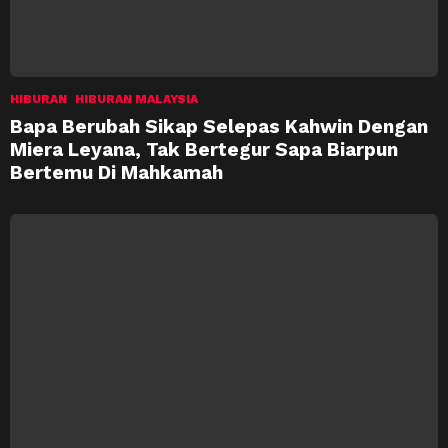
HIBURAN
HIBURAN MALAYSIA
Bapa Berubah Sikap Selepas Kahwin Dengan
Miera Leyana, Tak Bertegur Sapa Biarpun
Bertemu Di Mahkamah