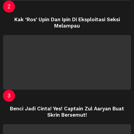
Kak ‘Ros’ Upin Dan Ipin Di Eksploitasi Seksi
Melampau
Benci Jadi Cinta! Yes! Captain Zul Aaryan Buat
Skrin Bersemut!