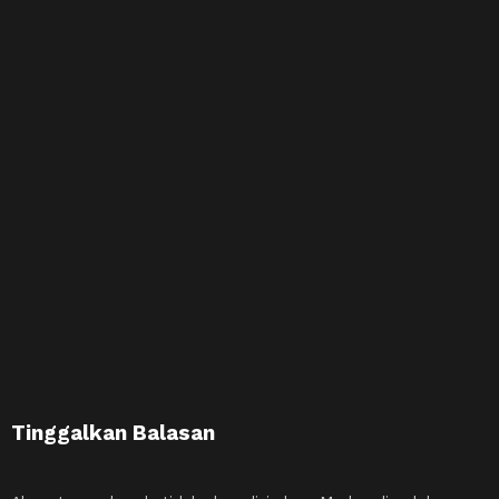
Tinggalkan Balasan