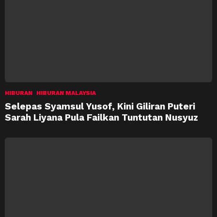
HIBURAN
HIBURAN MALAYSIA
Selepas Syamsul Yusof, Kini Giliran Puteri
Sarah Liyana Pula Failkan Tuntutan Nusyuz