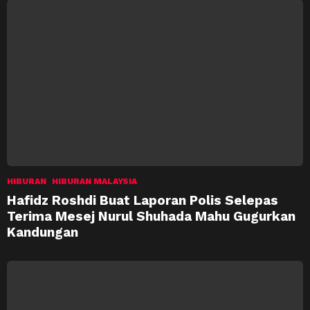
HIBURAN
HIBURAN MALAYSIA
Hafidz Roshdi Buat Laporan Polis Selepas
Terima Mesej Nurul Shuhada Mahu Gugurkan
Kandungan