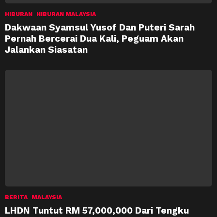
HIBURAN
HIBURAN MALAYSIA
Dakwaan Syamsul Yusof Dan Puteri Sarah
Pernah Bercerai Dua Kali, Peguam Akan
Jalankan Siasatan
BERITA
MALAYSIA
LHDN Tuntut RM 57,000,000 Dari Tengku