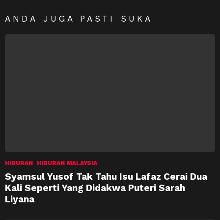
ANDA JUGA PASTI SUKA
HIBURAN
HIBURAN MALAYSIA
Syamsul Yusof Tak Tahu Isu Lafaz Cerai Dua
Kali Seperti Yang Didakwa Puteri Sarah
Liyana