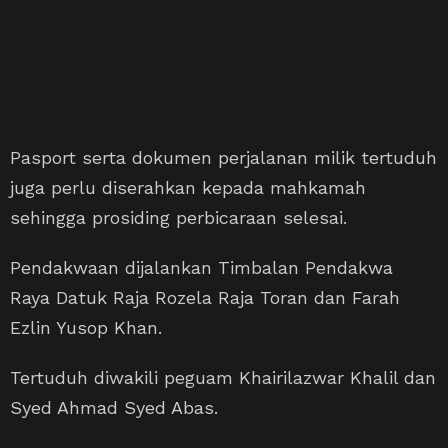
Pasport serta dokumen perjalanan milik tertuduh
juga perlu diserahkan kepada mahkamah
sehingga prosiding perbicaraan selesai.
Pendakwaan dijalankan Timbalan Pendakwa
Raya Datuk Raja Rozela Raja Toran dan Farah
Ezlin Yusop Khan.
Tertuduh diwakili peguam Khairilazwar Khalil dan
Syed Ahmad Syed Abas.