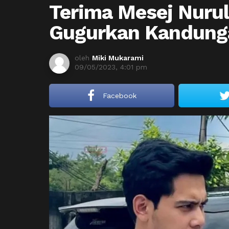
Terima Mesej Nuru
Gugurkan Kandung
oleh
Miki Mukarami
09/05/2023, 4:01 pm
Facebook