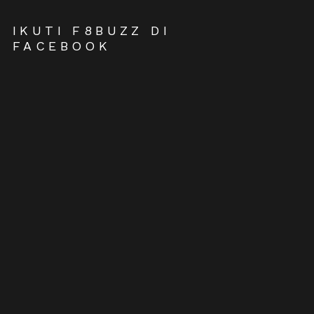
IKUTI F8BUZZ DI
FACEBOOK