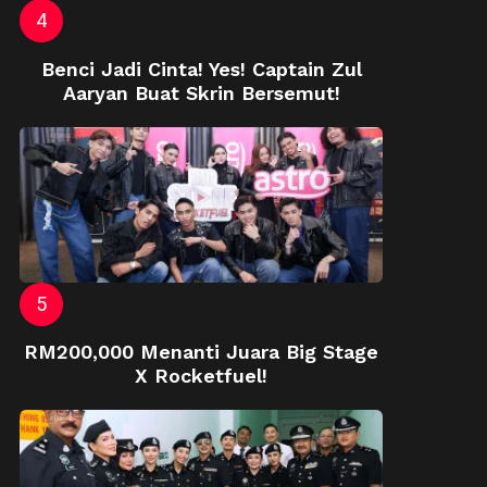
Benci Jadi Cinta! Yes! Captain Zul
Aaryan Buat Skrin Bersemut!
RM200,000 Menanti Juara Big Stage
X Rocketfuel!