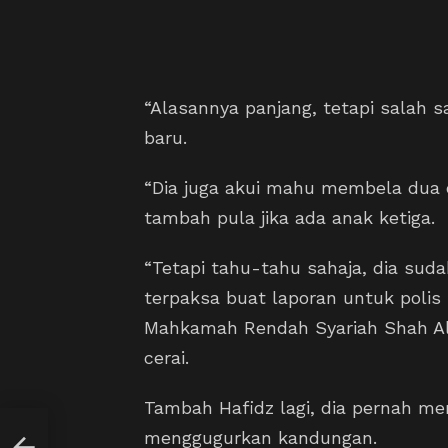
“Alasannya panjang, tetapi salah
baru.
“Dia juga akui mahu membela dua 
tambah pula jika ada anak ketiga.
“Tetapi tahu-tahu sahaja, dia sud
terpaksa buat laporan untuk polis 
Mahkamah Rendah Syariah Shah Al
cerai.
Tambah Hafidz lagi, dia pernah m
menggugurkan kandungan.