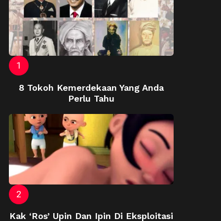
8 Tokoh Kemerdekaan Yang Anda
Perlu Tahu
Kak ‘Ros’ Upin Dan Ipin Di Eksploitasi