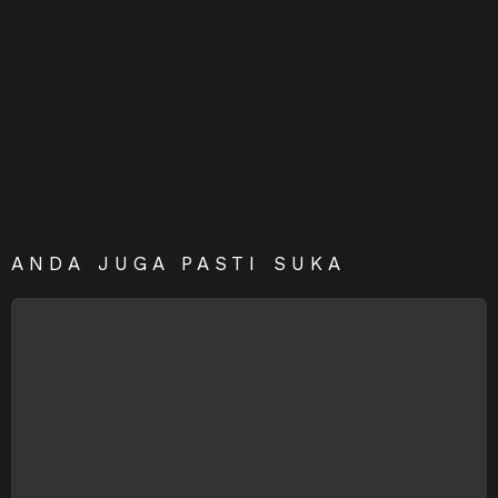
ANDA JUGA PASTI SUKA