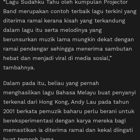
“Lagu Sudahku Tahu oleh kumpulan Projector
Band merupakan contoh terbaik lagu terkini yang
diterima ramai kerana kisah yang terkandung
dalam lagu itu serta melodinya yang
berunsurkan muzik lama mungkin dekat dengan
ramai pendengar sehingga menerima sambutan
hebat dan menjadi viral di media sosial,”
tambahnya.
Dalam pada itu, beliau yang pernah
menghasilkan lagu Bahasa Melayu buat penyanyi
terkenal dari Hong Kong, Andy Lau pada tahun
2001 berkata pemuzik baharu perlu berani untuk
bereksperimentasi dengan karya mereka bagi
memastikan ia diterima ramai dan kekal diingati
buat tempoh lama.