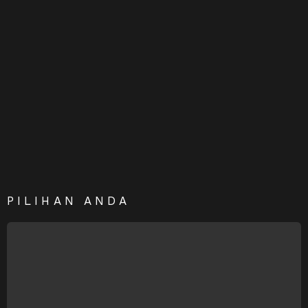
PILIHAN ANDA