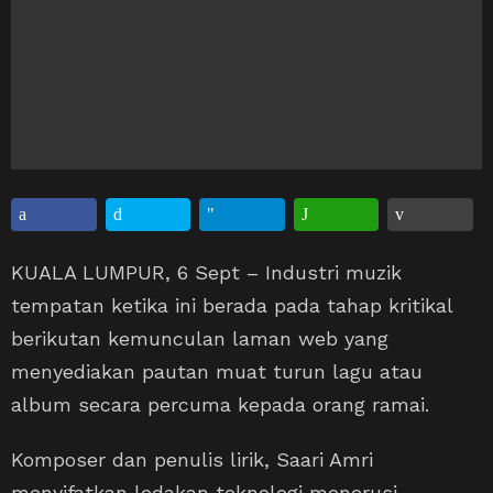
KUALA LUMPUR, 6 Sept – Industri muzik
tempatan ketika ini berada pada tahap kritikal
berikutan kemunculan laman web yang
menyediakan pautan muat turun lagu atau
album secara percuma kepada orang ramai.
Komposer dan penulis lirik, Saari Amri
menyifatkan ledakan teknologi menerusi