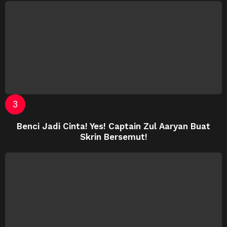
Benci Jadi Cinta! Yes! Captain Zul Aaryan Buat
Skrin Bersemut!