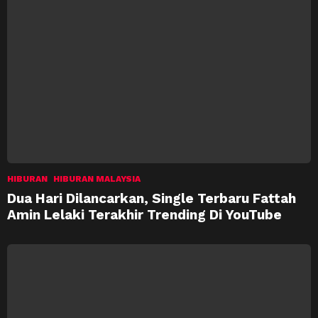
HIBURAN
HIBURAN MALAYSIA
Dua Hari Dilancarkan, Single Terbaru Fattah
Amin Lelaki Terakhir Trending Di YouTube