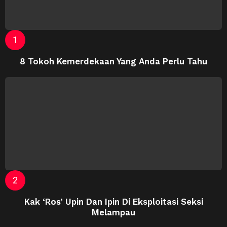
8 Tokoh Kemerdekaan Yang Anda Perlu Tahu
Kak ‘Ros’ Upin Dan Ipin Di Eksploitasi Seksi
Melampau