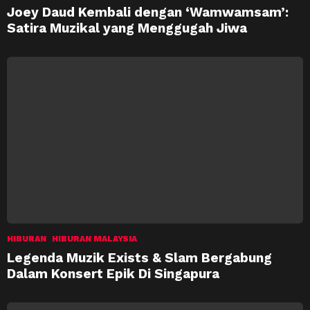
Joey Daud Kembali dengan ‘Wamwamsam’:
Satira Muzikal yang Menggugah Jiwa
HIBURAN
HIBURAN MALAYSIA
Legenda Muzik Exists & Slam Bergabung
Dalam Konsert Epik Di Singapura