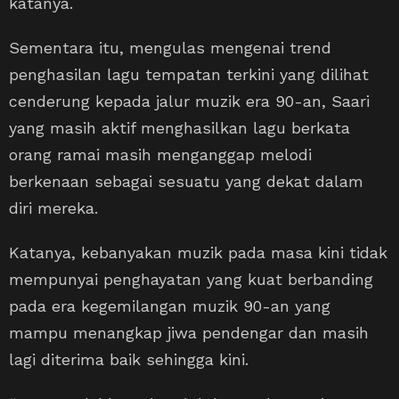
katanya.
Sementara itu, mengulas mengenai trend
penghasilan lagu tempatan terkini yang dilihat
cenderung kepada jalur muzik era 90-an, Saari
yang masih aktif menghasilkan lagu berkata
orang ramai masih menganggap melodi
berkenaan sebagai sesuatu yang dekat dalam
diri mereka.
Katanya, kebanyakan muzik pada masa kini tidak
mempunyai penghayatan yang kuat berbanding
pada era kegemilangan muzik 90-an yang
mampu menangkap jiwa pendengar dan masih
lagi diterima baik sehingga kini.