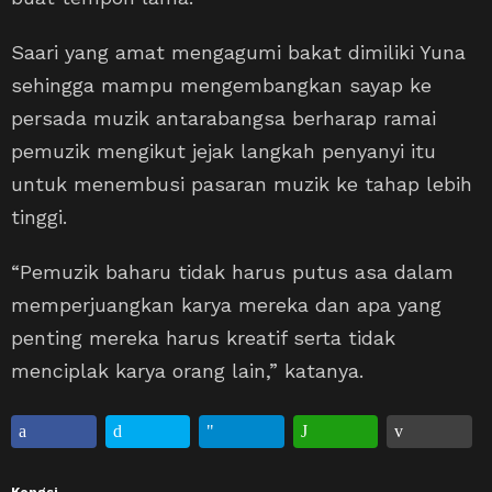
Saari yang amat mengagumi bakat dimiliki Yuna
sehingga mampu mengembangkan sayap ke
persada muzik antarabangsa berharap ramai
pemuzik mengikut jejak langkah penyanyi itu
untuk menembusi pasaran muzik ke tahap lebih
tinggi.
“Pemuzik baharu tidak harus putus asa dalam
memperjuangkan karya mereka dan apa yang
penting mereka harus kreatif serta tidak
menciplak karya orang lain,” katanya.
Kongsi