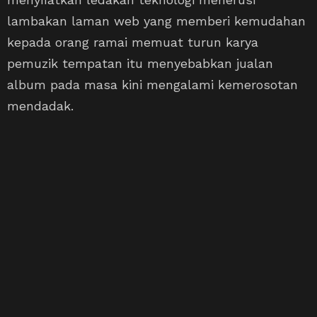
lambakan laman web yang memberi kemudahan
kepada orang ramai memuat turun karya
pemuzik tempatan itu menyebabkan jualan
album pada masa kini mengalami kemerosotan
mendadak.