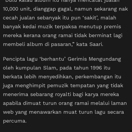
10,000 unit, dianggap gagal, namun sekarang nak
cecah jualan sebanyak itu pun ‘sakit’, malah
banyak kedai muzik terpaksa menutup premis
mereka kerana orang ramai tidak berminat lagi
membeli album di pasaran,” kata Saari.
Pencipta lagu ‘berhantu’ Gerimis Mengundang
oleh kumpulan Slam, pada tahun 1996 itu
berkata lebih menyedihkan, perkembangan itu
juga menghimpit pemuzik tempatan yang tidak
menerima sebarang royalti bagi karya mereka
apabila dimuat turun orang ramai melalui laman
web yang menawarkan muat turun lagu secara
percuma.