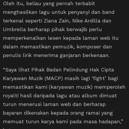
Oleh itu, beliau yang pernah terbabit
menghasilkan lagu untuk penyanyi dan band
terkenal seperti Ziana Zain, Nike Ardilla dan
Umbrella berharap pihak berwajib perlu
memperkenalkan lesen kepada laman web itu
dalam memastikan pemuzik, komposer dan
penulis lirik menerima ganjaran berkenaan.
“Saya lihat Pihak Badan Pelindung Hak Cipta
Karyawan Muzik (MACP) masih lagi ‘fight’ bagi
memastikan kami (karyawan muzik) memperoleh
royalti hasil daripada lagu atau album dimuat
turun menerusi laman web dan berharap
bayaran dikenakan kepada orang ramai yang
memuat turun karya kami pada masa hadapan,”