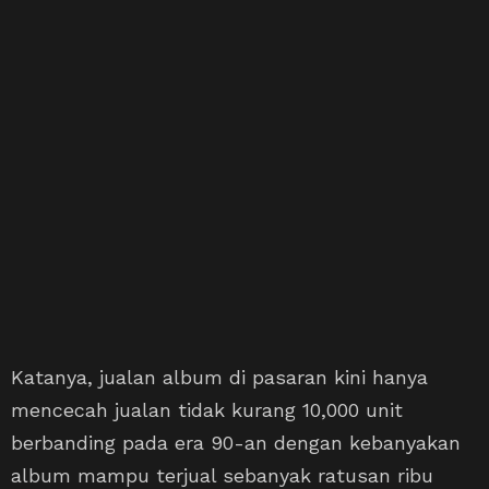
Katanya, jualan album di pasaran kini hanya
mencecah jualan tidak kurang 10,000 unit
berbanding pada era 90-an dengan kebanyakan
album mampu terjual sebanyak ratusan ribu