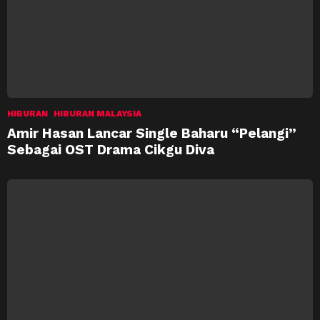
HIBURAN
HIBURAN MALAYSIA
Amir Hasan Lancar Single Baharu “Pelangi”
Sebagai OST Drama Cikgu Diva