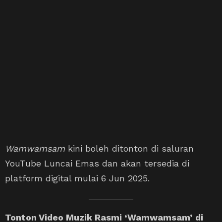
Wamwamsam
kini boleh ditonton di saluran
YouTube Luncai Emas dan akan tersedia di
platform digital mulai 6 Jun 2025.
Tonton Video Muzik Rasmi ‘Wamwamsam’ di