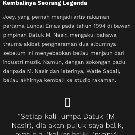
Kembalinya Seorang Legenda
Joey, yang pernah menjadi artis rakaman
pertama Luncai Emas pada tahun 1994 di bawah
pimpinan Datuk M. Nasir, mengakui bahawa
trauma akibat pengharaman dua albumnya
sebelum ini menyebabkan beliau menjauh dari
industri muzik. Namun, dengan sokongan padu
daripada M. Nasir dan isterinya, Watie Sadali,
beliau akhirnya kembali ke studio rakaman.
“Setiap kali jumpa Datuk (M.
Nasir), dia akan pujuk saya balik,
ayat dia, ‘keluar balik’, ‘nyanyi’,