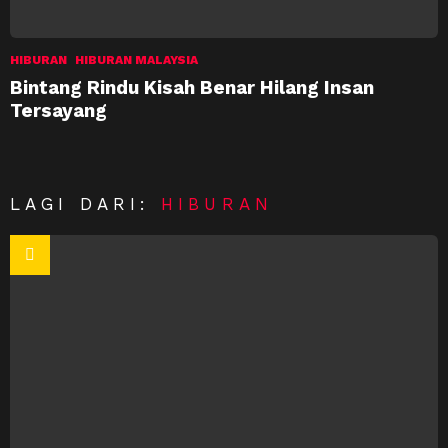
HIBURAN
HIBURAN MALAYSIA
Bintang Rindu Kisah Benar Hilang Insan
Tersayang
LAGI DARI:
HIBURAN