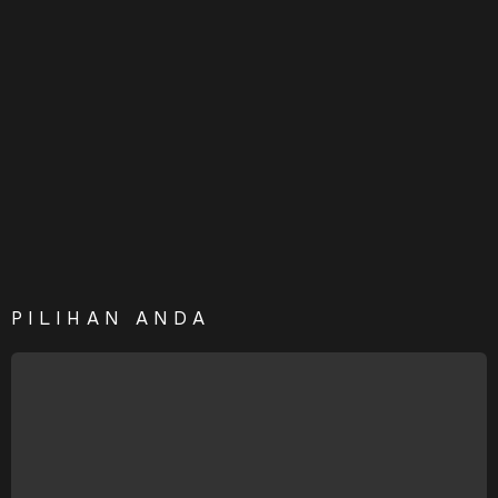
PILIHAN ANDA