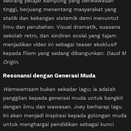
seorang pelajar kampung yang berwawasan
tinggi, berjuang menentang masyarakat yang
statik dan kekangan sistemik demi menuntut
ilmu dan perubahan. Visual dramatik, suasana
sekolah retro, dan sindiran sosial yang tajam
menjadikan video ini sebagai teaser eksklusif
kepada filem yang sedang dibangunkan:
Daud M
Origin
.
Resonansi dengan Generasi Muda
Wamwamsam
bukan sekadar lagu; ia adalah
panggilan kepada generasi muda untuk bangkit
dengan ilmu dan wawasan. Joey berharap lagu
ini akan menjadi inspirasi kepada golongan muda
untuk menghargai pendidikan sebagai kunci