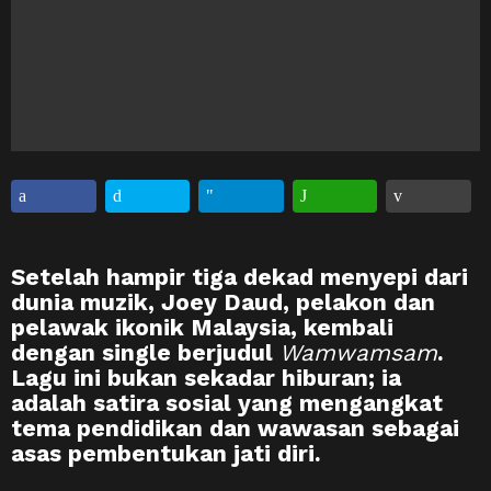
Setelah hampir tiga dekad menyepi dari
dunia muzik, Joey Daud, pelakon dan
pelawak ikonik Malaysia, kembali
dengan single berjudul
Wamwamsam
.
Lagu ini bukan sekadar hiburan; ia
adalah satira sosial yang mengangkat
tema pendidikan dan wawasan sebagai
asas pembentukan jati diri.