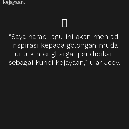
kejayaan.
“Saya harap lagu ini akan menjadi
inspirasi kepada golongan muda
untuk menghargai pendidikan
sebagai kunci kejayaan,” ujar Joey.