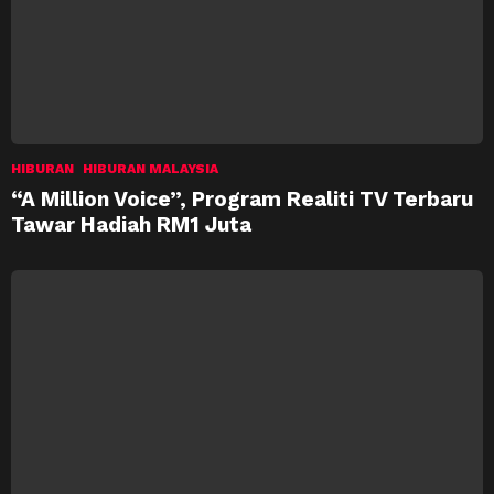
HIBURAN
HIBURAN MALAYSIA
“A Million Voice”, Program Realiti TV Terbaru
Tawar Hadiah RM1 Juta