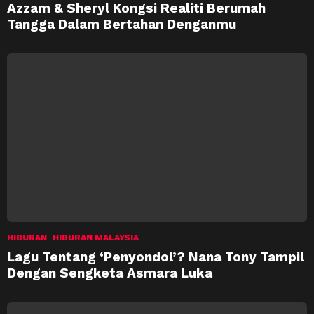
Azzam & Sheryl Kongsi Realiti Berumah
Tangga Dalam Bertahan Denganmu
HIBURAN
HIBURAN MALAYSIA
Lagu Tentang ‘Penyondol’? Nana Tony Tampil
Dengan Sengketa Asmara Luka