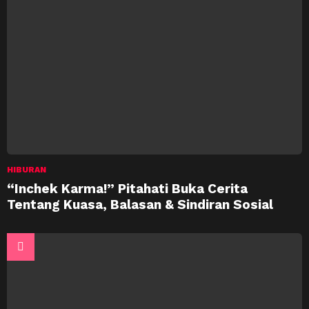
HIBURAN
“Inchek Karma!” Pitahati Buka Cerita
Tentang Kuasa, Balasan & Sindiran Sosial