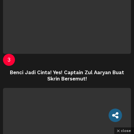
Benci Jadi Cinta! Yes! Captain Zul Aaryan Buat
Skrin Bersemut!
close