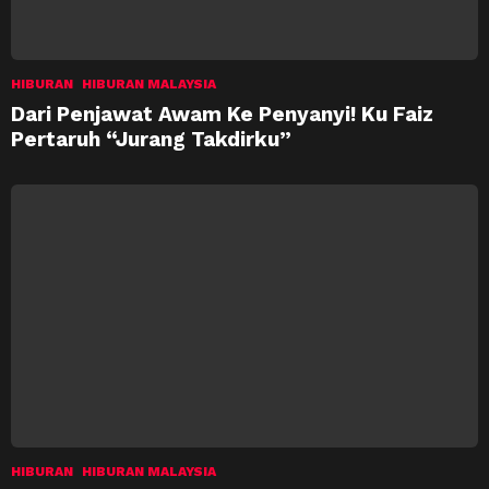
HIBURAN
HIBURAN MALAYSIA
Dari Penjawat Awam Ke Penyanyi! Ku Faiz
Pertaruh “Jurang Takdirku”
HIBURAN
HIBURAN MALAYSIA