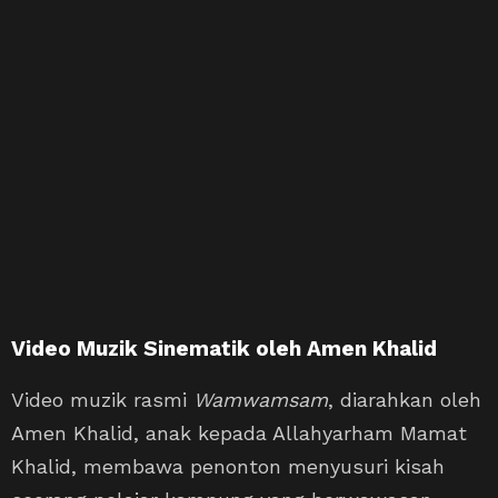
Video Muzik Sinematik oleh Amen Khalid
Video muzik rasmi
Wamwamsam
, diarahkan oleh
Amen Khalid, anak kepada Allahyarham Mamat
Khalid, membawa penonton menyusuri kisah