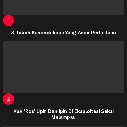
8 Tokoh Kemerdekaan Yang Anda Perlu Tahu
Kak ‘Ros’ Upin Dan Ipin Di Eksploitasi Seksi
Melampau