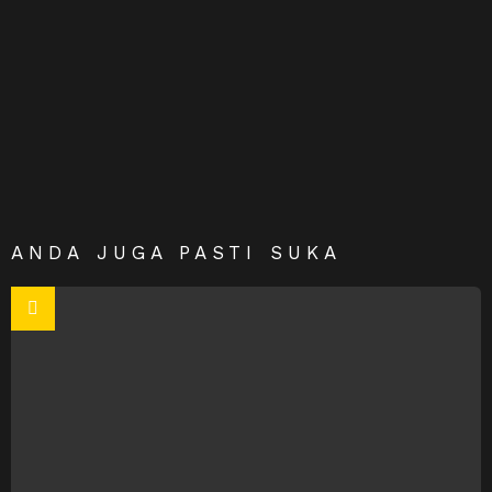
ANDA JUGA PASTI SUKA