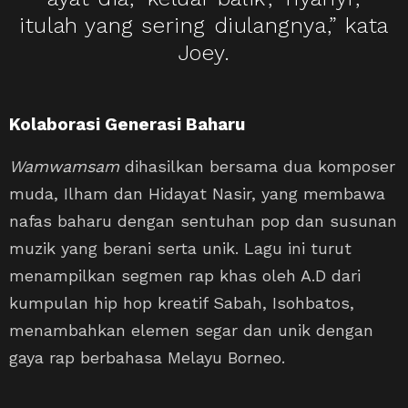
itulah yang sering diulangnya,” kata
Joey.
Kolaborasi Generasi Baharu
Wamwamsam
dihasilkan bersama dua komposer
muda, Ilham dan Hidayat Nasir, yang membawa
nafas baharu dengan sentuhan pop dan susunan
muzik yang berani serta unik. Lagu ini turut
menampilkan segmen rap khas oleh A.D dari
kumpulan hip hop kreatif Sabah, Isohbatos,
menambahkan elemen segar dan unik dengan
gaya rap berbahasa Melayu Borneo.