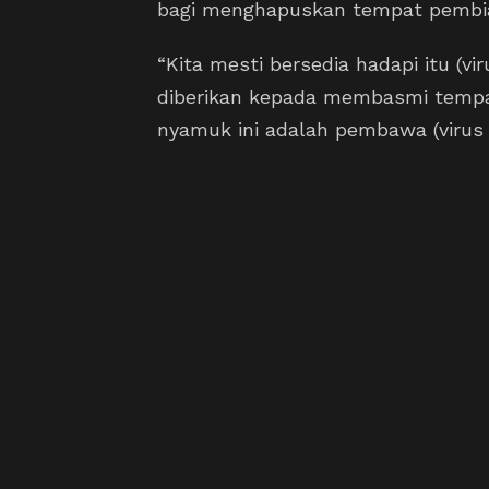
bagi menghapuskan tempat pembi
“Kita mesti bersedia hadapi itu (v
diberikan kepada membasmi temp
nyamuk ini adalah pembawa (virus 