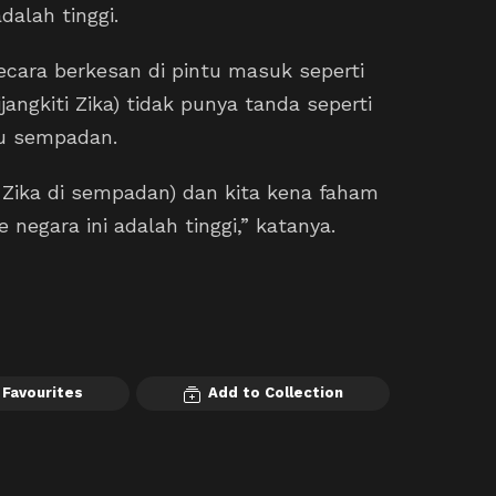
dalah tinggi.
cara berkesan di pintu masuk seperti
angkiti Zika) tidak punya tanda seperti
tu sempadan.
 Zika di sempadan) dan kita kena faham
e negara ini adalah tinggi,” katanya.
 Favourites
Add to Collection