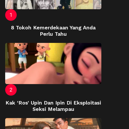
8 Tokoh Kemerdekaan Yang Anda
Perlu Tahu
Kak ‘Ros’ Upin Dan Ipin Di Eksploitasi
Seksi Melampau