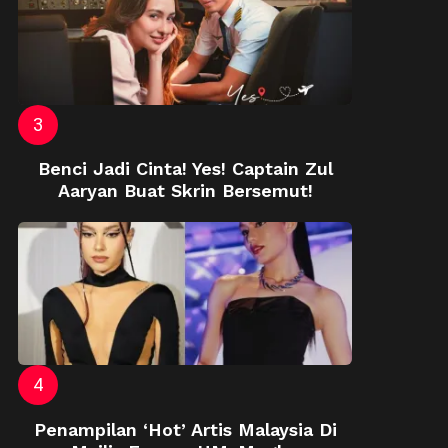
Benci Jadi Cinta! Yes! Captain Zul
Aaryan Buat Skrin Bersemut!
Penampilan ‘Hot’ Artis Malaysia Di