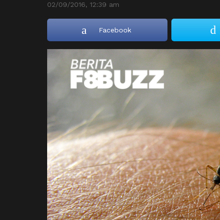
02/09/2016, 12:39 am
Facebook