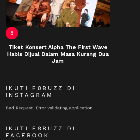
Tiket Konsert Alpha The First Wave
Habis Dijual Dalam Masa Kurang Dua
Jam
IKUTI F8BUZZ DI
INSTAGRAM
Bad Request. Error validating application
IKUTI F8BUZZ DI
FACEBOOK