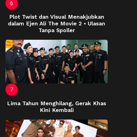
Plot Twist dan Visual Menakjubkan
dalam Ejen Ali The Movie 2 • Ulasan
Tanpa Spoiler
Lima Tahun Menghilang, Gerak Khas
Kini Kembali