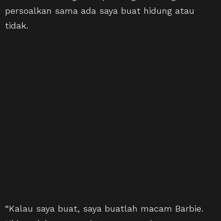
persoalkan sama ada saya buat hidung atau
tidak.
“Kalau saya buat, saya buatlah macam Barbie.