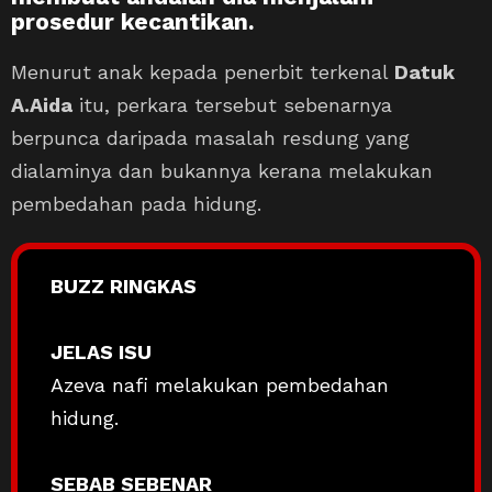
prosedur kecantikan.
Menurut anak kepada penerbit terkenal
Datuk
A.Aida
itu, perkara tersebut sebenarnya
berpunca daripada masalah resdung yang
dialaminya dan bukannya kerana melakukan
pembedahan pada hidung.
BUZZ RINGKAS
JELAS ISU
Azeva nafi melakukan pembedahan
hidung.
SEBAB SEBENAR