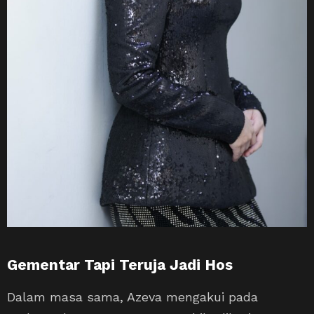
Gementar Tapi Teruja Jadi Hos
Dalam masa sama, Azeva mengakui pada