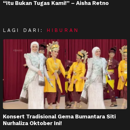
“Itu Bukan Tugas Kami!” – Aisha Retno
LAGI DARI:
HIBURAN
Konsert Tradisional Gema Bumantara Siti
Nurhaliza Oktober Ini!