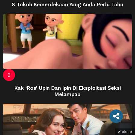
8 Tokoh Kemerdekaan Yang Anda Perlu Tahu
Kak ‘Ros’ Upin Dan Ipin Di Eksploitasi Seksi
Melampau
close