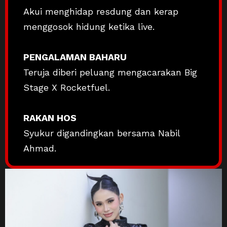
Akui menghidap resdung dan kerap
menggosok hidung ketika live.
PENGALAMAN BAHARU
Teruja diberi peluang mengacarakan Big
Stage X Rocketfuel.
RAKAN HOS
Syukur digandingkan bersama Nabil
Ahmad.