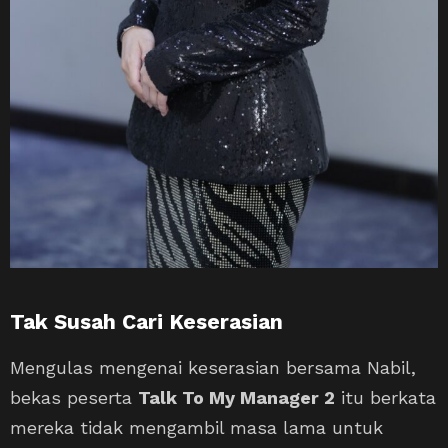
Tak Susah Cari Keserasian
Mengulas mengenai keserasian bersama Nabil,
bekas peserta
Talk To My Manager 2
itu berkata
mereka tidak mengambil masa lama untuk