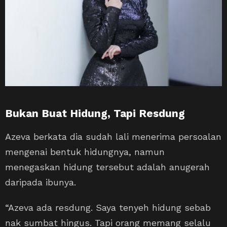
Bukan Buat Hidung, Tapi Resdung
Azeva berkata dia sudah lali menerima persoalan
mengenai bentuk hidungnya, namun
menegaskan hidung tersebut adalah anugerah
daripada ibunya.
“Azeva ada resdung. Saya tenyeh hidung sebab
nak sumbat hingus. Tapi orang memang selalu