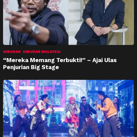
HIBURAN
HIBURAN MALAYSIA
“Mereka Memang Terbukti!” – Ajai Ulas
Penjurian Big Stage