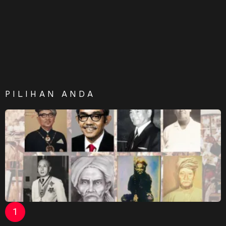
PILIHAN ANDA