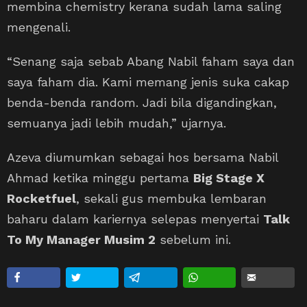
membina chemistry kerana sudah lama saling
mengenali.
“Senang saja sebab Abang Nabil faham saya dan
saya faham dia. Kami memang jenis suka cakap
benda-benda random. Jadi bila digandingkan,
semuanya jadi lebih mudah,” ujarnya.
Azeva diumumkan sebagai hos bersama Nabil
Ahmad ketika minggu pertama
Big Stage X
Rocketfuel
, sekali gus membuka lembaran
baharu dalam kariernya selepas menyertai
Talk
To My Manager Musim 2
sebelum ini.