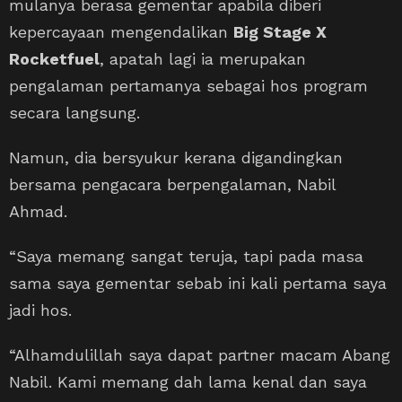
mulanya berasa gementar apabila diberi
kepercayaan mengendalikan
Big Stage X
Rocketfuel
, apatah lagi ia merupakan
pengalaman pertamanya sebagai hos program
secara langsung.
Namun, dia bersyukur kerana digandingkan
bersama pengacara berpengalaman, Nabil
Ahmad.
“Saya memang sangat teruja, tapi pada masa
sama saya gementar sebab ini kali pertama saya
jadi hos.
“Alhamdulillah saya dapat partner macam Abang
Nabil. Kami memang dah lama kenal dan saya