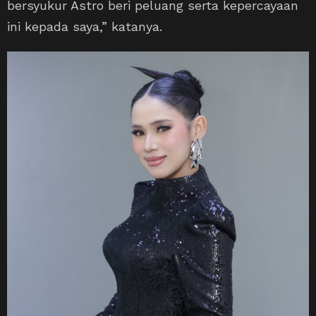
bersyukur Astro beri peluang serta kepercayaan
ini kepada saya,” katanya.