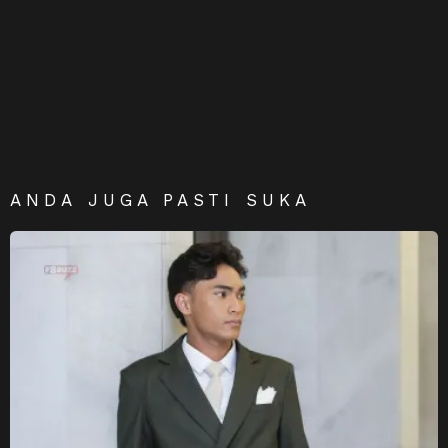
ANDA JUGA PASTI SUKA