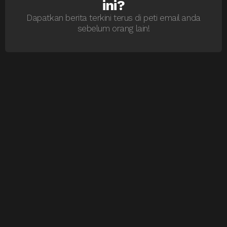
ini?
Dapatkan berita terkini terus di peti email anda
sebelum orang lain!