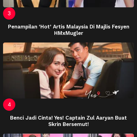
Penampilan ‘Hot’ Artis Malaysia Di Majlis Fesyen
HMxMugler
Benci Jadi Cinta! Yes! Captain Zul Aaryan Buat
Skrin Bersemut!