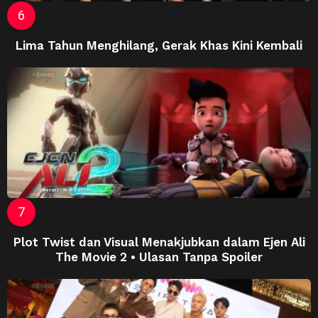
Lima Tahun Menghilang, Gerak Khas Kini Kembali
Plot Twist dan Visual Menakjubkan dalam Ejen Ali
The Movie 2 • Ulasan Tanpa Spoiler