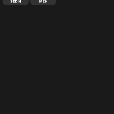
SEDIH
MEH