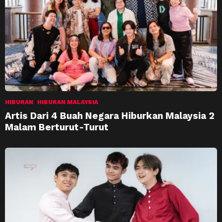
HIBURAN
HIBURAN MALAYSIA
Artis Dari 4 Buah Negara Hiburkan Malaysia 2
Malam Berturut-Turut