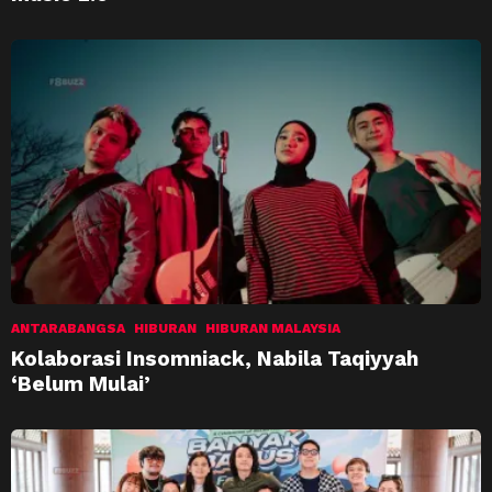
ANTARABANGSA
HIBURAN
HIBURAN MALAYSIA
Kolaborasi Insomniack, Nabila Taqiyyah
‘Belum Mulai’