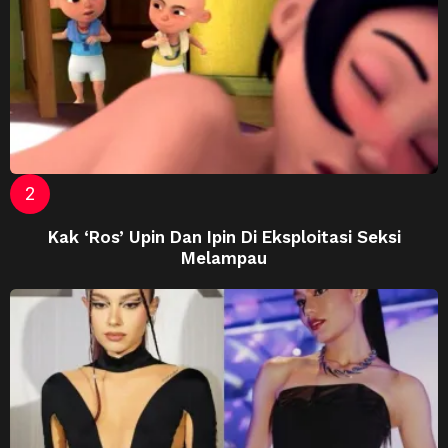
Kak ‘Ros’ Upin Dan Ipin Di Eksploitasi Seksi
Melampau