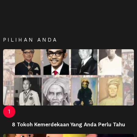
PILIHAN ANDA
8 Tokoh Kemerdekaan Yang Anda Perlu Tahu