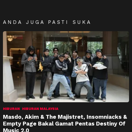
ANDA JUGA PASTI SUKA
HIBURAN
HIBURAN MALAYSIA
Masdo, Akim & The Majistret, Insomniacks &
Empty Page Bakal Gamat Pentas Destiny Of
Music 2.0