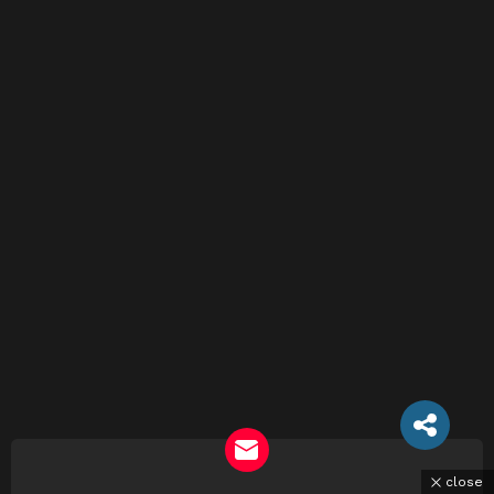
close