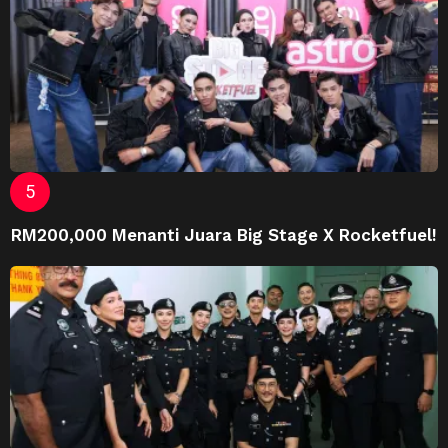
RM200,000 Menanti Juara Big Stage X Rocketfuel!