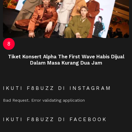
Tiket Konsert Alpha The First Wave Habis Dijual
Dalam Masa Kurang Dua Jam
IKUTI F8BUZZ DI INSTAGRAM
Bad Request. Error validating application
IKUTI F8BUZZ DI FACEBOOK