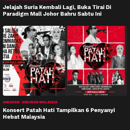
Jelajah Suria Kembali Lagi, Buka Tirai Di
Paradigm Mall Johor Bahru Sabtu Ini
HIBURAN
HIBURAN MALAYSIA
Konsert Patah Hati Tampilkan 6 Penyanyi
Hebat Malaysia