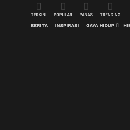
TERKINI
POPULAR
PANAS
TRENDING
BERITA
INSPIRASI
GAYA HIDUP
HI