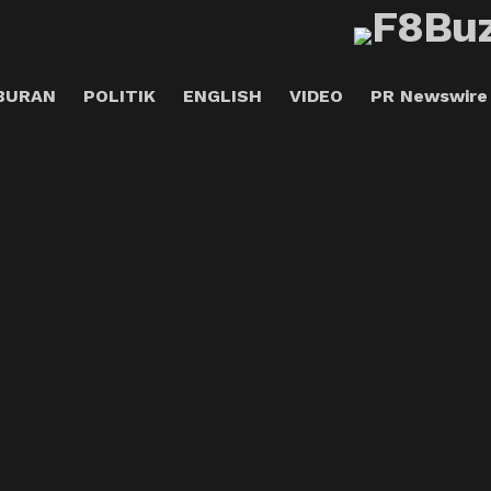
BURAN
POLITIK
ENGLISH
VIDEO
PR Newswire