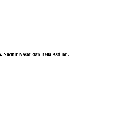
 Nadhir Nasar dan Bella Astillah
.