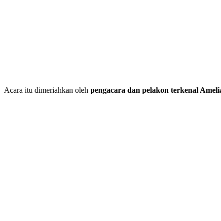
Acara itu dimeriahkan oleh
pengacara dan pelakon terkenal Amel