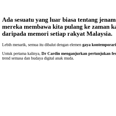
Ada sesuatu yang luar biasa tentang
jenam
mereka
membawa kita pulang ke zaman k
daripada memori setiap rakyat Malaysia.
Lebih menarik, semua itu dibalut dengan elemen
gaya kontemporari
Untuk pertama kalinya,
Dr Cardin menganjurkan pertunjukan fesy
trend semasa dan budaya digital anak muda.