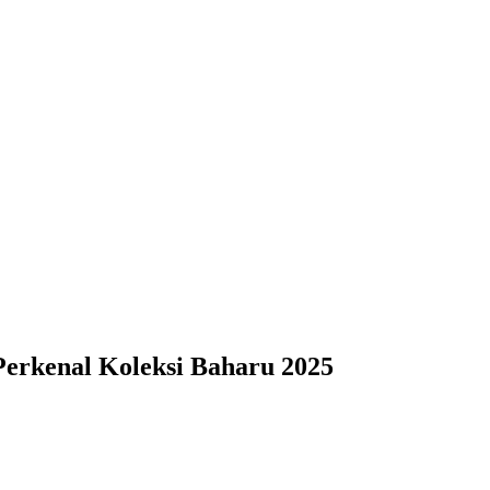
 Perkenal Koleksi Baharu 2025