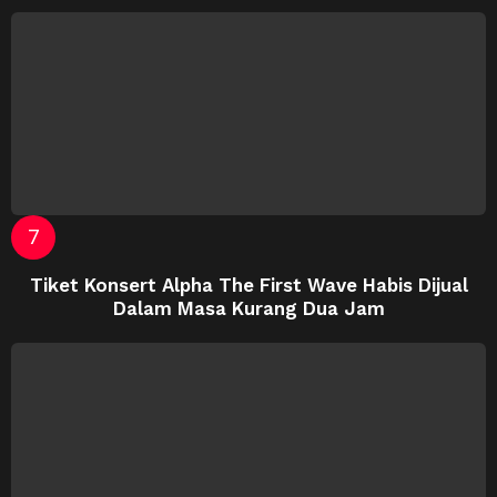
Tiket Konsert Alpha The First Wave Habis Dijual
Dalam Masa Kurang Dua Jam