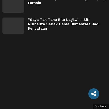
Farhain
“Saya Tak Tahu Bila Lagi…” – Siti
Nurhaliza Sebak Gema Bumantara Jadi
Kenyataan
close