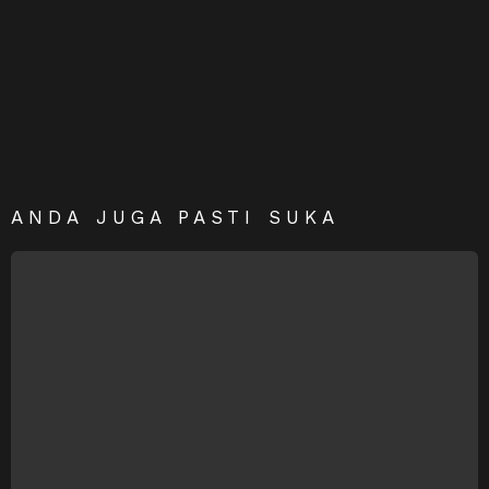
ANDA JUGA PASTI SUKA