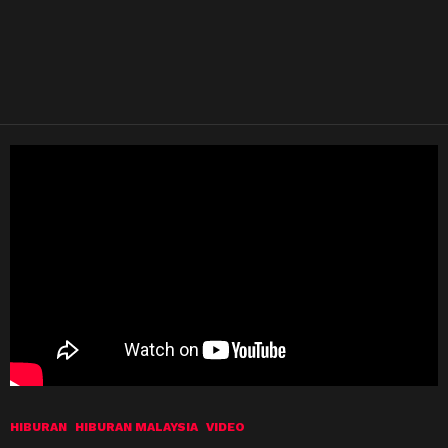
HIBURAN
HIBURAN MALAYSIA
VIDEO