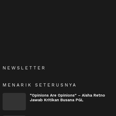
NEWSLETTER
MENARIK SETERUSNYA
“Opinions Are Opinions” – Aisha Retno
Jawab Kritikan Busana PGL