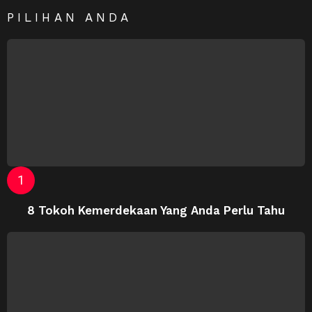
PILIHAN ANDA
8 Tokoh Kemerdekaan Yang Anda Perlu Tahu