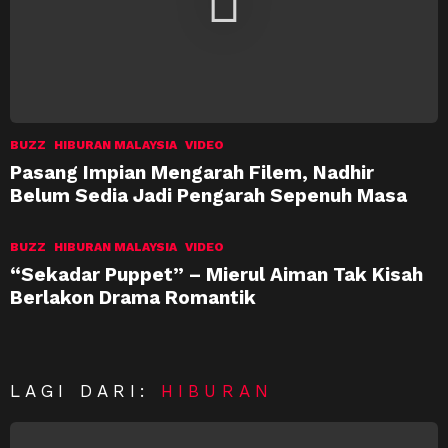
BUZZ
HIBURAN MALAYSIA
VIDEO
Pasang Impian Mengarah Filem, Nadhir
Belum Sedia Jadi Pengarah Sepenuh Masa
BUZZ
HIBURAN MALAYSIA
VIDEO
“Sekadar Puppet” – Mierul Aiman Tak Kisah
Berlakon Drama Romantik
LAGI DARI:
HIBURAN