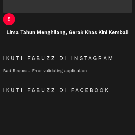
Lima Tahun Menghilang, Gerak Khas Kini Kembali
IKUTI F8BUZZ DI INSTAGRAM
Bad Request. Error validating application
IKUTI F8BUZZ DI FACEBOOK