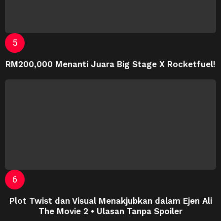
RM200,000 Menanti Juara Big Stage X Rocketfuel!
Plot Twist dan Visual Menakjubkan dalam Ejen Ali
The Movie 2 • Ulasan Tanpa Spoiler