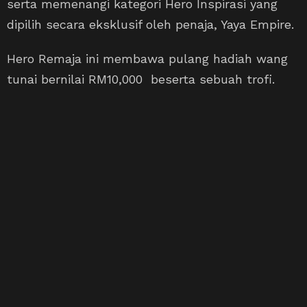
serta memenangi kategori Hero Inspirasi yang
dipilih secara eksklusif oleh penaja, Yaya Empire.
Hero Remaja ini membawa pulang hadiah wang
tunai bernilai RM10,000 beserta sebuah trofi.