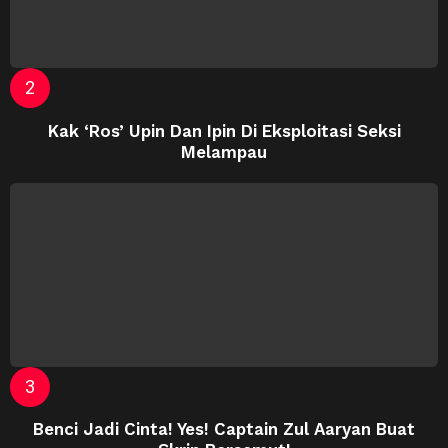
Kak ‘Ros’ Upin Dan Ipin Di Eksploitasi Seksi
Melampau
Benci Jadi Cinta! Yes! Captain Zul Aaryan Buat