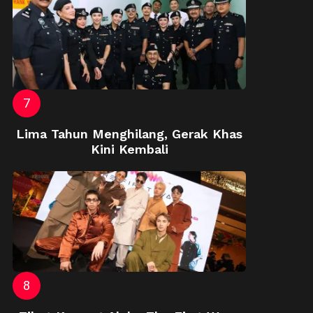
Lima Tahun Menghilang, Gerak Khas
Kini Kembali