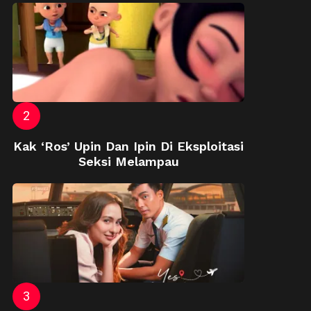
Kak ‘Ros’ Upin Dan Ipin Di Eksploitasi
Seksi Melampau