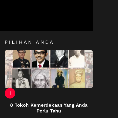
PILIHAN ANDA
8 Tokoh Kemerdekaan Yang Anda
Perlu Tahu