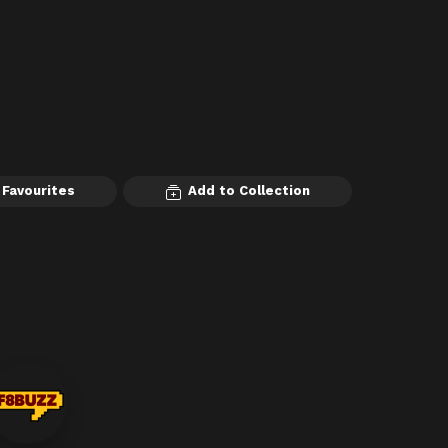
 Favourites
Add to Collection