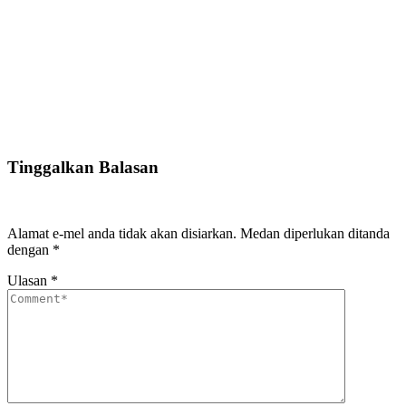
Tinggalkan Balasan
Alamat e-mel anda tidak akan disiarkan.
Medan diperlukan ditanda
dengan
*
Ulasan
*