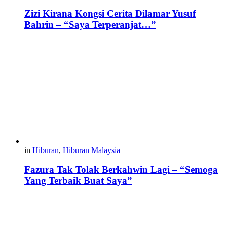
Zizi Kirana Kongsi Cerita Dilamar Yusuf
Bahrin – “Saya Terperanjat…”
in
Hiburan
,
Hiburan Malaysia
Fazura Tak Tolak Berkahwin Lagi – “Semoga
Yang Terbaik Buat Saya”