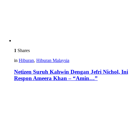
1
Shares
in
Hiburan
,
Hiburan Malaysia
Netizen Suruh Kahwin Dengan Jefri Nichol, Ini
Respon Ameera Khan – “Amin…”