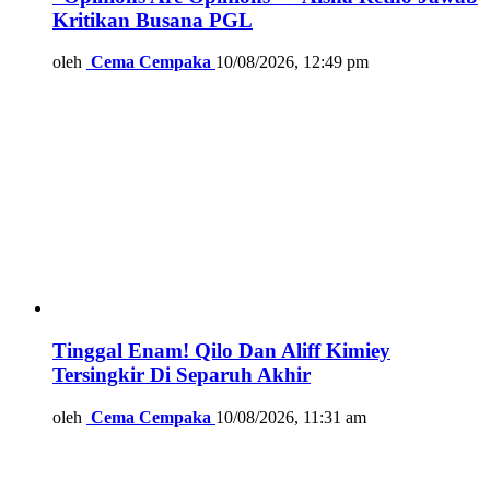
Kritikan Busana PGL
oleh
Cema Cempaka
10/08/2026, 12:49 pm
Tinggal Enam! Qilo Dan Aliff Kimiey
Tersingkir Di Separuh Akhir
oleh
Cema Cempaka
10/08/2026, 11:31 am