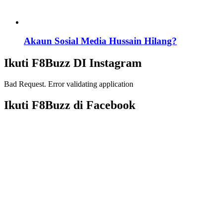
Akaun Sosial Media Hussain Hilang?
Ikuti F8Buzz DI Instagram
Bad Request. Error validating application
Ikuti F8Buzz di Facebook