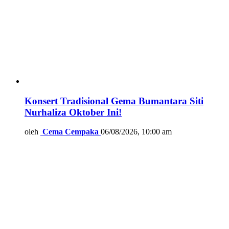
Konsert Tradisional Gema Bumantara Siti
Nurhaliza Oktober Ini!
oleh
Cema Cempaka
06/08/2026, 10:00 am