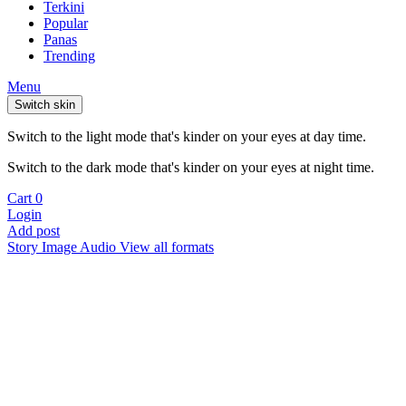
Terkini
Popular
Panas
Trending
Menu
Switch skin
Switch to the light mode that's kinder on your eyes at day time.
Switch to the dark mode that's kinder on your eyes at night time.
Cart
0
Login
Add post
Story
Image
Audio
View all formats