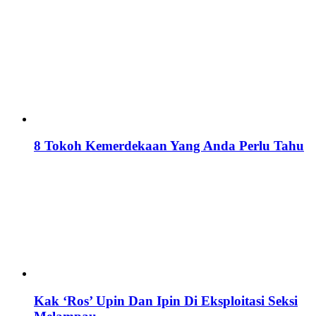
8 Tokoh Kemerdekaan Yang Anda Perlu Tahu
Kak ‘Ros’ Upin Dan Ipin Di Eksploitasi Seksi