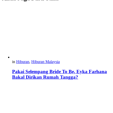
in
Hiburan
,
Hiburan Malaysia
Pakai Selempang Bride To Be, Eyka Farhana
Bakal Dirikan Rumah Tangga?