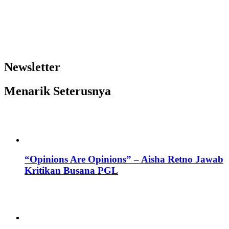
Newsletter
Menarik Seterusnya
“Opinions Are Opinions” – Aisha Retno Jawab
Kritikan Busana PGL