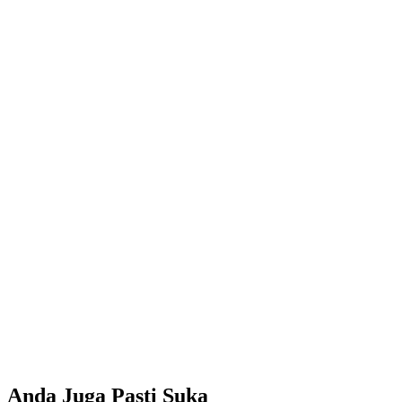
Anda Juga Pasti Suka