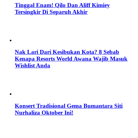
Tinggal Enam! Qilo Dan Aliff Kimiey
Tersingkir Di Separuh Akhir
Nak Lari Dari Kesibukan Kota? 8 Sebab
Kenapa Resorts World Awana Wajib Masuk
Wishlist Anda
Konsert Tradisional Gema Bumantara Siti
Nurhaliza Oktober Ini!