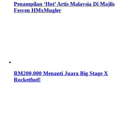
Penampilan ‘Hot’ Artis Malaysia Di Majlis
Fesyen HMxMugler
RM200,000 Menanti Juara Big Stage X
Rocketfuel!