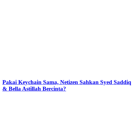
Pakai Keychain Sama, Netizen Sahkan Syed Saddiq
& Bella Astillah Bercinta?