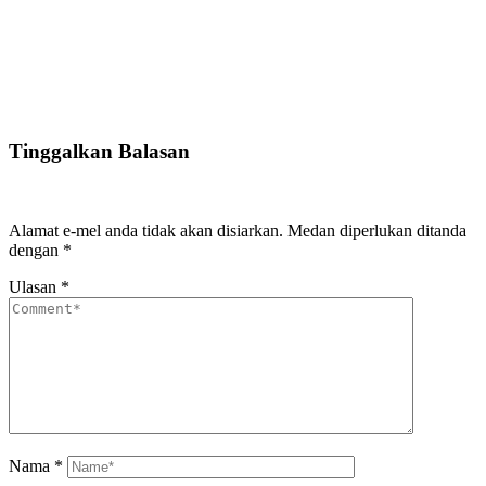
Tinggalkan Balasan
Alamat e-mel anda tidak akan disiarkan.
Medan diperlukan ditanda
dengan
*
Ulasan
*
Nama
*