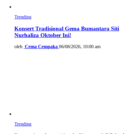
Trending
Konsert Tradisional Gema Bumantara Siti
Nurhaliza Oktober Ini!
oleh
Cema Cempaka
06/08/2026, 10:00 am
Trending