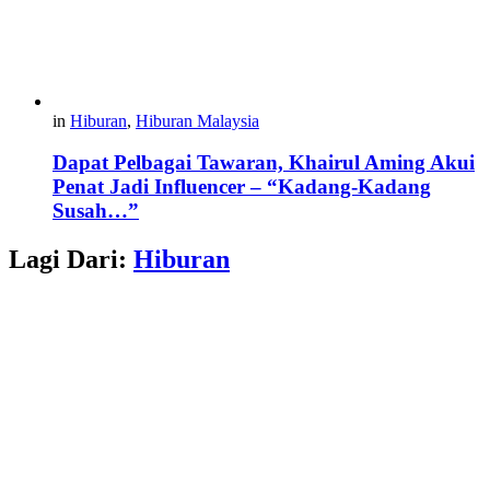
in
Hiburan
,
Hiburan Malaysia
Dapat Pelbagai Tawaran, Khairul Aming Akui
Penat Jadi Influencer – “Kadang-Kadang
Susah…”
Lagi Dari:
Hiburan