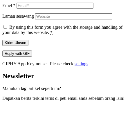
Emel
*
Laman sesawang
By using this form you agree with the storage and handling of
your data by this website.
*
Kirim Ulasan
Reply with
GIF
GIPHY App Key not set. Please check
settings
Newsletter
Mahukan lagi artikel seperti ini?
Dapatkan berita terkini terus di peti email anda sebelum orang lain!