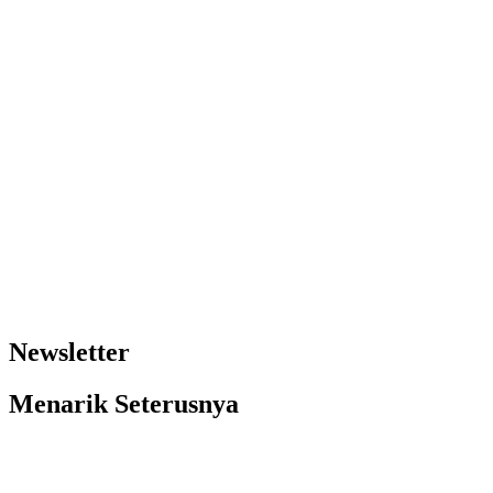
Newsletter
Menarik Seterusnya