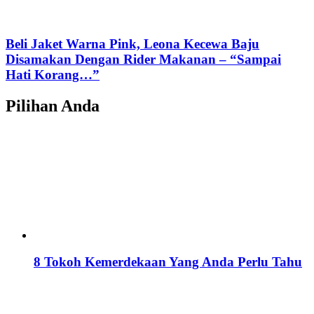
Beli Jaket Warna Pink, Leona Kecewa Baju
Disamakan Dengan Rider Makanan – “Sampai
Hati Korang…”
Pilihan Anda
8 Tokoh Kemerdekaan Yang Anda Perlu Tahu