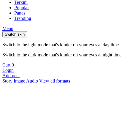
Terkini
Popular
Panas
Trending
Menu
Switch skin
Switch to the light mode that's kinder on your eyes at day time.
Switch to the dark mode that's kinder on your eyes at night time.
Cart
0
Login
Add post
Story
Image
Audio
View all formats