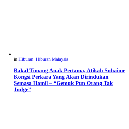
in
Hiburan
,
Hiburan Malaysia
Bakal Timang Anak Pertama, Atikah Suhaime
Kongsi Perkara Yang Akan Dirindukan
Semasa Hamil – “Gemuk Pun Orang Tak
Judge”