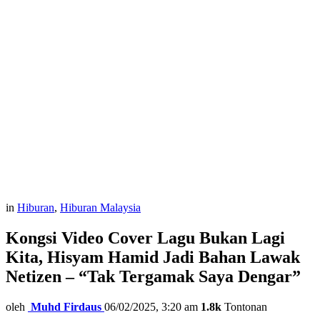
in
Hiburan
,
Hiburan Malaysia
Kongsi Video Cover Lagu Bukan Lagi
Kita, Hisyam Hamid Jadi Bahan Lawak
Netizen – “Tak Tergamak Saya Dengar”
oleh
Muhd Firdaus
06/02/2025, 3:20 am
1.8k
Tontonan