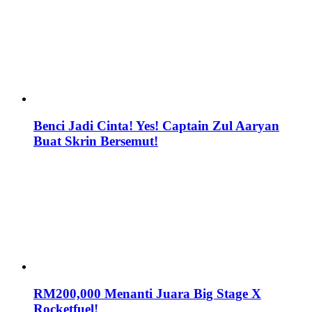
Benci Jadi Cinta! Yes! Captain Zul Aaryan
Buat Skrin Bersemut!
RM200,000 Menanti Juara Big Stage X
Rocketfuel!