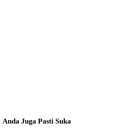
Anda Juga Pasti Suka