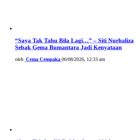
“Saya Tak Tahu Bila Lagi…” – Siti Nurhaliza
Sebak Gema Bumantara Jadi Kenyataan
oleh
Cema Cempaka
06/08/2026, 12:33 am