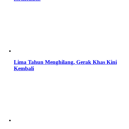
Lima Tahun Menghilang, Gerak Khas Kini
Kembali