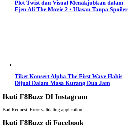
Plot Twist dan Visual Menakjubkan dalam
Ejen Ali The Movie 2 • Ulasan Tanpa Spoiler
Tiket Konsert Alpha The First Wave Habis
Dijual Dalam Masa Kurang Dua Jam
Ikuti F8Buzz DI Instagram
Bad Request. Error validating application
Ikuti F8Buzz di Facebook